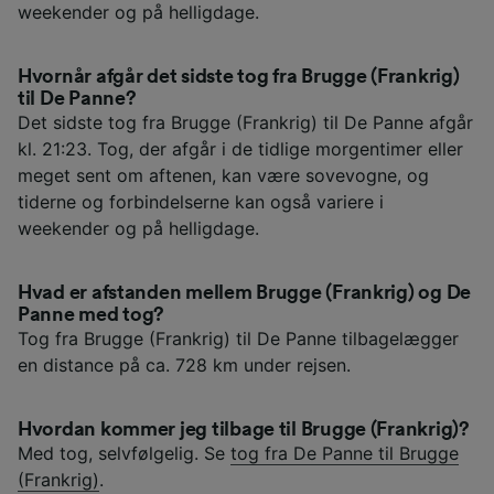
weekender og på helligdage.
Hvornår afgår det sidste tog fra Brugge (Frankrig)
til De Panne?
Det sidste tog fra Brugge (Frankrig) til De Panne afgår
kl. 21:23. Tog, der afgår i de tidlige morgentimer eller
meget sent om aftenen, kan være sovevogne, og
tiderne og forbindelserne kan også variere i
weekender og på helligdage.
Hvad er afstanden mellem Brugge (Frankrig) og De
Panne med tog?
Tog fra Brugge (Frankrig) til De Panne tilbagelægger
en distance på ca. 728 km under rejsen.
Hvordan kommer jeg tilbage til Brugge (Frankrig)?
Med tog, selvfølgelig. Se
tog fra De Panne til Brugge
(Frankrig)
.