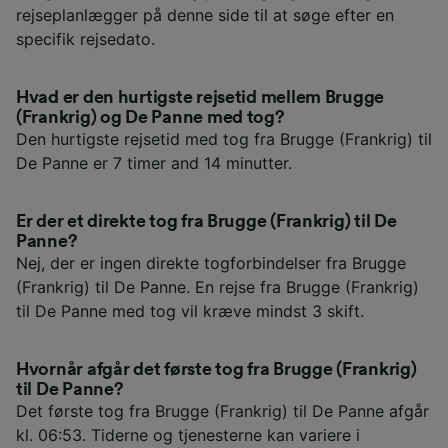
rejseplanlægger på denne side til at søge efter en
specifik rejsedato.
Hvad er den hurtigste rejsetid mellem Brugge
(Frankrig) og De Panne med tog?
Den hurtigste rejsetid med tog fra Brugge (Frankrig) til
De Panne er 7 timer and 14 minutter.
Er der et direkte tog fra Brugge (Frankrig) til De
Panne?
Nej, der er ingen direkte togforbindelser fra Brugge
(Frankrig) til De Panne. En rejse fra Brugge (Frankrig)
til De Panne med tog vil kræve mindst 3 skift.
Hvornår afgår det første tog fra Brugge (Frankrig)
til De Panne?
Det første tog fra Brugge (Frankrig) til De Panne afgår
kl. 06:53. Tiderne og tjenesterne kan variere i