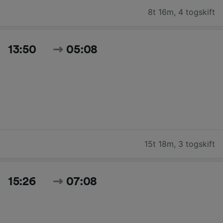
8t 16m
,
4 togskift
13:50
05:08
15t 18m
,
3 togskift
15:26
07:08