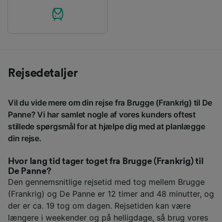
Rejsedetaljer
Vil du vide mere om din rejse fra Brugge (Frankrig) til De
Panne? Vi har samlet nogle af vores kunders oftest
stillede spørgsmål for at hjælpe dig med at planlægge
din rejse.
Hvor lang tid tager toget fra Brugge (Frankrig) til
De Panne?
Den gennemsnitlige rejsetid med tog mellem Brugge
(Frankrig) og De Panne er 12 timer and 48 minutter, og
der er ca. 19 tog om dagen. Rejsetiden kan være
længere i weekender og på helligdage, så brug vores