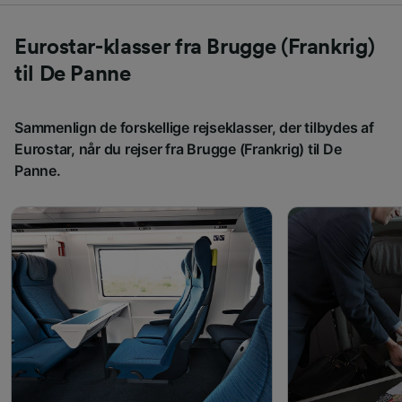
Eurostar-klasser fra Brugge (Frankrig)
til De Panne
Sammenlign de forskellige rejseklasser, der tilbydes af
Eurostar, når du rejser fra Brugge (Frankrig) til De
Panne.