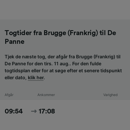
Togtider fra Brugge (Frankrig) til De
Panne
Tjek de næste tog, der afgår fra Brugge (Frankrig) til
De Panne for den tirs. 11 aug.. For den fulde
togtidsplan eller for at søge efter et senere tidspunkt
eller dato,
klik her
.
Afgår
Ankommer
Varighed
09:54
17:08