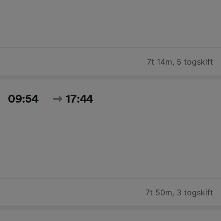
7t 14m
,
5 togskift
09:54
17:44
7t 50m
,
3 togskift