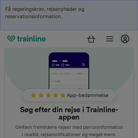
Få regeringskrav, rejsenyheder og
reservationsinformation.
App-bedømmelse
Søg efter din rejse i Trainline-
appen
Omfavn fremtidens rejser med perroninformation
i realtid, rejsenotifikationer og meget mere.