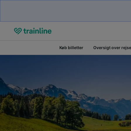
Køb billetter
Oversigt over rejs