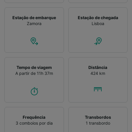
Estação de embarque
Estação de chegada
Zamora
Lisboa
Tempo de viagem
Distância
A partir de 11h 37m
424 km
Frequência
Transbordos
3 comboios por dia
1 transbordo