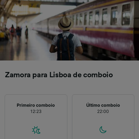
Zamora para Lisboa de comboio
Primeiro comboio
Último comboio
12:23
22:00