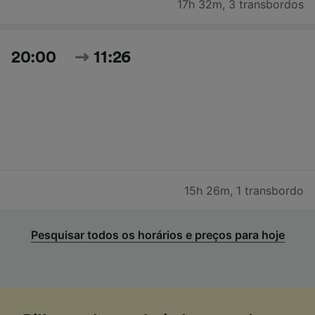
17h 32m
,
3 transbordos
20:00
11:26
15h 26m
,
1 transbordo
Pesquisar todos os horários e preços para hoje