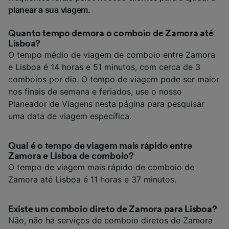
planear a sua viagem.
Quanto tempo demora o comboio de Zamora até
Lisboa?
O tempo médio de viagem de comboio entre Zamora
e Lisboa é 14 horas e 51 minutos, com cerca de 3
comboios por dia. O tempo de viagem pode ser maior
nos finais de semana e feriados, use o nosso
Planeador de Viagens nesta página para pesquisar
uma data de viagem específica.
Qual é o tempo de viagem mais rápido entre
Zamora e Lisboa de comboio?
O tempo de viagem mais rápido de comboio de
Zamora até Lisboa é 11 horas e 37 minutos.
Existe um comboio direto de Zamora para Lisboa?
Não, não há serviços de comboio diretos de Zamora