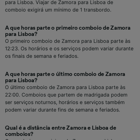
para Lisboa. Viajar de Zamora para Lisboa de
comboio exigirá um mínimo de 1 transbordo.
A que horas parte o primeiro comboio de Zamora
para Lisboa?
O primeiro comboio de Zamora para Lisboa parte às
12:23. Os horários e os serviços podem variar durante
os finais de semana e feriados.
A que horas parte o último comboio de Zamora
para Lisboa?
O último comboio de Zamora para Lisboa parte às
22:00. Comboios que partem de madrigada podem
ser serviços noturnos, horários e serviços também
podem variar durante fins de semana e feriados.
Qual é a distância entre Zamora e Lisboa de
comboios?