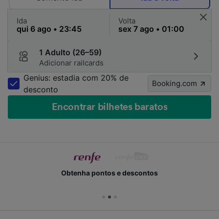
Ida
Volta
1 Adulto (26–59)
Adicionar railcards
Genius: estadia com 20% de
Booking.com
desconto
Encontrar bilhetes baratos
Obtenha pontos e descontos