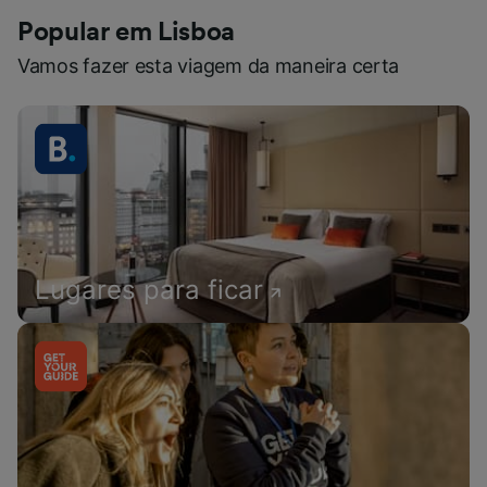
Popular em Lisboa
Vamos fazer esta viagem da maneira certa
Lugares para ficar