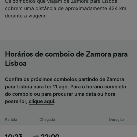
Os comboios que viajam de Zamora para Lisboa
cobrem uma distância de aproximadamente 424 km
durante a viagem.
Horários de comboio de Zamora para
Lisboa
Confira os próximos comboios partindo de Zamora
para Lisboa para ter 11 ago. Para o horário completo
do comboio ou para procurar uma data ou hora
posterior,
clique aqui
.
Partida
Chegada
Duração