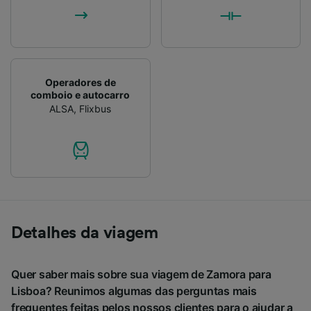
Operadores de
comboio e autocarro
ALSA
,
Flixbus
Detalhes da viagem
Quer saber mais sobre sua viagem de Zamora para
Lisboa? Reunimos algumas das perguntas mais
frequentes feitas pelos nossos clientes para o ajudar a