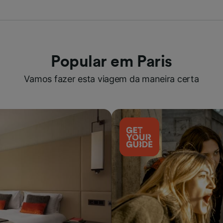
Popular em Paris
Vamos fazer esta viagem da maneira certa