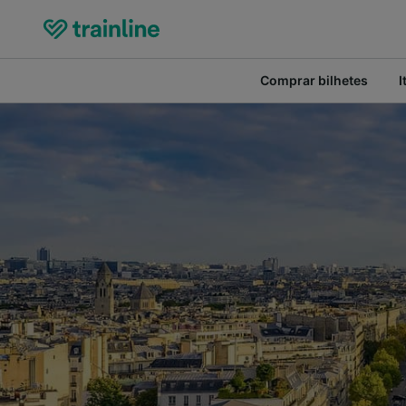
Comprar bilhetes
I