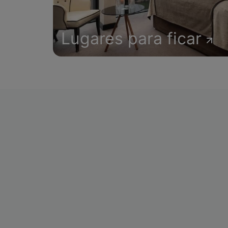
Lugares para ficar