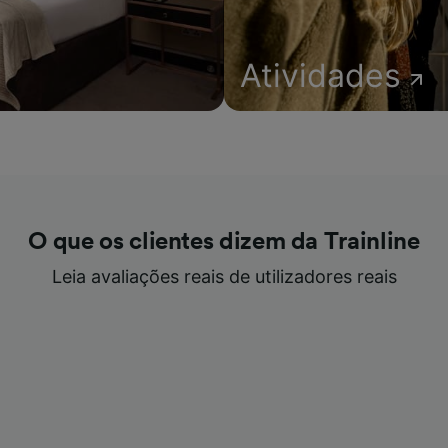
Atividades
O que os clientes dizem da Trainline
Leia avaliações reais de utilizadores reais