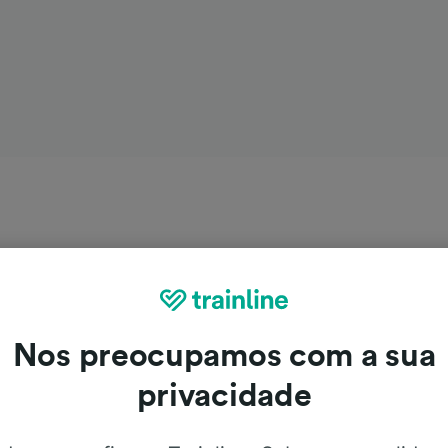
Nos preocupamos com a sua
privacidade
Genebra para