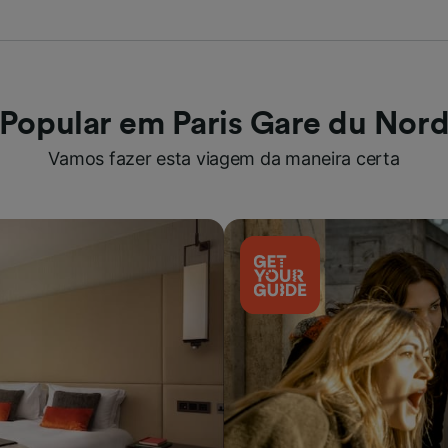
Popular em Paris Gare du Nor
Vamos fazer esta viagem da maneira certa