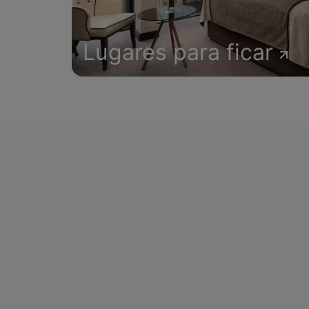
Lugares para ficar