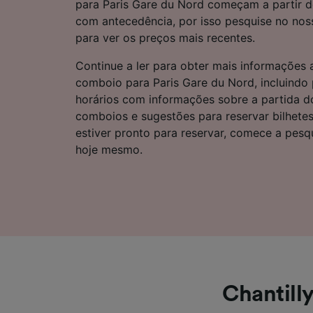
para Paris Gare du Nord começam a partir 
Lista d
com antecedência, por isso pesquise no nos
para ver os preços mais recentes.
Continue a ler para obter mais informações
comboio para Paris Gare du Nord, incluindo 
horários com informações sobre a partida do
comboios e sugestões para reservar bilhete
estiver pronto para reservar, comece a pesq
hoje mesmo.
Chantill