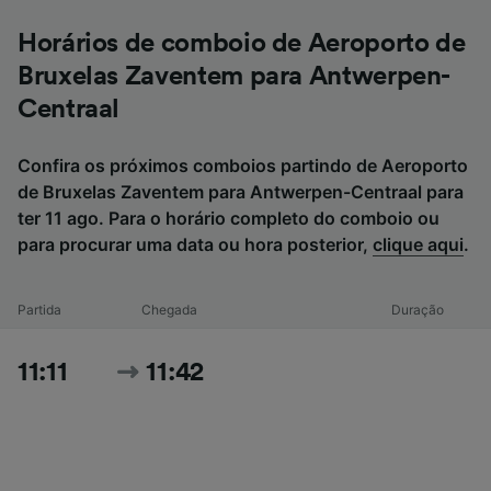
Horários de comboio de Aeroporto de
Bruxelas Zaventem para Antwerpen-
Centraal
Confira os próximos comboios partindo de Aeroporto
de Bruxelas Zaventem para Antwerpen-Centraal para
ter 11 ago. Para o horário completo do comboio ou
para procurar uma data ou hora posterior,
clique aqui
.
Partida
Chegada
Duração
11:11
11:42