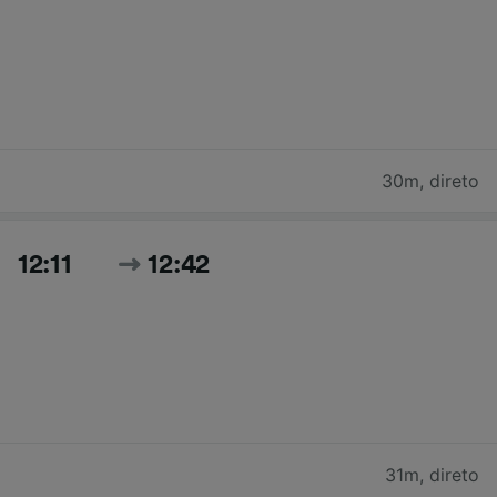
30m
,
direto
12:11
12:42
31m
,
direto