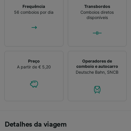
Frequência
Transbordos
56 comboios por dia
Comboios diretos
disponíveis
Preço
Operadores de
comboio e autocarro
A partir de € 5,20
Deutsche Bahn
,
SNCB
Detalhes da viagem