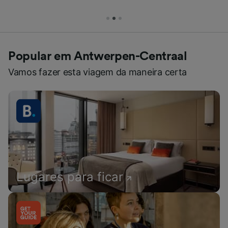
Popular em Antwerpen-Centraal
Vamos fazer esta viagem da maneira certa
Lugares para ficar