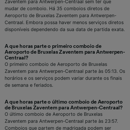
Zaventem para Antwerpen-Centraal sem ter que
mudar de comboio. Há 35 comboios diretos de
Aeroporto de Bruxelas Zaventem para Antwerpen-
Centraal. Embora possa haver menos serviços diretos
disponíveis dependendo da sua data de partida exata.
A que horas parte o primeiro comboio de
Aeroporto de Bruxelas Zaventem para Antwerpen-
Centraal?
O primeiro comboio de Aeroporto de Bruxelas
Zaventem para Antwerpen-Centraal parte às 05:13. Os
horários e os serviços podem variar durante os finais
de semana e feriados.
A que horas parte o último comboio de Aeroporto
de Bruxelas Zaventem para Antwerpen-Centraal?
O último comboio de Aeroporto de Bruxelas
Zaventem para Antwerpen-Centraal parte às 23:57.
Comboios que partem de madrigada podem ser