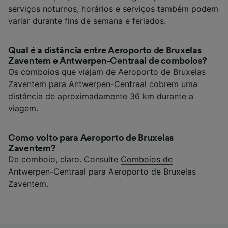
serviços noturnos, horários e serviços também podem
variar durante fins de semana e feriados.
Qual é a distância entre Aeroporto de Bruxelas
Zaventem e Antwerpen-Centraal de comboios?
Os comboios que viajam de Aeroporto de Bruxelas
Zaventem para Antwerpen-Centraal cobrem uma
distância de aproximadamente 36 km durante a
viagem.
Como volto para Aeroporto de Bruxelas
Zaventem?
De comboio, claro. Consulte
Comboios de
Antwerpen-Centraal para Aeroporto de Bruxelas
Zaventem
.