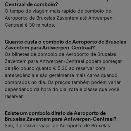
Centraal de comboio?
O tempo de viagem mais rápido de comboio de
Aeroporto de Bruxelas Zaventem até Antwerpen-
Centraal é 30 minutos.
Quanto custa o comboio de Aeroporto de Bruxelas
Zaventem para Antwerpen-Centraal?
Os bilhetes de comboio de Aeroporto de Bruxelas
Zaventem para Antwerpen-Centraal podem começar
de tão pouco quanto € 5,20 ao reservar com
antecedência e são geralmente mais caros quando
comprados no dia. Os preços também podem variar
dependendo da hora do dia, rota e classe que você
reservar.
Existe um comboio direto de Aeroporto de
Bruxelas Zaventem para Antwerpen-Centraal?
Sim, é possível viajar de Aeroporto de Bruxelas