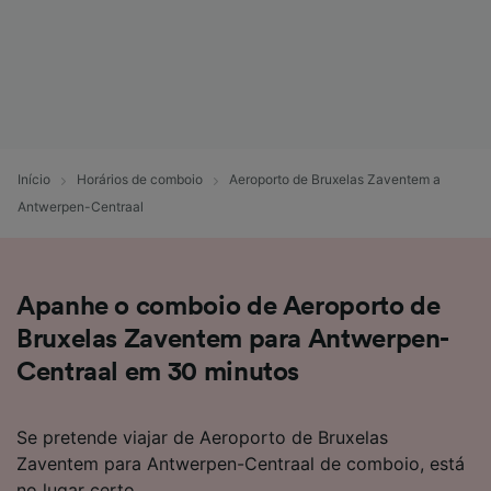
Início
Horários de comboio
Aeroporto de Bruxelas Zaventem a
Antwerpen-Centraal
Apanhe o comboio de Aeroporto de
Bruxelas Zaventem para Antwerpen-
Centraal em 30 minutos
Se pretende viajar de Aeroporto de Bruxelas
Zaventem para Antwerpen-Centraal de comboio, está
no lugar certo.