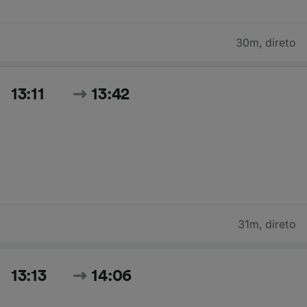
30m
,
direto
13:11
13:42
31m
,
direto
13:13
14:06