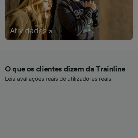
Atividades
O que os clientes dizem da Trainline
Leia avaliações reais de utilizadores reais