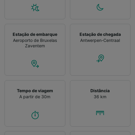
Estação de embarque
Estação de chegada
Aeroporto de Bruxelas
Antwerpen-Centraal
Zaventem
Tempo de viagem
Distância
A partir de 30m
36 km