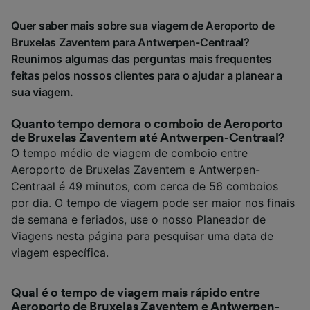
Quer saber mais sobre sua viagem de Aeroporto de
Bruxelas Zaventem para Antwerpen-Centraal?
Reunimos algumas das perguntas mais frequentes
feitas pelos nossos clientes para o ajudar a planear a
sua viagem.
Quanto tempo demora o comboio de Aeroporto
de Bruxelas Zaventem até Antwerpen-Centraal?
O tempo médio de viagem de comboio entre
Aeroporto de Bruxelas Zaventem e Antwerpen-
Centraal é 49 minutos, com cerca de 56 comboios
por dia. O tempo de viagem pode ser maior nos finais
de semana e feriados, use o nosso Planeador de
Viagens nesta página para pesquisar uma data de
viagem específica.
Qual é o tempo de viagem mais rápido entre
Aeroporto de Bruxelas Zaventem e Antwerpen-