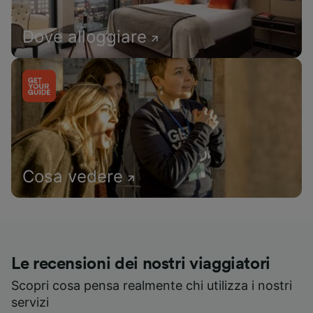
Dove alloggiare
Cosa vedere
Le recensioni dei nostri viaggiatori
Scopri cosa pensa realmente chi utilizza i nostri
servizi