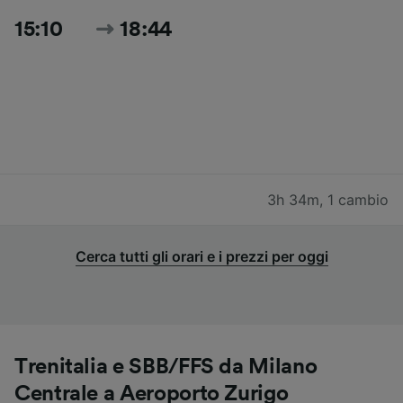
15:10
18:44
3h 34m
,
1 cambio
Cerca tutti gli orari e i prezzi per oggi
Trenitalia e SBB/FFS da Milano
Centrale a Aeroporto Zurigo