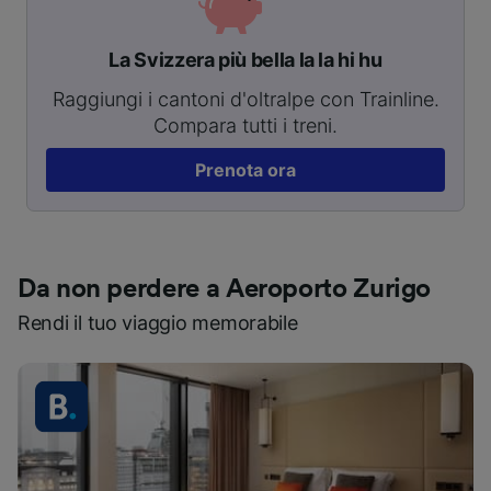
La Svizzera più bella la la hi hu
Raggiungi i cantoni d'oltralpe con Trainline.
Compara tutti i treni.
Prenota ora
Da non perdere a Aeroporto Zurigo
Rendi il tuo viaggio memorabile