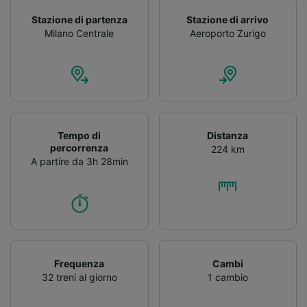
Stazione di partenza
Stazione di arrivo
Milano Centrale
Aeroporto Zurigo
Tempo di
Distanza
percorrenza
224 km
A partire da 3h 28min
Frequenza
Cambi
32 treni al giorno
1 cambio