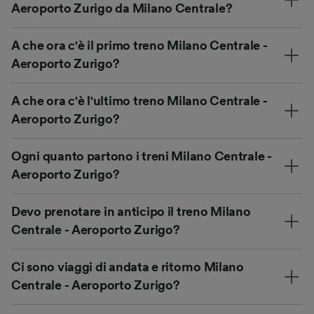
Aeroporto Zurigo da Milano Centrale?
A che ora c'è il primo treno Milano Centrale -
Aeroporto Zurigo?
A che ora c'è l'ultimo treno Milano Centrale -
Aeroporto Zurigo?
Ogni quanto partono i treni Milano Centrale -
Aeroporto Zurigo?
Devo prenotare in anticipo il treno Milano
Centrale - Aeroporto Zurigo?
Ci sono viaggi di andata e ritorno Milano
Centrale - Aeroporto Zurigo?