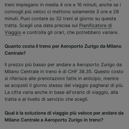
treni impiegano in media 4 ore e 16 minuti, anche se i
convogli più veloci ci mettono solamente 3 ore e 28
minuti. Puoi contare su 32 treni al giorno su questa
tratta. Scegli una data precisa sul
Pianificatore di
Viaggio
e controlla gli orari, che potrebbero variare.
Quanto costa il treno per Aeroporto Zurigo da Milano
Centrale?
Il prezzo più basso per andare a Aeroporto Zurigo da
Milano Centrale in treno è di CHF 38.35. Questo costo
si riferisce alle prenotazioni fatte in anticipo, mentre
se acquisti il giorno stesso del viaggio pagherai di più.
La cifra varia anche in base all'orario di viaggio, alla
tratta e al livello di servizio che scegli.
Qual è la soluzione di viaggio più veloce per andare da
Milano Centrale a Aeroporto Zurigo in treno?