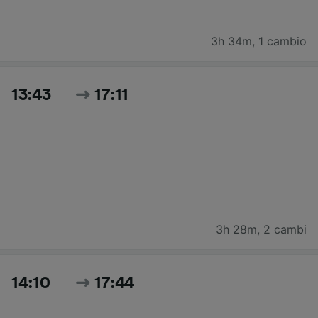
3h 34m
,
1 cambio
13:43
17:11
3h 28m
,
2 cambi
14:10
17:44