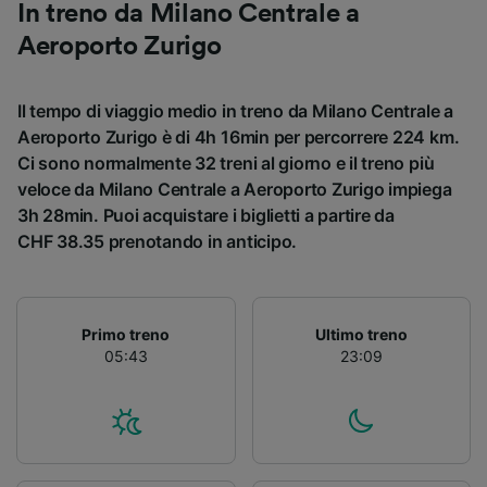
In treno da Milano Centrale a
Aeroporto Zurigo
Il tempo di viaggio medio in treno da Milano Centrale a
Aeroporto Zurigo è di 4h 16min per percorrere 224 km.
Ci sono normalmente 32 treni al giorno e il treno più
veloce da Milano Centrale a Aeroporto Zurigo impiega
3h 28min. Puoi acquistare i biglietti a partire da
CHF 38.35 prenotando in anticipo.
Primo treno
Ultimo treno
05:43
23:09