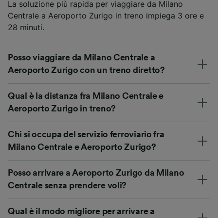
La soluzione più rapida per viaggiare da Milano
Centrale a Aeroporto Zurigo in treno impiega 3 ore e
28 minuti.
Posso viaggiare da Milano Centrale a
Aeroporto Zurigo con un treno diretto?
Qual è la distanza fra Milano Centrale e
Aeroporto Zurigo in treno?
Chi si occupa del servizio ferroviario fra
Milano Centrale e Aeroporto Zurigo?
Posso arrivare a Aeroporto Zurigo da Milano
Centrale senza prendere voli?
Qual è il modo migliore per arrivare a