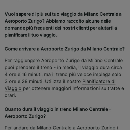
Vuoi sapere di più sul tuo viaggio da Milano Centrale a
Aeroporto Zurigo? Abbiamo raccolto alcune delle
domande più frequenti dei nostri clienti per aiutarti a
pianificare il tuo viaggio.
Come arrivare a Aeroporto Zurigo da Milano Centrale?
Per raggiungere Aeroporto Zurigo da Milano Centrale
puoi prendere il treno - in media, il viaggio dura circa
4 ore e 16 minuti, ma il treno più veloce impiega solo
3 ore e 28 minuti. Utilizza il nostro
Pianificatore di
Viaggio
per ottenere maggiori informazioni su tratte e
orari.
Quanto dura il viaggio in treno Milano Centrale -
Aeroporto Zurigo?
Per andare da Milano Centrale a Aeroporto Zurigo i