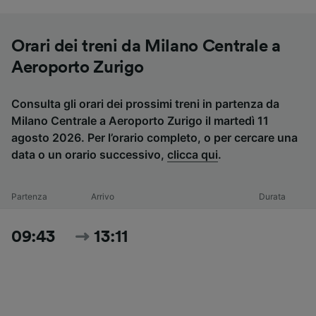
Orari dei treni da Milano Centrale a
Aeroporto Zurigo
Consulta gli orari dei prossimi treni in partenza da
Milano Centrale a Aeroporto Zurigo il martedì 11
agosto 2026. Per l’orario completo, o per cercare una
data o un orario successivo,
clicca qui
.
Partenza
Arrivo
Durata
09:43
13:11