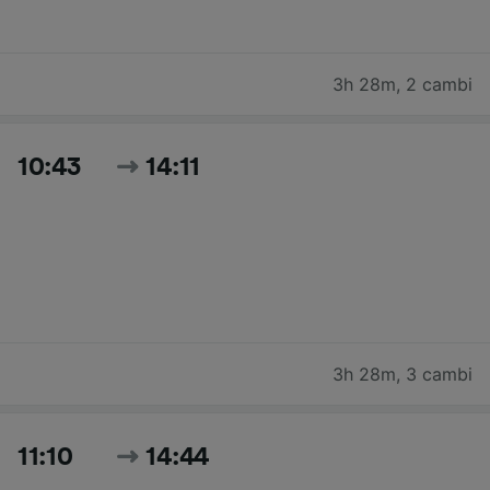
3h 28m
,
2 cambi
10:43
14:11
3h 28m
,
3 cambi
11:10
14:44