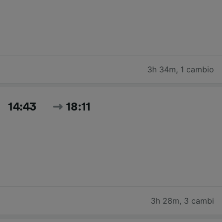
3h 34m
,
1 cambio
14:43
18:11
3h 28m
,
3 cambi