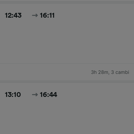
12:43
16:11
3h 28m
,
3 cambi
13:10
16:44