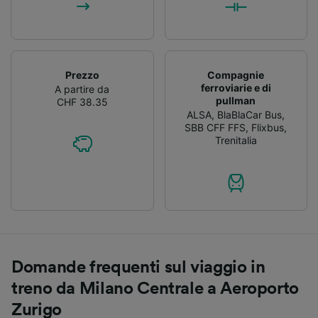
Prezzo
Compagnie
ferroviarie e di
A partire da
pullman
CHF 38.35
ALSA
,
BlaBlaCar Bus
,
SBB CFF FFS
,
Flixbus
,
Trenitalia
Domande frequenti sul viaggio in
treno da Milano Centrale a Aeroporto
Zurigo