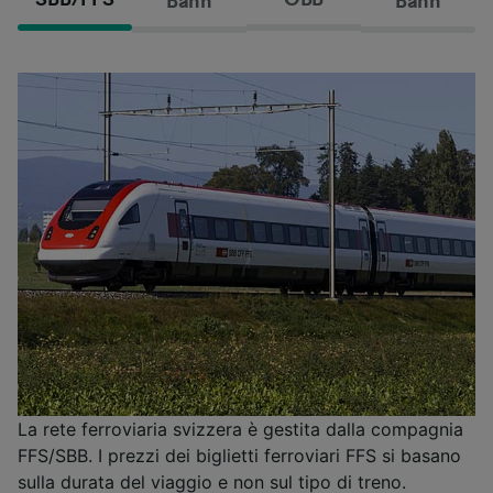
Bahn
Bahn
La rete ferroviaria svizzera è gestita dalla compagnia
FFS/SBB. I prezzi dei biglietti ferroviari FFS si basano
sulla durata del viaggio e non sul tipo di treno.