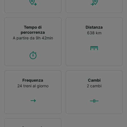
Tempo di
Distanza
percorrenza
638 km
A partire da 9h 42min
Frequenza
Cambi
24 treni al giorno
2 cambi