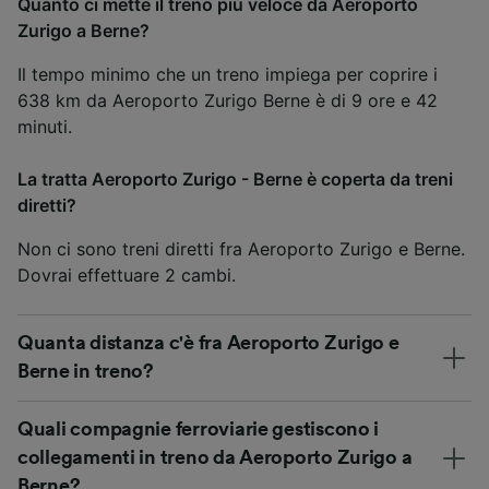
Quanto ci mette il treno più veloce da Aeroporto
Zurigo a Berne?
Il tempo minimo che un treno impiega per coprire i
638 km da Aeroporto Zurigo Berne è di 9 ore e 42
minuti.
La tratta Aeroporto Zurigo - Berne è coperta da treni
diretti?
Non ci sono treni diretti fra Aeroporto Zurigo e Berne.
Dovrai effettuare 2 cambi.
Quanta distanza c'è fra Aeroporto Zurigo e
Berne in treno?
Quali compagnie ferroviarie gestiscono i
collegamenti in treno da Aeroporto Zurigo a
Berne?