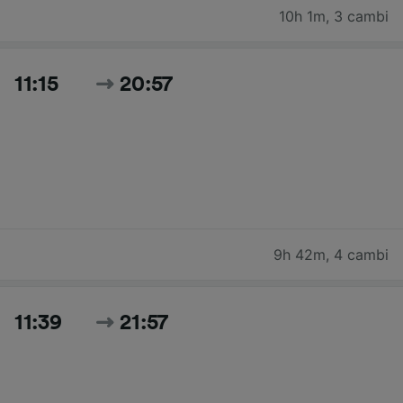
10h 1m
,
3 cambi
11:15
20:57
9h 42m
,
4 cambi
11:39
21:57