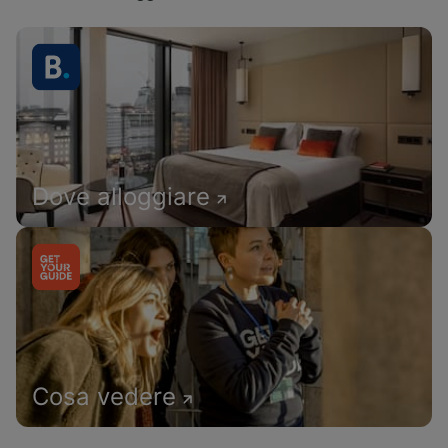
Dove alloggiare
Cosa vedere