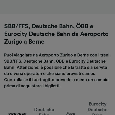
SBB/FFS, Deutsche Bahn, ÖBB e
Eurocity Deutsche Bahn da Aeroporto
Zurigo a Berne
Puoi viaggiare da Aeroporto Zurigo a Berne con i treni
SBB/FFS, Deutsche Bahn, ÖBB e Eurocity Deutsche
Bahn. Attenzione: è possibile che la tratta sia servita
da diversi operatori e che siano previsti cambi.
Controlla se il tuo tragitto prevede o meno un cambio
prima di acquistare i biglietti.
Eurocity
Deutsche
Deutsche
SBB/FFS
ÖBB