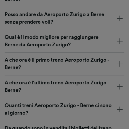
Posso andare da Aeroporto Zurigo a Berne
senza prendere voli?
Qual è il modo migliore per raggiungere
Berne da Aeroporto Zurigo?
A che ora è il primo treno Aeroporto Zurigo -
Berne?
A che ora è l'ultimo treno Aeroporto Zurigo -
Berne?
Quanti treni Aeroporto Zurigo - Berne ci sono
al giorno?
Da quando sono in vendita i biglietti del treno