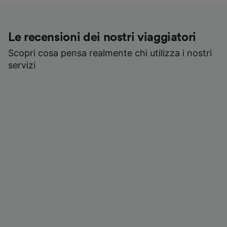
Le recensioni dei nostri viaggiatori
Scopri cosa pensa realmente chi utilizza i nostri
servizi