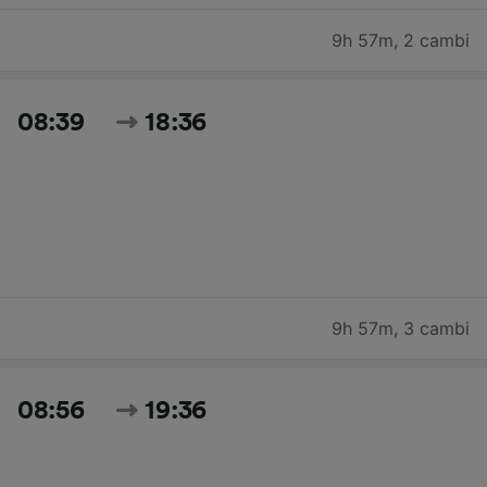
9h 57m
,
2 cambi
08:39
18:36
9h 57m
,
3 cambi
08:56
19:36