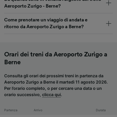
Aeroporto Zurigo - Berne?
Come prenotare un viaggio di andata e
ritorno da Aeroporto Zurigo a Berne?
Orari dei treni da Aeroporto Zurigo a
Berne
Consulta gli orari dei prossimi treni in partenza da
Aeroporto Zurigo a Berne il martedì 11 agosto 2026.
Per l’orario completo, o per cercare una data o un
orario successivo,
clicca qui
.
Partenza
Arrivo
Durata