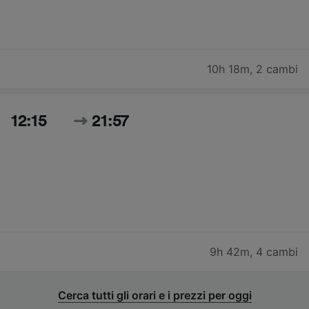
10h 18m
,
2 cambi
12:15
21:57
9h 42m
,
4 cambi
Cerca tutti gli orari e i prezzi per oggi