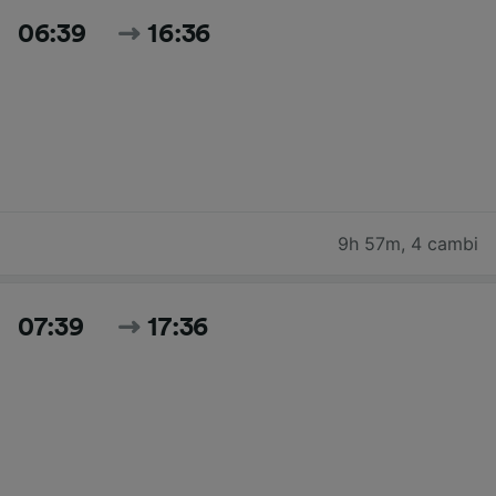
06:39
16:36
9h 57m
,
4 cambi
07:39
17:36