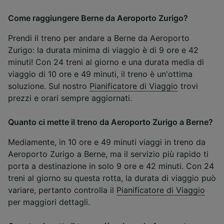
Come raggiungere Berne da Aeroporto Zurigo?
Prendi il treno per andare a Berne da Aeroporto
Zurigo: la durata minima di viaggio è di 9 ore e 42
minuti! Con 24 treni al giorno e una durata media di
viaggio di 10 ore e 49 minuti, il treno è un'ottima
soluzione. Sul nostro
Pianificatore di Viaggio
trovi
prezzi e orari sempre aggiornati.
Quanto ci mette il treno da Aeroporto Zurigo a Berne?
Mediamente, in 10 ore e 49 minuti viaggi in treno da
Aeroporto Zurigo a Berne, ma il servizio più rapido ti
porta a destinazione in solo 9 ore e 42 minuti. Con 24
treni al giorno su questa rotta, la durata di viaggio può
variare, pertanto controlla il
Pianificatore di Viaggio
per maggiori dettagli.