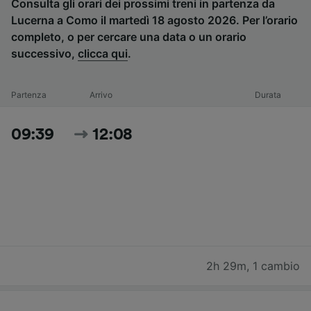
Consulta gli orari dei prossimi treni in partenza da
Lucerna a Como il martedì 18 agosto 2026. Per l’orario
completo, o per cercare una data o un orario
successivo,
clicca qui
.
Partenza
Arrivo
Durata
09:39
12:08
2h 29m
,
1 cambio