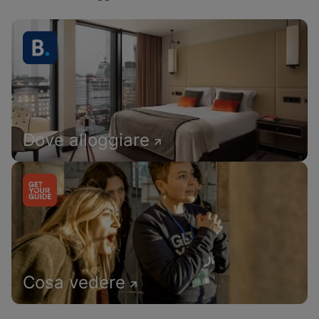
Dove alloggiare
Cosa vedere