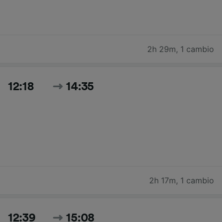
2h 29m
,
1 cambio
12:18
14:35
2h 17m
,
1 cambio
12:39
15:08