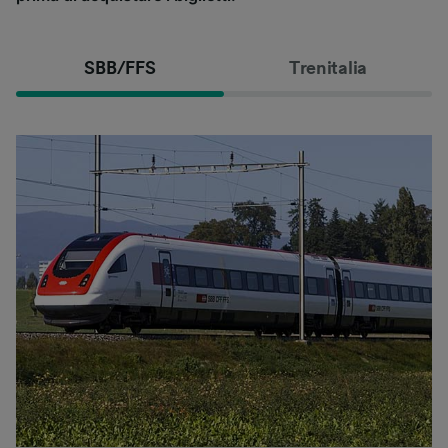
SBB/FFS
Trenitalia