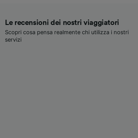
Le recensioni dei nostri viaggiatori
Scopri cosa pensa realmente chi utilizza i nostri
servizi