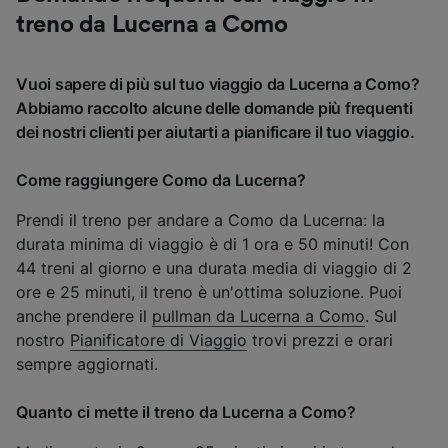
treno da Lucerna a Como
Vuoi sapere di più sul tuo viaggio da Lucerna a Como?
Abbiamo raccolto alcune delle domande più frequenti
dei nostri clienti per aiutarti a pianificare il tuo viaggio.
Come raggiungere Como da Lucerna?
Prendi il treno per andare a Como da Lucerna: la
durata minima di viaggio è di 1 ora e 50 minuti! Con
44 treni al giorno e una durata media di viaggio di 2
ore e 25 minuti, il treno è un'ottima soluzione. Puoi
anche prendere il
pullman da Lucerna a Como
. Sul
nostro
Pianificatore di Viaggio
trovi prezzi e orari
sempre aggiornati.
Quanto ci mette il treno da Lucerna a Como?