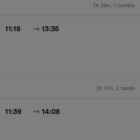
2h 29m
,
1 cambio
11:18
13:35
2h 17m
,
2 cambi
11:39
14:08