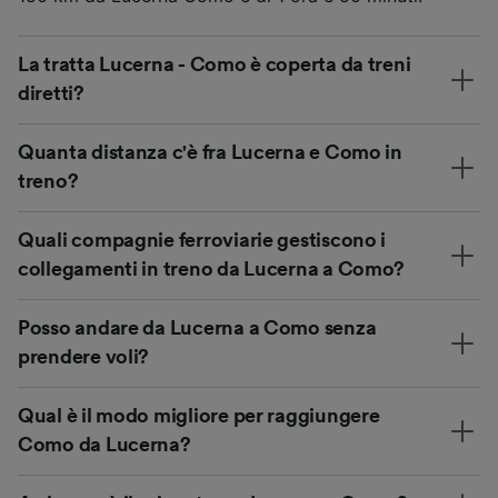
La tratta Lucerna - Como è coperta da treni
diretti?
Quanta distanza c'è fra Lucerna e Como in
treno?
Quali compagnie ferroviarie gestiscono i
collegamenti in treno da Lucerna a Como?
Posso andare da Lucerna a Como senza
prendere voli?
Qual è il modo migliore per raggiungere
Como da Lucerna?