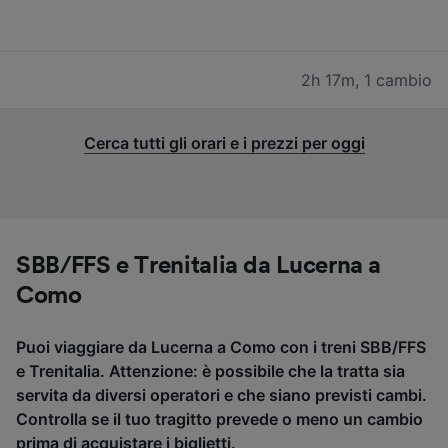
2h 17m
,
1 cambio
Cerca tutti gli orari e i prezzi per oggi
SBB/FFS e Trenitalia da Lucerna a
Como
Puoi viaggiare da Lucerna a Como con i treni SBB/FFS
e Trenitalia. Attenzione: è possibile che la tratta sia
servita da diversi operatori e che siano previsti cambi.
Controlla se il tuo tragitto prevede o meno un cambio
prima di acquistare i biglietti.