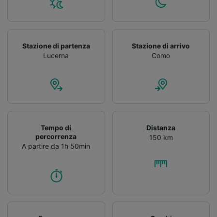
Stazione di partenza
Stazione di arrivo
Lucerna
Como
Tempo di
Distanza
percorrenza
150 km
A partire da 1h 50min