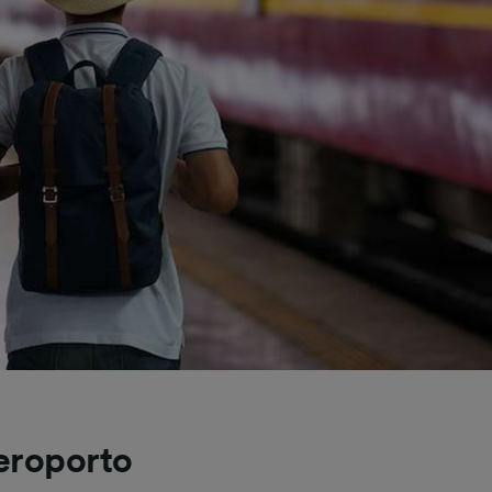
aeroporto