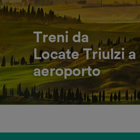
Treni da
Locate Triulzi 
aeroporto