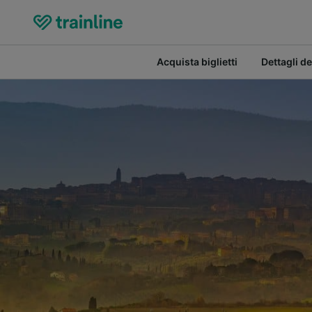
Acquista biglietti
Dettagli de