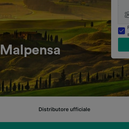
a Malpensa
Distributore ufficiale