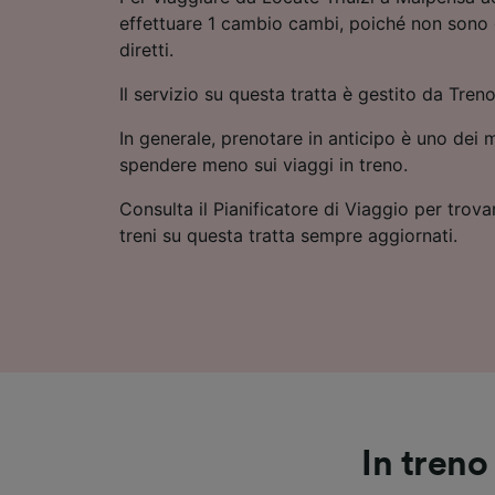
effettuare 1 cambio cambi, poiché non sono 
diretti.
Il servizio su questa tratta è gestito da Treno
In generale, prenotare in anticipo è uno dei m
spendere meno sui viaggi in treno.
Consulta il Pianificatore di Viaggio per trovar
treni su questa tratta sempre aggiornati.
In treno