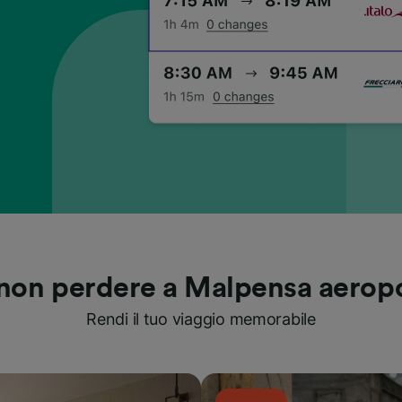
non perdere a Malpensa aerop
Rendi il tuo viaggio memorabile