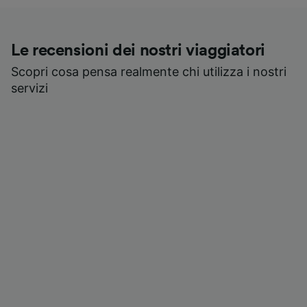
Le recensioni dei nostri viaggiatori
Scopri cosa pensa realmente chi utilizza i nostri
servizi