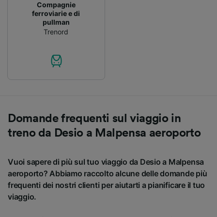
Compagnie
ferroviarie e di
pullman
Trenord
Domande frequenti sul viaggio in
treno da Desio a Malpensa aeroporto
Vuoi sapere di più sul tuo viaggio da Desio a Malpensa
aeroporto? Abbiamo raccolto alcune delle domande più
frequenti dei nostri clienti per aiutarti a pianificare il tuo
viaggio.