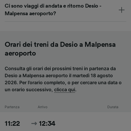
Ci sono viaggi di andata e ritorno Desio -
Malpensa aeroporto?
Orari dei treni da Desio a Malpensa
aeroporto
Consulta gli orari dei prossimi treni in partenza da
Desio a Malpensa aeroporto il martedì 18 agosto
2026. Per l’orario completo, o per cercare una data o
un orario successivo,
clicca qui
.
Partenza
Arrivo
Durata
11:22
12:34