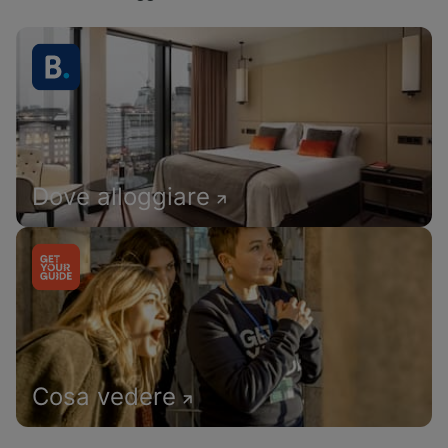
Dove alloggiare
Cosa vedere