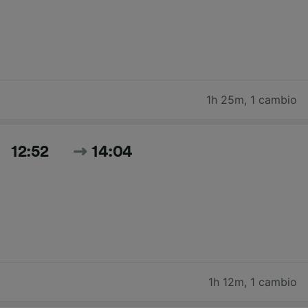
1h 25m
,
1 cambio
12:52
14:04
1h 12m
,
1 cambio