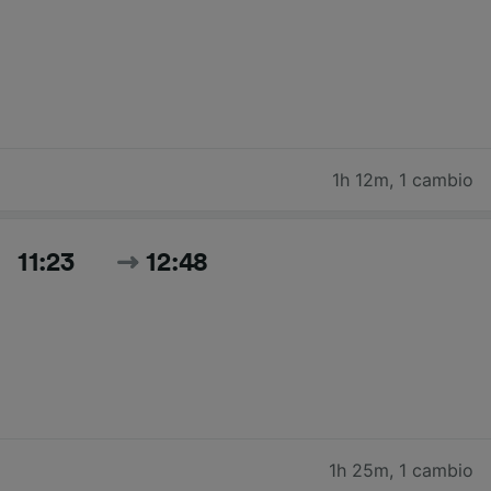
1h 12m
,
1 cambio
11:23
12:48
1h 25m
,
1 cambio