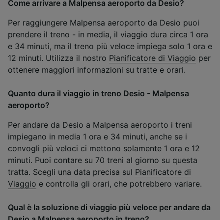
Come arrivare a Malpensa aeroporto da Desio?
Per raggiungere Malpensa aeroporto da Desio puoi
prendere il treno - in media, il viaggio dura circa 1 ora
e 34 minuti, ma il treno più veloce impiega solo 1 ora e
12 minuti. Utilizza il nostro
Pianificatore di Viaggio
per
ottenere maggiori informazioni su tratte e orari.
Quanto dura il viaggio in treno Desio - Malpensa
aeroporto?
Per andare da Desio a Malpensa aeroporto i treni
impiegano in media 1 ora e 34 minuti, anche se i
convogli più veloci ci mettono solamente 1 ora e 12
minuti. Puoi contare su 70 treni al giorno su questa
tratta. Scegli una data precisa sul
Pianificatore di
Viaggio
e controlla gli orari, che potrebbero variare.
Qual è la soluzione di viaggio più veloce per andare da
Desio a Malpensa aeroporto in treno?