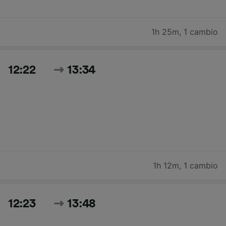
1h 25m
,
1 cambio
12:22
13:34
1h 12m
,
1 cambio
12:23
13:48