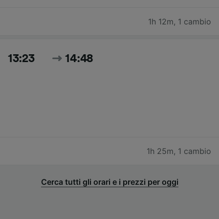
1h 12m
,
1 cambio
13:23
14:48
1h 25m
,
1 cambio
Cerca tutti gli orari e i prezzi per oggi