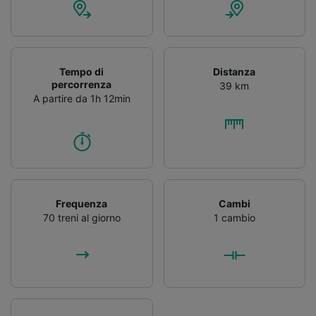
Tempo di
Distanza
percorrenza
39 km
A partire da 1h 12min
Frequenza
Cambi
70 treni al giorno
1 cambio