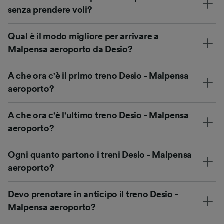
senza prendere voli?
Qual è il modo migliore per arrivare a
Malpensa aeroporto da Desio?
A che ora c'è il primo treno Desio - Malpensa
aeroporto?
A che ora c'è l'ultimo treno Desio - Malpensa
aeroporto?
Ogni quanto partono i treni Desio - Malpensa
aeroporto?
Devo prenotare in anticipo il treno Desio -
Malpensa aeroporto?