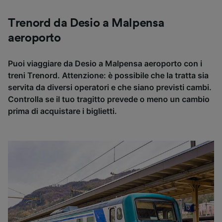
Trenord da Desio a Malpensa
aeroporto
Puoi viaggiare da Desio a Malpensa aeroporto con i
treni Trenord. Attenzione: è possibile che la tratta sia
servita da diversi operatori e che siano previsti cambi.
Controlla se il tuo tragitto prevede o meno un cambio
prima di acquistare i biglietti.