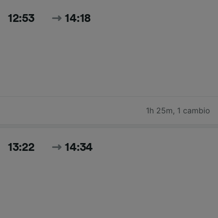
12:53
14:18
1h 25m
,
1 cambio
13:22
14:34