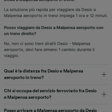
La soluzione più rapida per viaggiare da Desio a
Malpensa aeroporto in treno impiega 1 ora e 12 minuti.
Posso viaggiare da Desio a Malpensa aeroporto con
un treno diretto?
No, non ci sono treni diretti Desio - Malpensa
aeroporto, devi fare almeno 1 cambio durante il
viaggio.
Qual è la distanza fra Desio e Malpensa
aeroporto in treno?
Chi si occupa del servizio ferroviario fra Desio
e Malpensa aeroporto?
Posso arrivare a Malpensa aeroporto da Desio