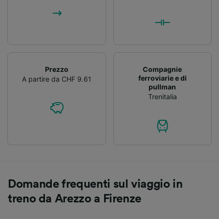
Prezzo
Compagnie
ferroviarie e di
A partire da CHF 9.61
pullman
Trenitalia
Domande frequenti sul viaggio in
treno da Arezzo a Firenze