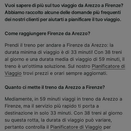
Vuoi sapere di più sul tuo viaggio da Arezzo a Firenze?
Abbiamo raccolto alcune delle domande più frequenti
dei nostri clienti per aiutarti a pianificare il tuo viaggio.
Come raggiungere Firenze da Arezzo?
Prendi il treno per andare a Firenze da Arezzo: la
durata minima di viaggio è di 33 minuti! Con 38 treni
al giorno e una durata media di viaggio di 59 minuti, il
treno è un'ottima soluzione. Sul nostro
Pianificatore di
Viaggio
trovi prezzi e orari sempre aggiornati.
Quanto ci mette il treno da Arezzo a Firenze?
Mediamente, in 59 minuti viaggi in treno da Arezzo a
Firenze, ma il servizio più rapido ti porta a
destinazione in solo 33 minuti. Con 38 treni al giorno
su questa rotta, la durata di viaggio può variare,
pertanto controlla il
Pianificatore di Viaggio
per