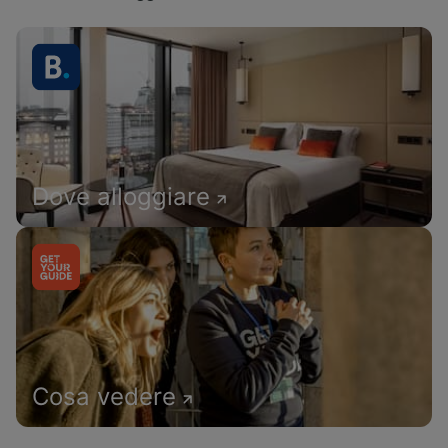
Dove alloggiare
Cosa vedere