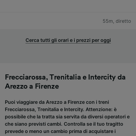
55m
,
diretto
Cerca tutti gli orari e i prezzi per oggi
Frecciarossa, Trenitalia e Intercity da
Arezzo a Firenze
Puoi viaggiare da Arezzo a Firenze con i treni
Frecciarossa, Trenitalia e Intercity. Attenzione: è
possibile che la tratta sia servita da diversi operatori e
che siano previsti cambi. Controlla se il tuo tragitto
prevede o meno un cambio prima di acquistare i