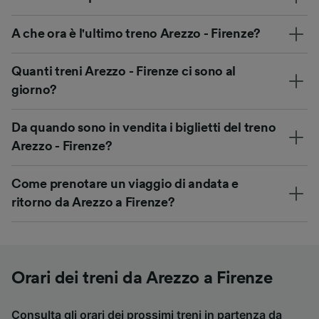
A che ora è l'ultimo treno Arezzo - Firenze?
Quanti treni Arezzo - Firenze ci sono al
giorno?
Da quando sono in vendita i biglietti del treno
Arezzo - Firenze?
Come prenotare un viaggio di andata e
ritorno da Arezzo a Firenze?
Orari dei treni da Arezzo a Firenze
Consulta gli orari dei prossimi treni in partenza da