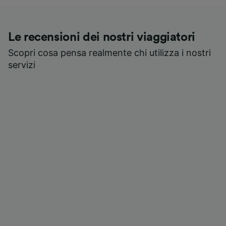
Le recensioni dei nostri viaggiatori
Scopri cosa pensa realmente chi utilizza i nostri
servizi