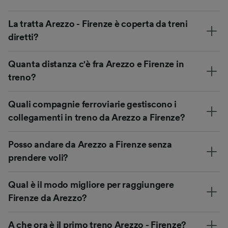
La tratta Arezzo - Firenze è coperta da treni
diretti?
Quanta distanza c'è fra Arezzo e Firenze in
treno?
Quali compagnie ferroviarie gestiscono i
collegamenti in treno da Arezzo a Firenze?
Posso andare da Arezzo a Firenze senza
prendere voli?
Qual è il modo migliore per raggiungere
Firenze da Arezzo?
A che ora è il primo treno Arezzo - Firenze?