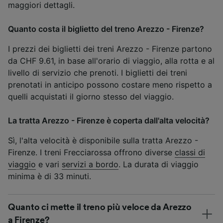
maggiori dettagli.
Quanto costa il biglietto del treno Arezzo - Firenze?
I prezzi dei biglietti dei treni Arezzo - Firenze partono
da CHF 9.61, in base all'orario di viaggio, alla rotta e al
livello di servizio che prenoti. I biglietti dei treni
prenotati in anticipo possono costare meno rispetto a
quelli acquistati il giorno stesso del viaggio.
La tratta Arezzo - Firenze è coperta dall'alta velocità?
Sì, l'alta velocità è disponibile sulla tratta Arezzo -
Firenze. I treni Frecciarossa offrono diverse
classi di
viaggio
e vari
servizi a bordo
. La durata di viaggio
minima è di 33 minuti.
Quanto ci mette il treno più veloce da Arezzo
a Firenze?