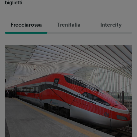
biglietti.
Frecciarossa
Trenitalia
Intercity