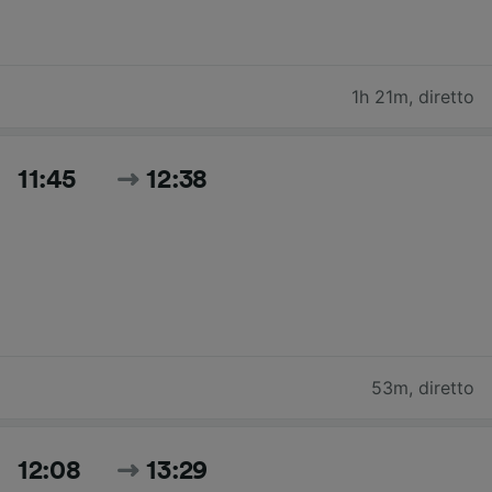
1h 21m
,
diretto
11:45
12:38
53m
,
diretto
12:08
13:29