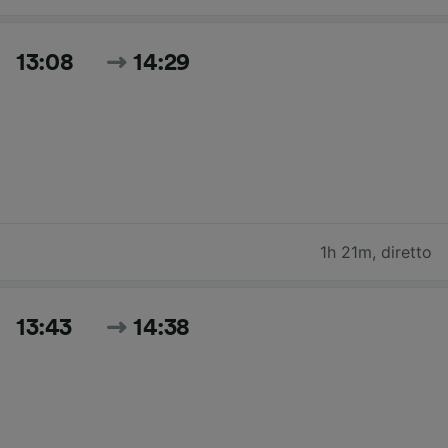
13:08
14:29
1h 21m
,
diretto
13:43
14:38