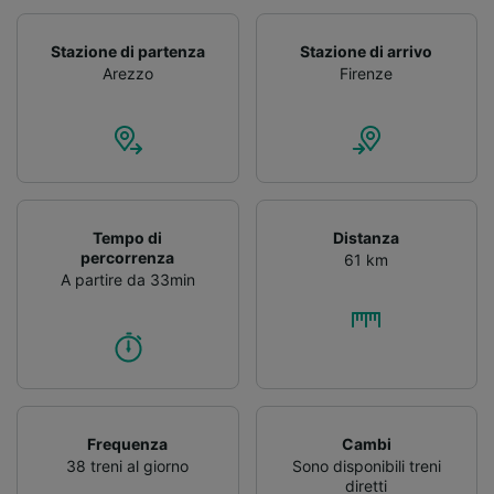
Stazione di partenza
Stazione di arrivo
Arezzo
Firenze
Tempo di
Distanza
percorrenza
61 km
A partire da 33min
Frequenza
Cambi
38 treni al giorno
Sono disponibili treni
diretti