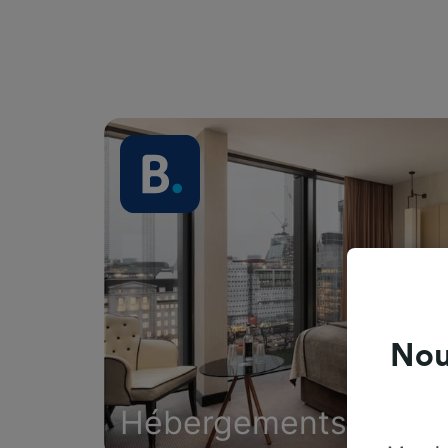
Nou
Hébergements