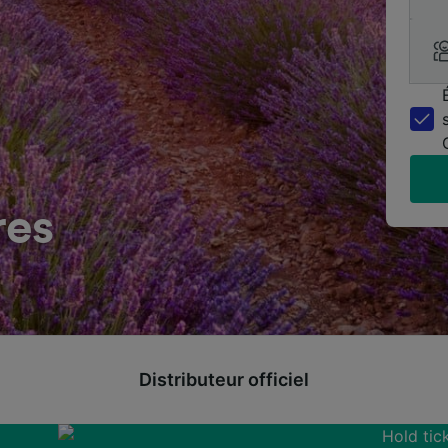
res
Distributeur officiel