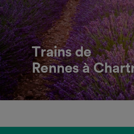
Trains de
Rennes à Chart