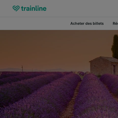
Acheter des billets
Ré