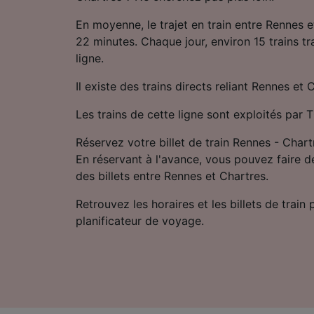
En moyenne, le trajet en train entre Rennes 
22 minutes. Chaque jour, environ 15 trains tra
ligne.
Il existe des trains directs reliant Rennes et 
Les trains de cette ligne sont exploités par
Réservez votre billet de train Rennes - Chart
En réservant à l'avance, vous pouvez faire d
des billets entre Rennes et Chartres.
Retrouvez les horaires et les billets de train
planificateur de voyage.