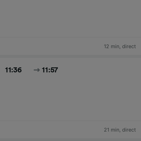
12 min
,
direct
11:36
11:57
21 min
,
direct