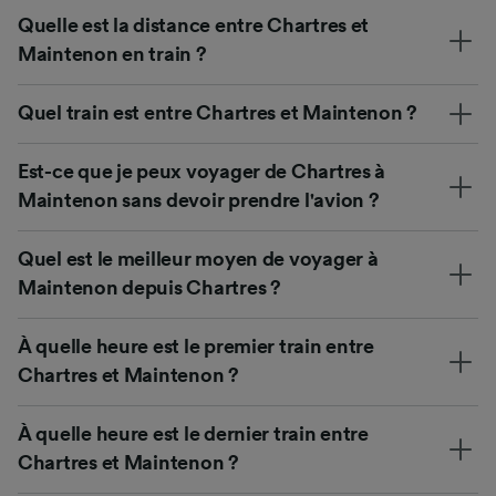
Quelle est la distance entre Chartres et
Maintenon en train ?
Quel train est entre Chartres et Maintenon ?
Est-ce que je peux voyager de Chartres à
Maintenon sans devoir prendre l'avion ?
Quel est le meilleur moyen de voyager à
Maintenon depuis Chartres ?
À quelle heure est le premier train entre
Chartres et Maintenon ?
À quelle heure est le dernier train entre
Chartres et Maintenon ?