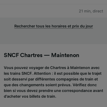
21 min
,
direct
Rechercher tous les horaires et prix du jour
SNCF Chartres — Maintenon
Vous pouvez voyager de Chartres à Maintenon avec
les trains SNCF. Attention : il est possible que le trajet
soit desservi par différentes compagnies de train et
que des changements soient prévus. Vérifiez donc
bien si vous devez prendre une correspondance avant
d'acheter vos billets de train.