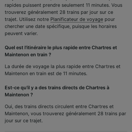
rapides puissent prendre seulement 11 minutes. Vous
trouverez généralement 28 trains par jour sur ce
trajet. Utilisez notre
Planificateur de voyage
pour
chercher une date spécifique, puisque les horaires
peuvent varier.
Quel est l'itinéraire le plus rapide entre Chartres et
Maintenon en train ?
La durée de voyage la plus rapide entre Chartres et
Maintenon en train est de 11 minutes.
Est-ce qu'il y a des trains directs de Chartres à
Maintenon ?
Oui, des trains directs circulent entre Chartres et
Maintenon, vous trouverez généralement 28 trains par
jour sur ce trajet.