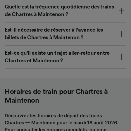
Quelle est la fréquence quotidienne des trains
de Chartres à Maintenon ?
Est-il nécessaire de réserver à l'avance les
billets de Chartres à Maintenon ?
Est-ce qu'il existe un trajet aller-retour entre
Chartres et Maintenon ?
Horaires de train pour Chartres à
Maintenon
Découvrez les horaires de départ des trains
Chartres — Maintenon pour le mardi 18 août 2026.
Pour consulter les horaires complets, ou pour