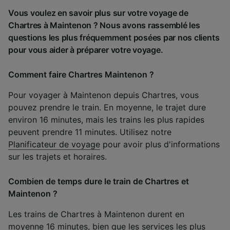
Vous voulez en savoir plus sur votre voyage de
Chartres à Maintenon ? Nous avons rassemblé les
questions les plus fréquemment posées par nos clients
pour vous aider à préparer votre voyage.
Comment faire Chartres Maintenon ?
Pour voyager à Maintenon depuis Chartres, vous
pouvez prendre le train. En moyenne, le trajet dure
environ 16 minutes, mais les trains les plus rapides
peuvent prendre 11 minutes. Utilisez notre
Planificateur de voyage
pour avoir plus d'informations
sur les trajets et horaires.
Combien de temps dure le train de Chartres et
Maintenon ?
Les trains de Chartres à Maintenon durent en
moyenne 16 minutes, bien que les services les plus