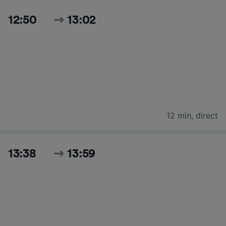
12:50
13:02
12 min
,
direct
13:38
13:59