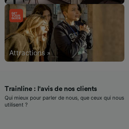
Attractions
Trainline : l'avis de nos clients
Qui mieux pour parler de nous, que ceux qui nous
utilisent ?