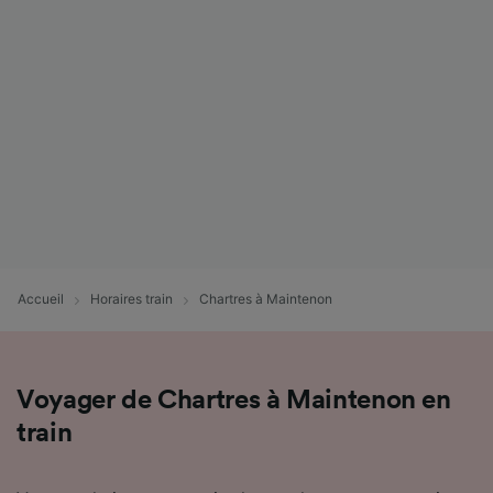
Accueil
Horaires train
Chartres à Maintenon
Voyager de Chartres à Maintenon en
train