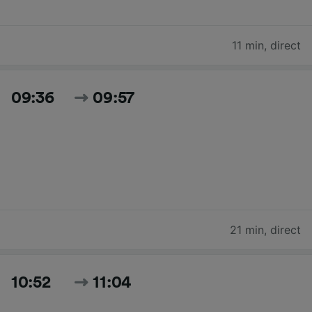
11 min
,
direct
09:36
09:57
21 min
,
direct
10:52
11:04