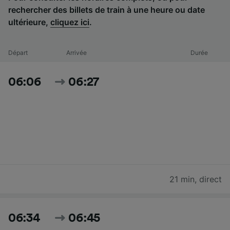
rechercher des billets de train à une heure ou date
ultérieure,
cliquez ici
.
Départ
Arrivée
Durée
06:06
06:27
21 min
,
direct
06:34
06:45