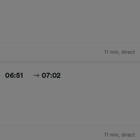
11 min
,
direct
06:51
07:02
11 min
,
direct