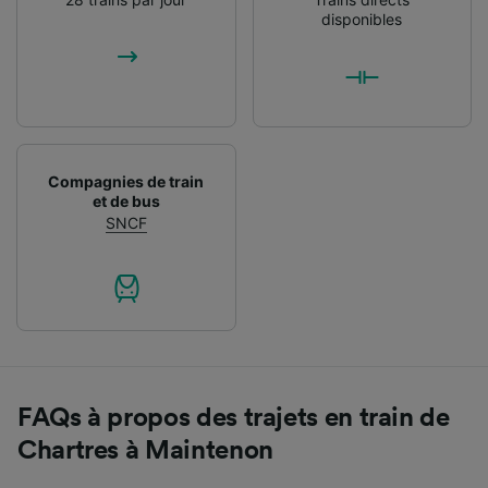
disponibles
Compagnies de train
et de bus
SNCF
FAQs à propos des trajets en train de
Chartres à Maintenon