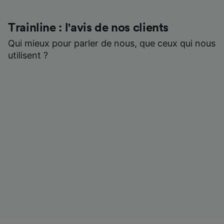
Trainline : l'avis de nos clients
Qui mieux pour parler de nous, que ceux qui nous
utilisent ?