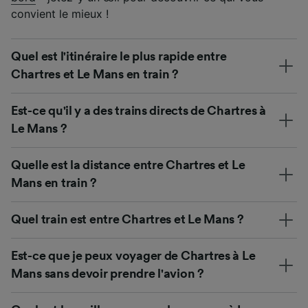
convient le mieux !
Quel est l'itinéraire le plus rapide entre
Chartres et Le Mans en train ?
Est-ce qu'il y a des trains directs de Chartres à
Le Mans ?
Quelle est la distance entre Chartres et Le
Mans en train ?
Quel train est entre Chartres et Le Mans ?
Est-ce que je peux voyager de Chartres à Le
Mans sans devoir prendre l'avion ?