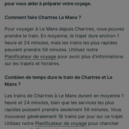
pour vous aider à préparer votre voyage.
Comment faire Chartres Le Mans ?
Pour voyager à Le Mans depuis Chartres, vous pouvez
prendre le train. En moyenne, le trajet dure environ 1
heure et 24 minutes, mais les trains les plus rapides
peuvent prendre 59 minutes. Utilisez notre
Planificateur de voyage
pour avoir plus d'informations
sur les trajets et horaires.
Combien de temps dure le train de Chartres et Le
Mans ?
Les trains de Chartres à Le Mans durent en moyenne 1
heure et 24 minutes, bien que les services les plus
rapides puissent prendre seulement 59 minutes. Vous
trouverez généralement 16 trains par jour sur ce trajet.
Utilisez notre
Planificateur de voyage
pour chercher