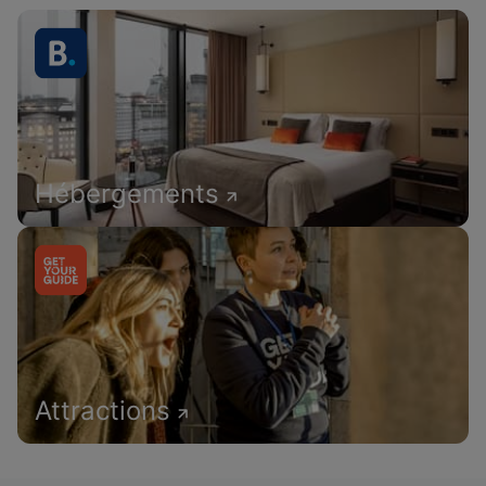
Hébergements
Attractions