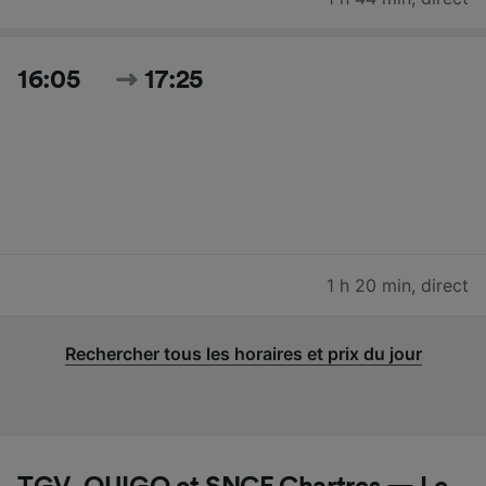
16:05
17:25
1 h 20 min
,
direct
Rechercher tous les horaires et prix du jour