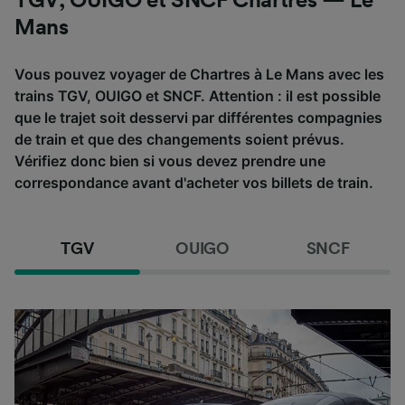
TGV, OUIGO et SNCF Chartres — Le
Mans
Vous pouvez voyager de Chartres à Le Mans avec les
trains TGV, OUIGO et SNCF. Attention : il est possible
que le trajet soit desservi par différentes compagnies
de train et que des changements soient prévus.
Vérifiez donc bien si vous devez prendre une
correspondance avant d'acheter vos billets de train.
TGV
OUIGO
SNCF