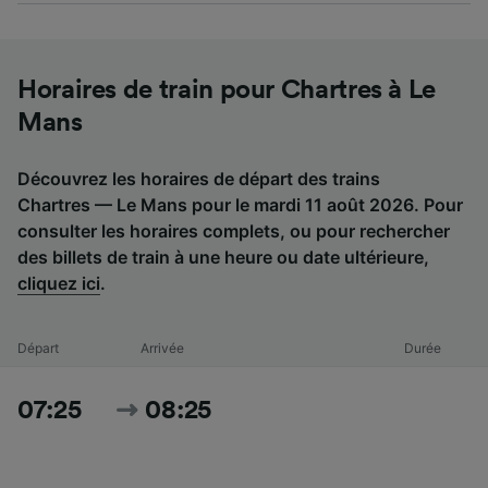
Horaires de train pour Chartres à Le
Mans
Découvrez les horaires de départ des trains
Chartres — Le Mans pour le mardi 11 août 2026. Pour
consulter les horaires complets, ou pour rechercher
des billets de train à une heure ou date ultérieure,
cliquez ici
.
Départ
Arrivée
Durée
07:25
08:25