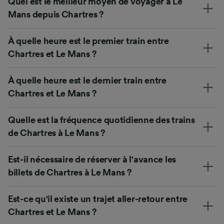
Quel est le meilleur moyen de voyager à Le
Mans depuis Chartres ?
À quelle heure est le premier train entre
Chartres et Le Mans ?
À quelle heure est le dernier train entre
Chartres et Le Mans ?
Quelle est la fréquence quotidienne des trains
de Chartres à Le Mans ?
Est-il nécessaire de réserver à l'avance les
billets de Chartres à Le Mans ?
Est-ce qu'il existe un trajet aller-retour entre
Chartres et Le Mans ?