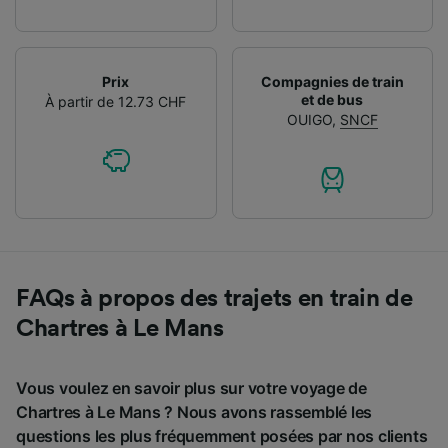
Prix
Compagnies de train
et de bus
À partir de 12.73 CHF
OUIGO
,
SNCF
FAQs à propos des trajets en train de
Chartres à Le Mans
Vous voulez en savoir plus sur votre voyage de
Chartres à Le Mans ? Nous avons rassemblé les
questions les plus fréquemment posées par nos clients