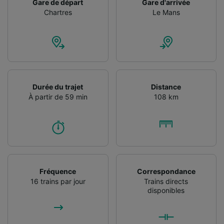
Gare de départ
Gare d'arrivée
Chartres
Le Mans
Durée du trajet
Distance
À partir de 59 min
108 km
Fréquence
Correspondance
16 trains par jour
Trains directs
disponibles