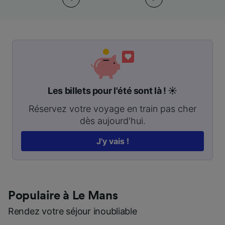
Les billets pour l'été sont là ! ☀️
Réservez votre voyage en train pas cher
dès aujourd'hui.
J'y vais !
Populaire à Le Mans
Rendez votre séjour inoubliable