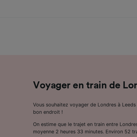
Voyager en train de Lo
Vous souhaitez voyager de Londres à Leeds e
bon endroit !
On estime que le trajet en train entre Londre
moyenne 2 heures 33 minutes. Environ 52 trai