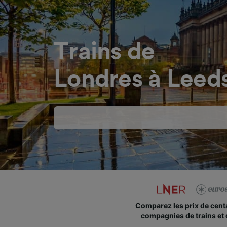
Trains de
Londres à Leed
Comparez les prix de cent
compagnies de trains et 