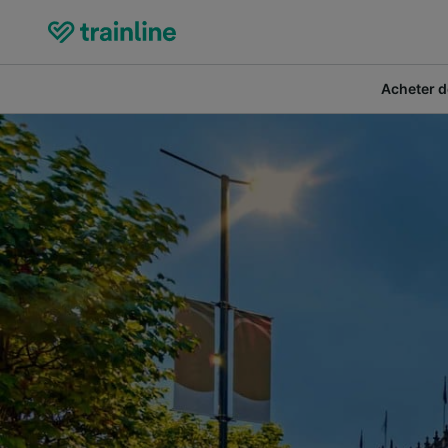
Acheter de