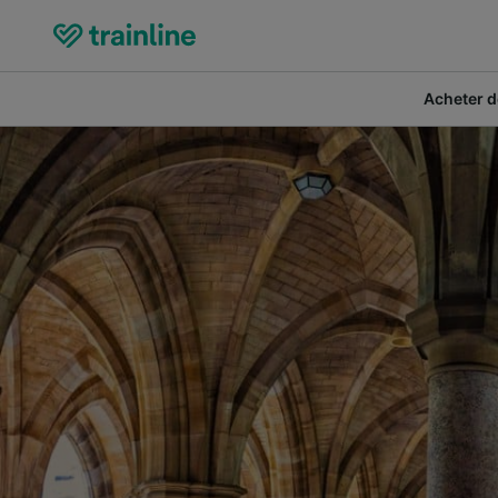
Acheter de