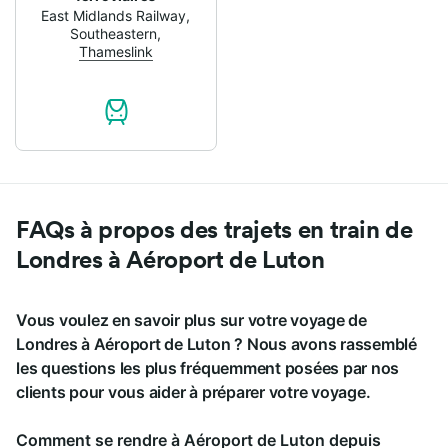
East Midlands Railway
,
Southeastern
,
Thameslink
FAQs à propos des trajets en train de
Londres à Aéroport de Luton
Vous voulez en savoir plus sur votre voyage de
Londres à Aéroport de Luton ? Nous avons rassemblé
les questions les plus fréquemment posées par nos
clients pour vous aider à préparer votre voyage.
Comment se rendre à Aéroport de Luton depuis