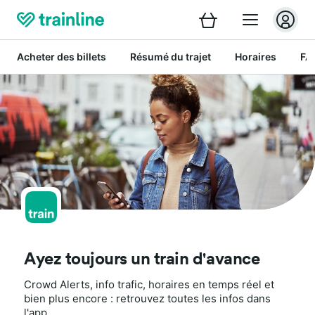
Acheter des billets
Résumé du trajet
Horaires
FA
Ayez toujours un train d'avance
Crowd Alerts, info trafic, horaires en temps réel et
bien plus encore : retrouvez toutes les infos dans
l'app.