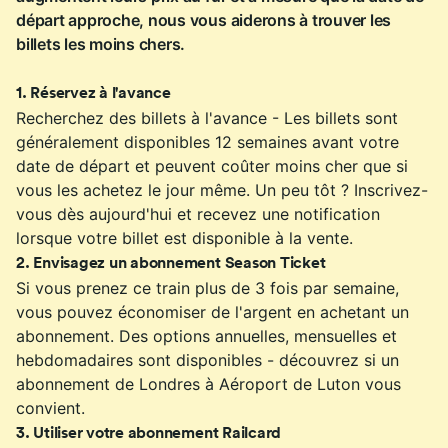
départ approche, nous vous aiderons à trouver les
billets les moins chers.
1
.
Réservez à l'avance
Recherchez des billets à l'avance - Les billets sont
généralement disponibles 12 semaines avant votre
date de départ et peuvent coûter moins cher que si
vous les achetez le jour même. Un peu tôt ? Inscrivez-
vous dès aujourd'hui et recevez une notification
lorsque votre billet est disponible à la vente.
2
.
Envisagez un abonnement Season Ticket
Si vous prenez ce train plus de 3 fois par semaine,
vous pouvez économiser de l'argent en achetant un
abonnement. Des options annuelles, mensuelles et
hebdomadaires sont disponibles - découvrez si un
abonnement de Londres à Aéroport de Luton vous
convient.
3
.
Utiliser votre abonnement Railcard