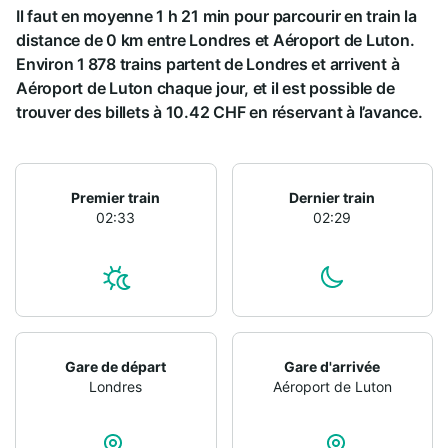
Il faut en moyenne 1 h 21 min pour parcourir en train la
distance de 0 km entre Londres et Aéroport de Luton.
Environ 1 878 trains partent de Londres et arrivent à
Aéroport de Luton chaque jour, et il est possible de
trouver des billets à 10.42 CHF en réservant à l’avance.
Premier train
Dernier train
02:33
02:29
Gare de départ
Gare d'arrivée
Londres
Aéroport de Luton