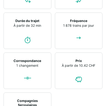
Durée du trajet
Fréquence
À partir de 32 min
1 878 trains par jour
Correspondance
Prix
1 changement
À partir de 10.42 CHF
Compagnies
ferroviaires