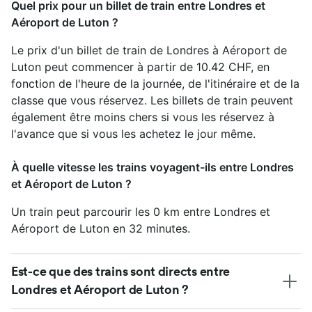
Quel prix pour un billet de train entre Londres et
Aéroport de Luton ?
Le prix d'un billet de train de Londres à Aéroport de
Luton peut commencer à partir de 10.42 CHF, en
fonction de l'heure de la journée, de l'itinéraire et de la
classe que vous réservez. Les billets de train peuvent
également être moins chers si vous les réservez à
l'avance que si vous les achetez le jour même.
À quelle vitesse les trains voyagent-ils entre Londres
et Aéroport de Luton ?
Un train peut parcourir les 0 km entre Londres et
Aéroport de Luton en 32 minutes.
Est-ce que des trains sont directs entre
Londres et Aéroport de Luton ?