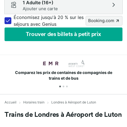
1 Adulte (16+)
Ajouter une carte
Économisez jusqu'à 20 % sur les
Booking.com
séjours avec Genius
Trouver des billets à petit prix
Retrouvez vos réductions
Accueil
Horaires train
Londres à Aéroport de Luton
Trains de Londres à Aéroport de Luton