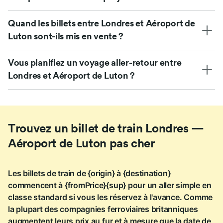
Quand les billets entre Londres et Aéroport de
Luton sont-ils mis en vente ?
Vous planifiez un voyage aller-retour entre
Londres et Aéroport de Luton ?
Trouvez un billet de train Londres —
Aéroport de Luton pas cher
Les billets de train de {origin} à {destination}
commencent à {fromPrice}{sup} pour un aller simple en
classe standard si vous les réservez à l'avance. Comme
la plupart des compagnies ferroviaires britanniques
augmentent leurs prix au fur et à mesure que la date de