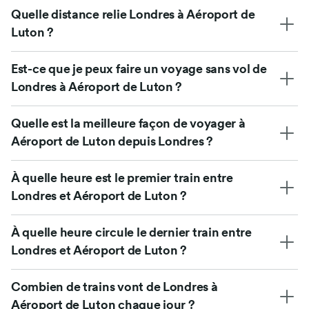
Quelle distance relie Londres à Aéroport de
Luton ?
Est-ce que je peux faire un voyage sans vol de
Londres à Aéroport de Luton ?
Quelle est la meilleure façon de voyager à
Aéroport de Luton depuis Londres ?
À quelle heure est le premier train entre
Londres et Aéroport de Luton ?
À quelle heure circule le dernier train entre
Londres et Aéroport de Luton ?
Combien de trains vont de Londres à
Aéroport de Luton chaque jour ?