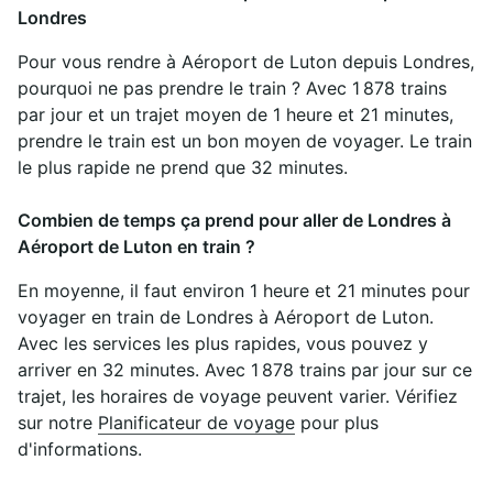
Londres
Pour vous rendre à Aéroport de Luton depuis Londres,
pourquoi ne pas prendre le train ? Avec 1 878 trains
par jour et un trajet moyen de 1 heure et 21 minutes,
prendre le train est un bon moyen de voyager. Le train
le plus rapide ne prend que 32 minutes.
Combien de temps ça prend pour aller de Londres à
Aéroport de Luton en train ?
En moyenne, il faut environ 1 heure et 21 minutes pour
voyager en train de Londres à Aéroport de Luton.
Avec les services les plus rapides, vous pouvez y
arriver en 32 minutes. Avec 1 878 trains par jour sur ce
trajet, les horaires de voyage peuvent varier. Vérifiez
sur notre
Planificateur de voyage
pour plus
d'informations.