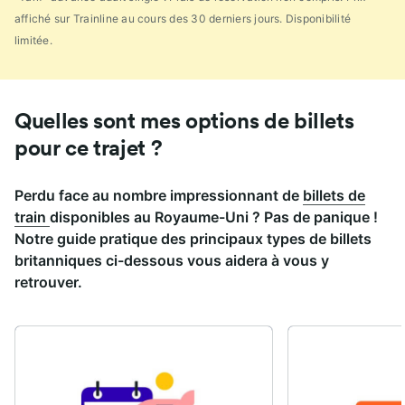
affiché sur Trainline au cours des 30 derniers jours. Disponibilité
limitée.
Quelles sont mes options de billets
pour ce trajet ?
Perdu face au nombre impressionnant de
billets de
train
disponibles au Royaume-Uni ? Pas de panique !
Notre guide pratique des principaux types de billets
britanniques ci-dessous vous aidera à vous y
retrouver.