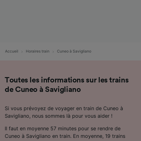
Accueil
Horaires train
Cuneo à Savigliano
Toutes les informations sur les trains
de Cuneo à Savigliano
Si vous prévoyez de voyager en train de Cuneo à
Savigliano, nous sommes là pour vous aider !
Il faut en moyenne 57 minutes pour se rendre de
Cuneo à Savigliano en train. En moyenne, 19 trains