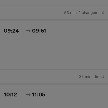
53 min
,
1 changement
09:24
09:51
27 min
,
direct
10:12
11:05