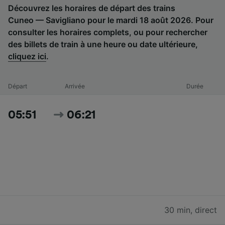
Découvrez les horaires de départ des trains
Cuneo — Savigliano pour le mardi 18 août 2026. Pour
consulter les horaires complets, ou pour rechercher
des billets de train à une heure ou date ultérieure,
cliquez ici
.
Départ
Arrivée
Durée
05:51
06:21
30 min
,
direct