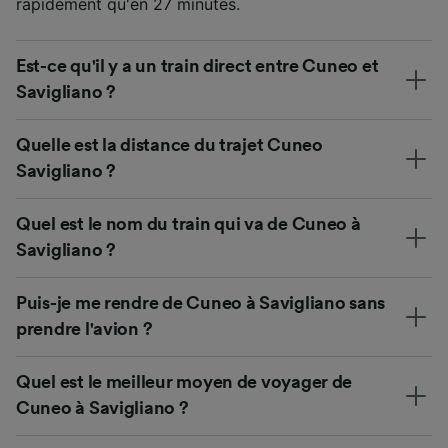
rapidement qu'en 27 minutes.
Est-ce qu'il y a un train direct entre Cuneo et
Savigliano ?
Quelle est la distance du trajet Cuneo
Savigliano ?
Quel est le nom du train qui va de Cuneo à
Savigliano ?
Puis-je me rendre de Cuneo à Savigliano sans
prendre l'avion ?
Quel est le meilleur moyen de voyager de
Cuneo à Savigliano ?