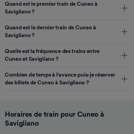
Quand est le premier train de Cuneo à
Savigliano ?
Quand est le dernier train de Cuneo à
Savigliano ?
Quelle est la fréquence des trains entre
Cuneo et Savigliano ?
Combien de temps à l'avance puis-je réserver
des billets de Cuneo à Savigliano ?
Horaires de train pour Cuneo à
Savigliano