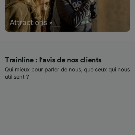
Attractions
Trainline : l'avis de nos clients
Qui mieux pour parler de nous, que ceux qui nous
utilisent ?