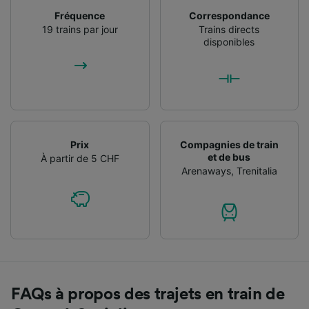
Fréquence
Correspondance
19 trains par jour
Trains directs
disponibles
Prix
Compagnies de train
et de bus
À partir de 5 CHF
Arenaways
,
Trenitalia
FAQs à propos des trajets en train de