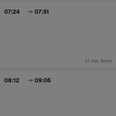
07:24
07:51
27 min
,
direct
08:12
09:05