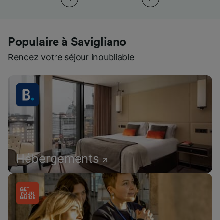
Populaire à Savigliano
Rendez votre séjour inoubliable
Hébergements