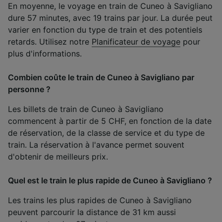
En moyenne, le voyage en train de Cuneo à Savigliano
dure 57 minutes, avec 19 trains par jour. La durée peut
varier en fonction du type de train et des potentiels
retards. Utilisez notre
Planificateur de voyage
pour
plus d'informations.
Combien coûte le train de Cuneo à Savigliano par
personne ?
Les billets de train de Cuneo à Savigliano
commencent à partir de 5 CHF, en fonction de la date
de réservation, de la classe de service et du type de
train. La réservation à l'avance permet souvent
d'obtenir de meilleurs prix.
Quel est le train le plus rapide de Cuneo à Savigliano ?
Les trains les plus rapides de Cuneo à Savigliano
peuvent parcourir la distance de 31 km aussi