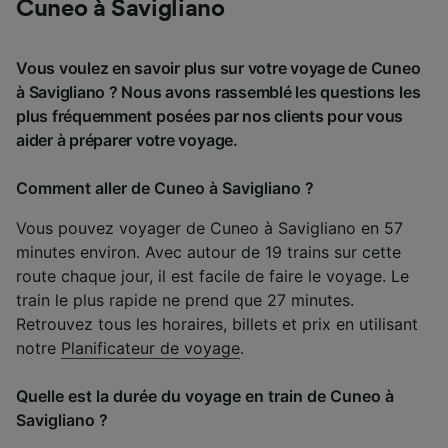
Cuneo à Savigliano
Vous voulez en savoir plus sur votre voyage de Cuneo
à Savigliano ? Nous avons rassemblé les questions les
plus fréquemment posées par nos clients pour vous
aider à préparer votre voyage.
Comment aller de Cuneo à Savigliano ?
Vous pouvez voyager de Cuneo à Savigliano en 57
minutes environ. Avec autour de 19 trains sur cette
route chaque jour, il est facile de faire le voyage. Le
train le plus rapide ne prend que 27 minutes.
Retrouvez tous les horaires, billets et prix en utilisant
notre
Planificateur de voyage
.
Quelle est la durée du voyage en train de Cuneo à
Savigliano ?