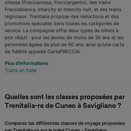
vitesse (Frecciarossa, Frecciargento), des trains
Frecciabianca, Intercity et Intercity nuit, et des trains
régionaux. Trenitalia propose des réductions et des
promotions spéciales dans toutes les catégories de
service. La compagnie offre deux types de billets à
prix réduit : pour les jeunes de moins de 30 ans et les
personnes âgées de plus de 60 ans, ainsi qu’une carte
de fidélité appelée CartaFRECCIA.
Plus d'informations
Trains en Italie
Quelles sont les classes proposées par
Trenitalia-re de Cuneo à Savigliano ?
Comparez les différentes classes de voyage proposées
par Trenitalia-re sur le trajet Cuneo - Savigliano.