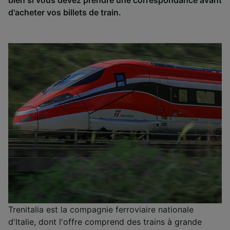
d'acheter vos billets de train.
Trenitalia est la compagnie ferroviaire nationale
d'Italie, dont l'offre comprend des trains à grande