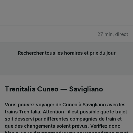
27 min
,
direct
Rechercher tous les horaires et prix du jour
Trenitalia Cuneo — Savigliano
Vous pouvez voyager de Cuneo à Savigliano avec les
trains Trenitalia. Attention : il est possible que le trajet
soit desservi par différentes compagnies de train et
que des changements soient prévus. Vérifiez donc
bien si vous devez prendre une correspondance avant