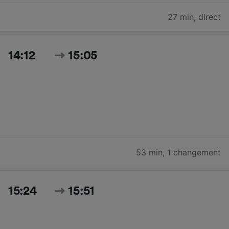
27 min
,
direct
14:12
15:05
53 min
,
1 changement
15:24
15:51