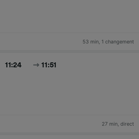
53 min
,
1 changement
11:24
11:51
27 min
,
direct