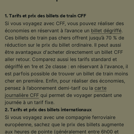
1
.
Tarifs et prix des billets de train CFF
Si vous voyagez avec CFF, vous pouvez réaliser des
économies en réservant à l’avance un
billet dégriffé
.
Ces billets de train pas chers offrent jusqu’à 70 % de
réduction sur le prix du billet ordinaire. Il peut aussi
être avantageux d'acheter directement un billet CFF
aller retour. Comparez aussi les tarifs standard et
dégriffé en 1re et 2e classe : en réservant à l'avance, il
est parfois possible de trouver un billet de train moins
cher en première. Enfin, pour réaliser des économies,
pensez à l’abonnement demi-tarif ou la
carte
journalière CFF
qui permet de voyager pendant une
journée à un tarif fixe.
2
.
Tarifs et prix des billets internationaux
Si vous voyagez avec une compagnie ferroviaire
européenne, sachez que le prix des billets augmente
aux heures de pointe (généralement entre 6h00 et