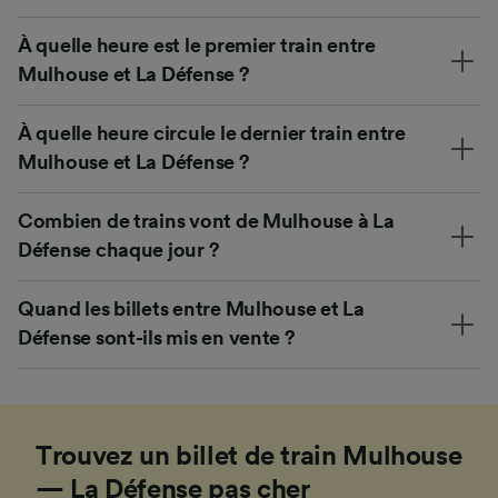
À quelle heure est le premier train entre
Mulhouse et La Défense ?
À quelle heure circule le dernier train entre
Mulhouse et La Défense ?
Combien de trains vont de Mulhouse à La
Défense chaque jour ?
Quand les billets entre Mulhouse et La
Défense sont-ils mis en vente ?
Trouvez un billet de train Mulhouse
— La Défense pas cher