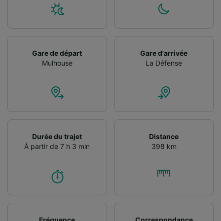
Gare de départ
Gare d'arrivée
Mulhouse
La Défense
Durée du trajet
Distance
À partir de 7 h 3 min
398 km
Fréquence
Correspondance