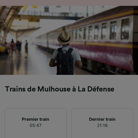
Trains de Mulhouse à La Défense
Premier train
Dernier train
05:47
21:16