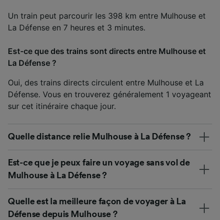
Un train peut parcourir les 398 km entre Mulhouse et
La Défense en 7 heures et 3 minutes.
Est-ce que des trains sont directs entre Mulhouse et
La Défense ?
Oui, des trains directs circulent entre Mulhouse et La
Défense. Vous en trouverez généralement 1 voyageant
sur cet itinéraire chaque jour.
Quelle distance relie Mulhouse à La Défense ?
Est-ce que je peux faire un voyage sans vol de
Mulhouse à La Défense ?
Quelle est la meilleure façon de voyager à La
Défense depuis Mulhouse ?