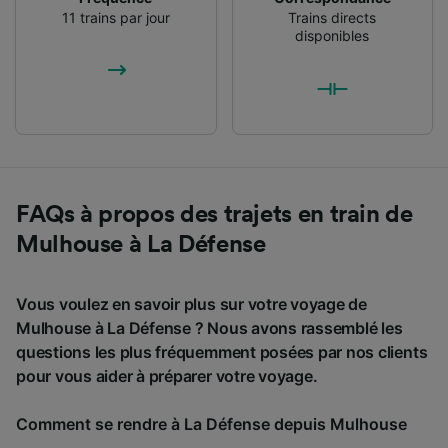
11 trains par jour
Trains directs
disponibles
FAQs à propos des trajets en train de
Mulhouse à La Défense
Vous voulez en savoir plus sur votre voyage de
Mulhouse à La Défense ? Nous avons rassemblé les
questions les plus fréquemment posées par nos clients
pour vous aider à préparer votre voyage.
Comment se rendre à La Défense depuis Mulhouse