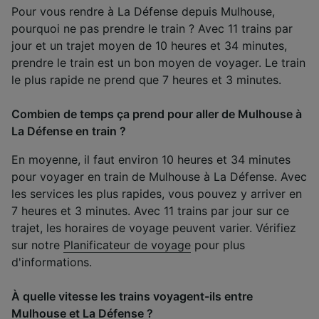
Pour vous rendre à La Défense depuis Mulhouse,
pourquoi ne pas prendre le train ? Avec 11 trains par
jour et un trajet moyen de 10 heures et 34 minutes,
prendre le train est un bon moyen de voyager. Le train
le plus rapide ne prend que 7 heures et 3 minutes.
Combien de temps ça prend pour aller de Mulhouse à
La Défense en train ?
En moyenne, il faut environ 10 heures et 34 minutes
pour voyager en train de Mulhouse à La Défense. Avec
les services les plus rapides, vous pouvez y arriver en
7 heures et 3 minutes. Avec 11 trains par jour sur ce
trajet, les horaires de voyage peuvent varier. Vérifiez
sur notre
Planificateur de voyage
pour plus
d'informations.
À quelle vitesse les trains voyagent-ils entre
Mulhouse et La Défense ?