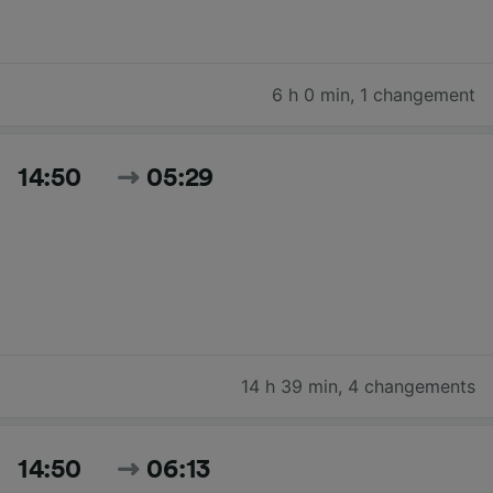
6 h 0 min
,
1 changement
14:50
05:29
14 h 39 min
,
4 changements
14:50
06:13