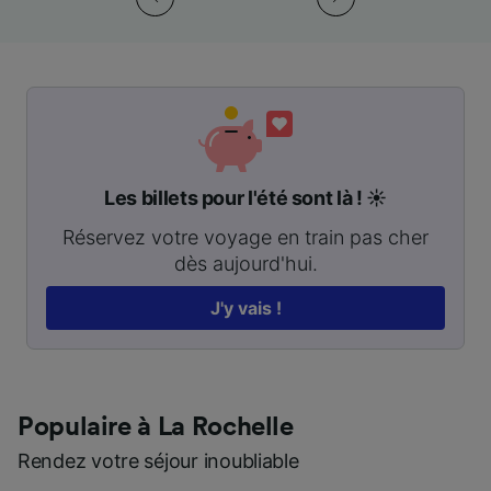
Les billets pour l'été sont là ! ☀️
Réservez votre voyage en train pas cher
dès aujourd'hui.
J'y vais !
Populaire à La Rochelle
Rendez votre séjour inoubliable