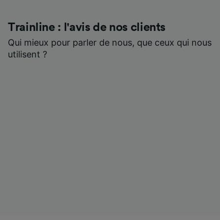
Trainline : l'avis de nos clients
Qui mieux pour parler de nous, que ceux qui nous
utilisent ?