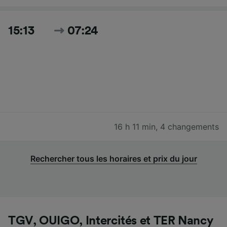
15:13
07:24
16 h 11 min
,
4 changements
Rechercher tous les horaires et prix du jour
TGV, OUIGO, Intercités et TER Nancy