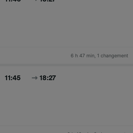
6 h 47 min
,
1 changement
11:45
18:27