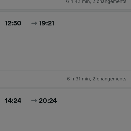
6 h 42 min
,
2 changements
12:50
19:21
6 h 31 min
,
2 changements
14:24
20:24