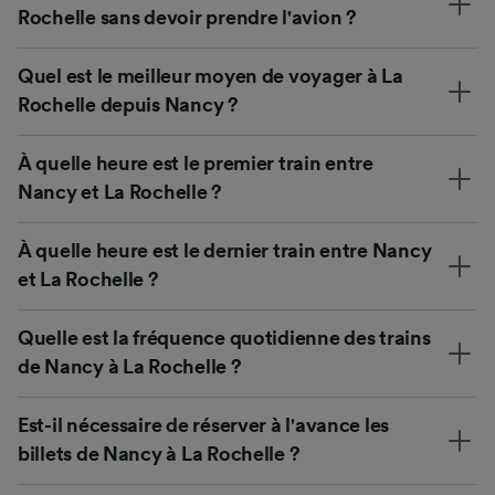
Rochelle sans devoir prendre l'avion ?
Quel est le meilleur moyen de voyager à La
Rochelle depuis Nancy ?
À quelle heure est le premier train entre
Nancy et La Rochelle ?
À quelle heure est le dernier train entre Nancy
et La Rochelle ?
Quelle est la fréquence quotidienne des trains
de Nancy à La Rochelle ?
Est-il nécessaire de réserver à l'avance les
billets de Nancy à La Rochelle ?