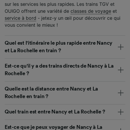
sur les services les plus rapides. Les trains TGV et
OUIGO offrent une variété de
classes de voyage
et
service à bord
- jetez-y un œil pour découvrir ce qui
vous convient le mieux !
Quel est l'itinéraire le plus rapide entre Nancy
et La Rochelle en train ?
Est-ce qu'il y a des trains directs de Nancy à La
Rochelle ?
Quelle est la distance entre Nancy et La
Rochelle en train ?
Quel train est entre Nancy et La Rochelle ?
Est-ce que je peux voyager de Nancy à La