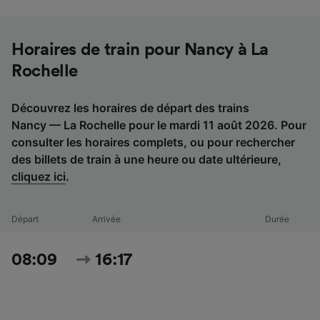
Horaires de train pour Nancy à La
Rochelle
Découvrez les horaires de départ des trains
Nancy — La Rochelle pour le mardi 11 août 2026. Pour
consulter les horaires complets, ou pour rechercher
des billets de train à une heure ou date ultérieure,
cliquez ici
.
Départ
Arrivée
Durée
08:09
16:17