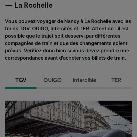
— La Rochelle
Vous pouvez voyager de Nancy à La Rochelle avec les
trains TGV, OUIGO, Intercités et TER. Attention : il est
possible que le trajet soit desservi par différentes
compagnies de train et que des changements soient
prévus. Vérifiez donc bien si vous devez prendre une
correspondance avant d'acheter vos billets de train.
TGV
OUIGO
Intercités
TER