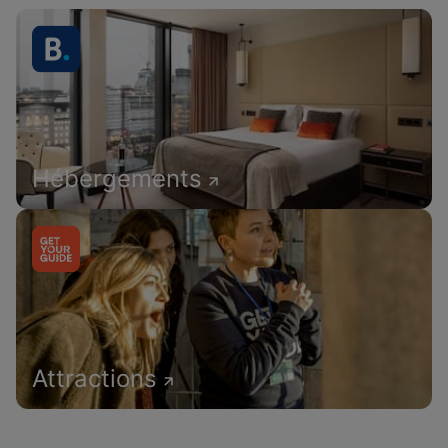
Hébergements
Attractions