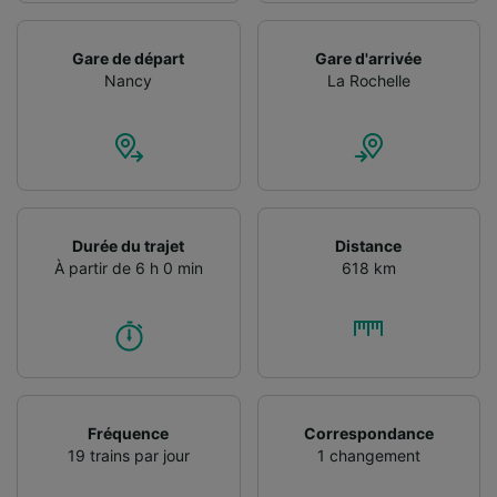
Gare de départ
Gare d'arrivée
Nancy
La Rochelle
Durée du trajet
Distance
À partir de 6 h 0 min
618 km
Fréquence
Correspondance
19 trains par jour
1 changement