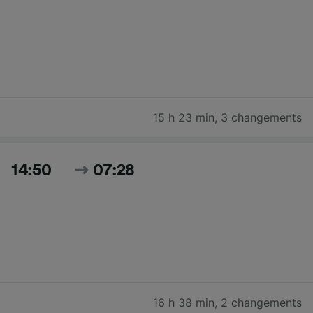
15 h 23 min
,
3 changements
14:50
07:28
16 h 38 min
,
2 changements