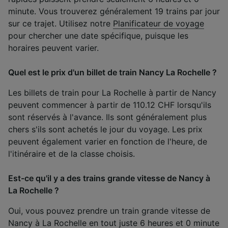
minute. Vous trouverez généralement 19 trains par jour
sur ce trajet. Utilisez notre
Planificateur de voyage
pour chercher une date spécifique, puisque les
horaires peuvent varier.
Quel est le prix d'un billet de train Nancy La Rochelle ?
Les billets de train pour La Rochelle à partir de Nancy
peuvent commencer à partir de 110.12 CHF lorsqu'ils
sont réservés à l'avance. Ils sont généralement plus
chers s'ils sont achetés le jour du voyage. Les prix
peuvent également varier en fonction de l'heure, de
l'itinéraire et de la classe choisis.
Est-ce qu'il y a des trains grande vitesse de Nancy à
La Rochelle ?
Oui, vous pouvez prendre un train grande vitesse de
Nancy à La Rochelle en tout juste 6 heures et 0 minute