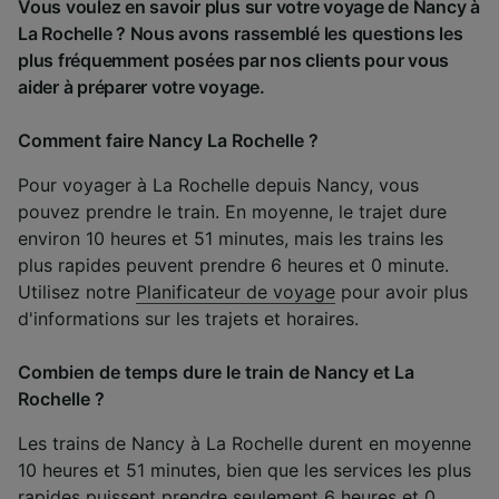
Vous voulez en savoir plus sur votre voyage de Nancy à
La Rochelle ? Nous avons rassemblé les questions les
plus fréquemment posées par nos clients pour vous
aider à préparer votre voyage.
Comment faire Nancy La Rochelle ?
Pour voyager à La Rochelle depuis Nancy, vous
pouvez prendre le train. En moyenne, le trajet dure
environ 10 heures et 51 minutes, mais les trains les
plus rapides peuvent prendre 6 heures et 0 minute.
Utilisez notre
Planificateur de voyage
pour avoir plus
d'informations sur les trajets et horaires.
Combien de temps dure le train de Nancy et La
Rochelle ?
Les trains de Nancy à La Rochelle durent en moyenne
10 heures et 51 minutes, bien que les services les plus
rapides puissent prendre seulement 6 heures et 0