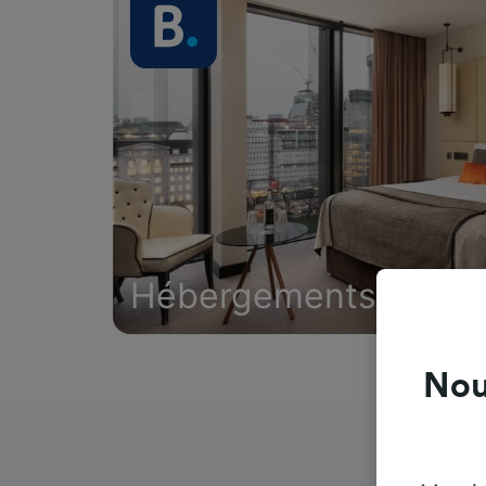
Hébergements
Nou