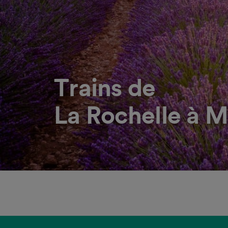
Trains de
La Rochelle à M