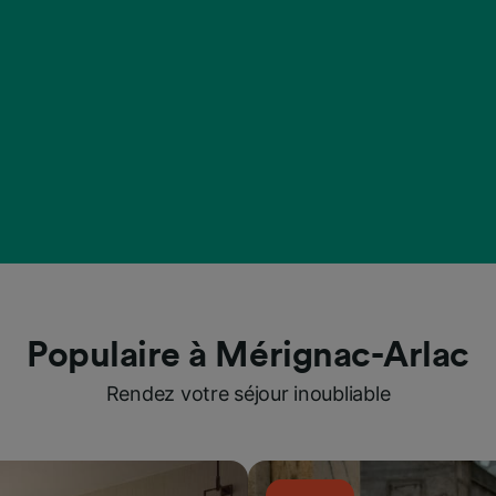
Populaire à Mérignac-Arlac
Rendez votre séjour inoubliable