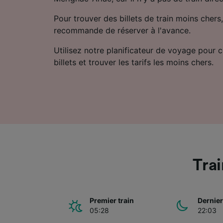
Pour trouver des billets de train moins chers,
recommande de réserver à l'avance.
Utilisez notre planificateur de voyage pour 
billets et trouver les tarifs les moins chers.
Trai
Premier train
Dernier
05:28
22:03