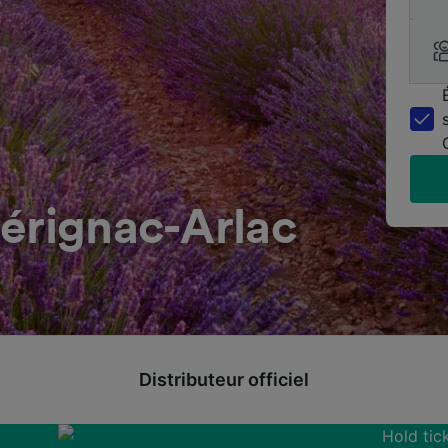
érignac-Arlac
Distributeur officiel