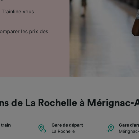
 Trainline vous
comparer les prix des
ns de La Rochelle à Mérignac-
 train
Gare de départ
Gare d'ar
La Rochelle
Mérignac-