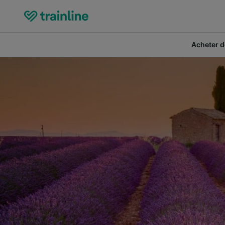
Acheter de