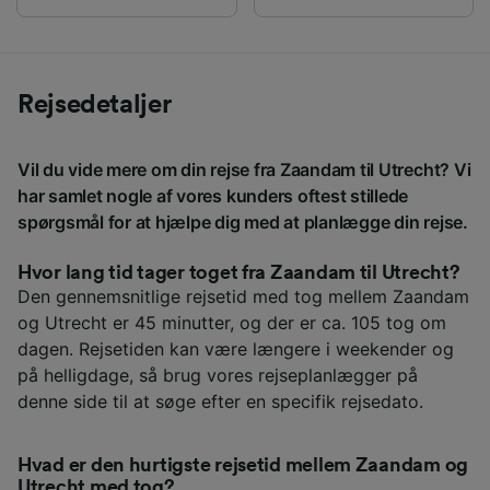
Rejsedetaljer
Vil du vide mere om din rejse fra Zaandam til Utrecht? Vi
har samlet nogle af vores kunders oftest stillede
spørgsmål for at hjælpe dig med at planlægge din rejse.
Hvor lang tid tager toget fra Zaandam til Utrecht?
Den gennemsnitlige rejsetid med tog mellem Zaandam
og Utrecht er 45 minutter, og der er ca. 105 tog om
dagen. Rejsetiden kan være længere i weekender og
på helligdage, så brug vores rejseplanlægger på
denne side til at søge efter en specifik rejsedato.
Hvad er den hurtigste rejsetid mellem Zaandam og
Utrecht med tog?