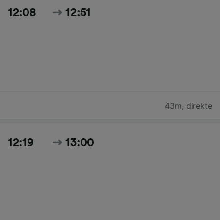
12:08
12:51
43m
,
direkte
12:19
13:00