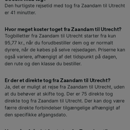
Den hurtigste rejsetid med tog fra Zaandam til Utrecht
er 41 minutter.
Hvor meget koster toget fra Zaandam til Utrecht?
Togbilletter fra Zaandam til Utrecht starter fra kun
95,77 kr., når du forudbestiller dem og er normalt
dyrere, når de købes på selve rejsedagen. Priserne kan
også variere, afhængigt af det tidspunkt på dagen,
den rute og den klasse du bestiller.
Er der et direkte tog fra Zaandam til Utrecht?
Ja, det er muligt at rejse fra Zaandam til Utrecht, uden
at du behøver at skifte tog. Der er 75 direkte tog
direkte tog fra Zaandam til Utrecht. Der kan dog være
færre direkte forbindelser tilgængelige afhængigt af
den specifikke afgangsdato.