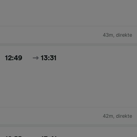
43m
,
direkte
12:49
13:31
42m
,
direkte