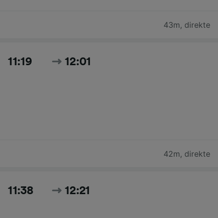
43m
,
direkte
11:19
12:01
42m
,
direkte
11:38
12:21