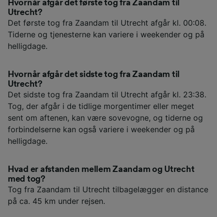
Hvornår afgår det første tog fra Zaandam til
Utrecht?
Det første tog fra Zaandam til Utrecht afgår kl. 00:08.
Tiderne og tjenesterne kan variere i weekender og på
helligdage.
Hvornår afgår det sidste tog fra Zaandam til
Utrecht?
Det sidste tog fra Zaandam til Utrecht afgår kl. 23:38.
Tog, der afgår i de tidlige morgentimer eller meget
sent om aftenen, kan være sovevogne, og tiderne og
forbindelserne kan også variere i weekender og på
helligdage.
Hvad er afstanden mellem Zaandam og Utrecht
med tog?
Tog fra Zaandam til Utrecht tilbagelægger en distance
på ca. 45 km under rejsen.