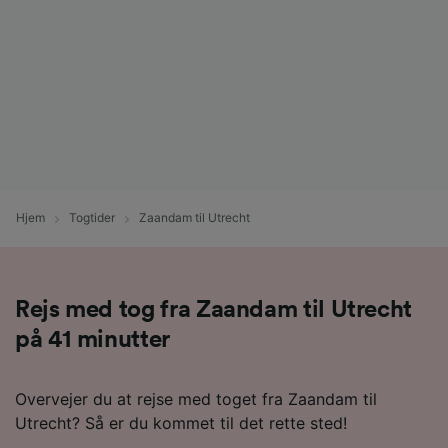
Hjem
Togtider
Zaandam til Utrecht
Rejs med tog fra Zaandam til Utrecht
på 41 minutter
Overvejer du at rejse med toget fra Zaandam til
Utrecht? Så er du kommet til det rette sted!