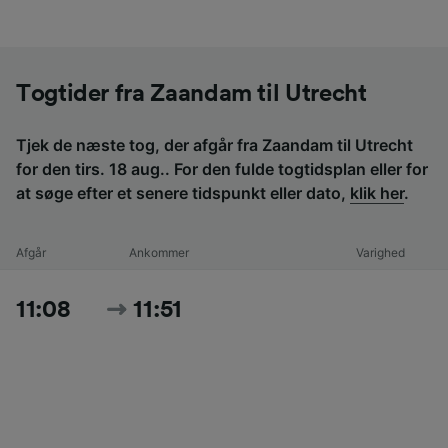
Togtider fra Zaandam til Utrecht
Tjek de næste tog, der afgår fra Zaandam til Utrecht
for den tirs. 18 aug.. For den fulde togtidsplan eller for
at søge efter et senere tidspunkt eller dato,
klik her
.
Afgår
Ankommer
Varighed
11:08
11:51