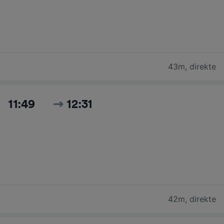
43m
,
direkte
11:49
12:31
42m
,
direkte