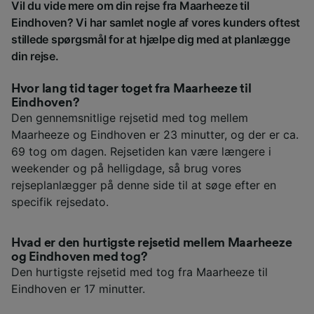
Vil du vide mere om din rejse fra Maarheeze til
Eindhoven? Vi har samlet nogle af vores kunders oftest
stillede spørgsmål for at hjælpe dig med at planlægge
din rejse.
Hvor lang tid tager toget fra Maarheeze til
Eindhoven?
Den gennemsnitlige rejsetid med tog mellem
Maarheeze og Eindhoven er 23 minutter, og der er ca.
69 tog om dagen. Rejsetiden kan være længere i
weekender og på helligdage, så brug vores
rejseplanlægger på denne side til at søge efter en
specifik rejsedato.
Hvad er den hurtigste rejsetid mellem Maarheeze
og Eindhoven med tog?
Den hurtigste rejsetid med tog fra Maarheeze til
Eindhoven er 17 minutter.