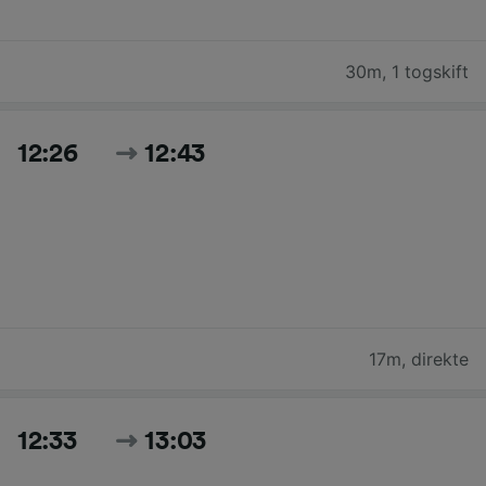
30m
,
1 togskift
12:26
12:43
17m
,
direkte
12:33
13:03