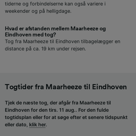
tiderne og forbindelserne kan også variere i
weekender og på helligdage.
Hvad er afstanden mellem Maarheeze og
Eindhoven med tog?
Tog fra Maarheeze til Eindhoven tilbagelægger en
distance på ca. 19 km under rejsen.
Togtider fra Maarheeze til Eindhoven
Tjek de næste tog, der afgår fra Maarheeze til
Eindhoven for den tirs. 11 aug.. For den fulde
togtidsplan eller for at søge efter et senere tidspunkt
eller dato,
klik her
.