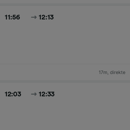
11:56
12:13
17m
,
direkte
12:03
12:33