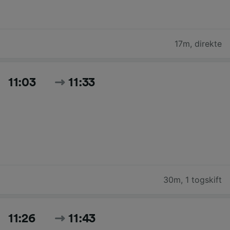
17m
,
direkte
11:03
11:33
30m
,
1 togskift
11:26
11:43