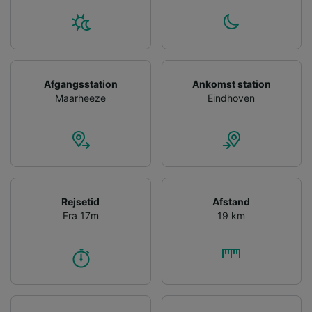
Afgangsstation
Ankomst station
Maarheeze
Eindhoven
Rejsetid
Afstand
Fra 17m
19 km