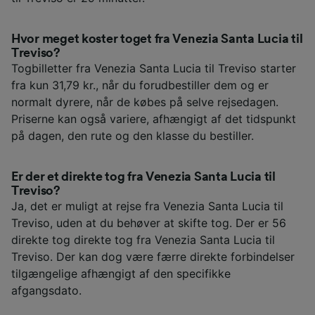
Hvor meget koster toget fra Venezia Santa Lucia til
Treviso?
Togbilletter fra Venezia Santa Lucia til Treviso starter
fra kun 31,79 kr., når du forudbestiller dem og er
normalt dyrere, når de købes på selve rejsedagen.
Priserne kan også variere, afhængigt af det tidspunkt
på dagen, den rute og den klasse du bestiller.
Er der et direkte tog fra Venezia Santa Lucia til
Treviso?
Ja, det er muligt at rejse fra Venezia Santa Lucia til
Treviso, uden at du behøver at skifte tog. Der er 56
direkte tog direkte tog fra Venezia Santa Lucia til
Treviso. Der kan dog være færre direkte forbindelser
tilgængelige afhængigt af den specifikke
afgangsdato.