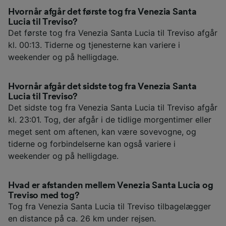
Hvornår afgår det første tog fra Venezia Santa
Lucia til Treviso?
Det første tog fra Venezia Santa Lucia til Treviso afgår
kl. 00:13. Tiderne og tjenesterne kan variere i
weekender og på helligdage.
Hvornår afgår det sidste tog fra Venezia Santa
Lucia til Treviso?
Det sidste tog fra Venezia Santa Lucia til Treviso afgår
kl. 23:01. Tog, der afgår i de tidlige morgentimer eller
meget sent om aftenen, kan være sovevogne, og
tiderne og forbindelserne kan også variere i
weekender og på helligdage.
Hvad er afstanden mellem Venezia Santa Lucia og
Treviso med tog?
Tog fra Venezia Santa Lucia til Treviso tilbagelægger
en distance på ca. 26 km under rejsen.