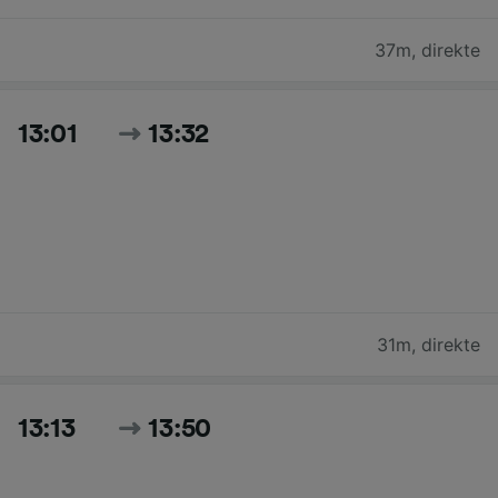
37m
,
direkte
13:01
13:32
31m
,
direkte
13:13
13:50