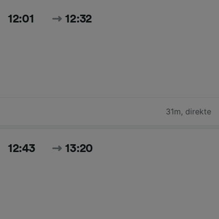
12:01
12:32
31m
,
direkte
12:43
13:20