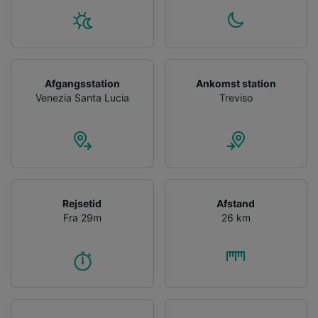
Afgangsstation
Ankomst station
Venezia Santa Lucia
Treviso
Rejsetid
Afstand
Fra 29m
26 km