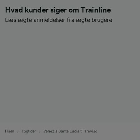
Hvad kunder siger om Trainline
Læs ægte anmeldelser fra ægte brugere
Hjem
Togtider
Venezia Santa Lucia til Treviso