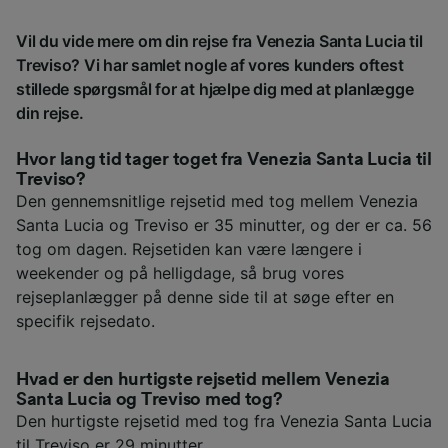
Vil du vide mere om din rejse fra Venezia Santa Lucia til
Treviso? Vi har samlet nogle af vores kunders oftest
stillede spørgsmål for at hjælpe dig med at planlægge
din rejse.
Hvor lang tid tager toget fra Venezia Santa Lucia til
Treviso?
Den gennemsnitlige rejsetid med tog mellem Venezia
Santa Lucia og Treviso er 35 minutter, og der er ca. 56
tog om dagen. Rejsetiden kan være længere i
weekender og på helligdage, så brug vores
rejseplanlægger på denne side til at søge efter en
specifik rejsedato.
Hvad er den hurtigste rejsetid mellem Venezia
Santa Lucia og Treviso med tog?
Den hurtigste rejsetid med tog fra Venezia Santa Lucia
til Treviso er 29 minutter.