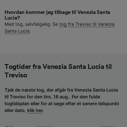
Hvordan kommer jeg tilbage til Venezia Santa
Lucia?
Med tog, selvfølgelig. Se
tog fra Treviso til Venezia
Santa Lucia
.
Togtider fra Venezia Santa Lucia til
Treviso
Tjek de næste tog, der afgår fra Venezia Santa Lucia
til Treviso for den tirs. 18 aug.. For den fulde
togtidsplan eller for at søge efter et senere tidspunkt
eller dato,
klik her
.