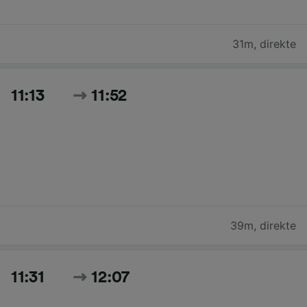
31m
,
direkte
11:13
11:52
39m
,
direkte
11:31
12:07