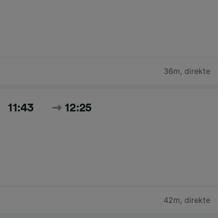
36m
,
direkte
11:43
12:25
42m
,
direkte