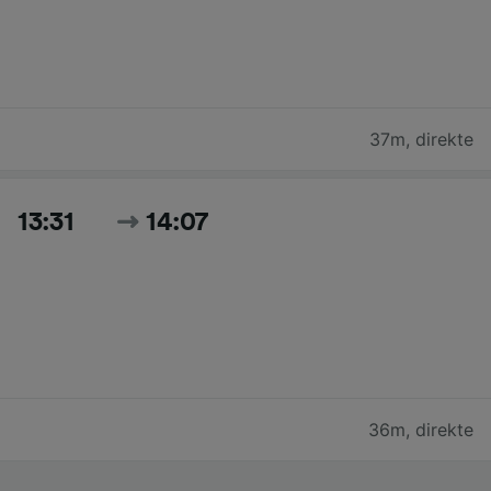
37m
,
direkte
13:31
14:07
36m
,
direkte