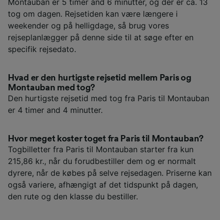
Montauban er 5 timer and 6 minutter, og der er ca. 13
tog om dagen. Rejsetiden kan være længere i
weekender og på helligdage, så brug vores
rejseplanlægger på denne side til at søge efter en
specifik rejsedato.
Hvad er den hurtigste rejsetid mellem Paris og
Montauban med tog?
Den hurtigste rejsetid med tog fra Paris til Montauban
er 4 timer and 4 minutter.
Hvor meget koster toget fra Paris til Montauban?
Togbilletter fra Paris til Montauban starter fra kun
215,86 kr., når du forudbestiller dem og er normalt
dyrere, når de købes på selve rejsedagen. Priserne kan
også variere, afhængigt af det tidspunkt på dagen,
den rute og den klasse du bestiller.