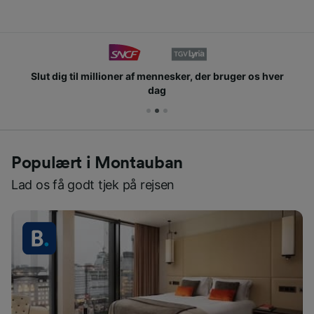
Slut dig til millioner af mennesker, der bruger os hver
dag
Populært i Montauban
Lad os få godt tjek på rejsen