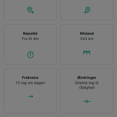
Rejsetid
Afstand
Fra 4t 4m
543 km
Frekvens
Ændringer
13 tog om dagen
Direkte tog til
rådighed