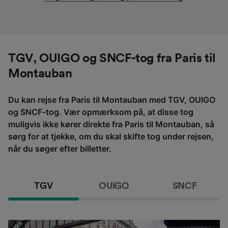
TGV, OUIGO og SNCF-tog fra Paris til
Montauban
Du kan rejse fra Paris til Montauban med TGV, OUIGO
og SNCF-tog. Vær opmærksom på, at disse tog
muligvis ikke kører direkte fra Paris til Montauban, så
sørg for at tjekke, om du skal skifte tog under rejsen,
når du søger efter billetter.
TGV
OUIGO
SNCF