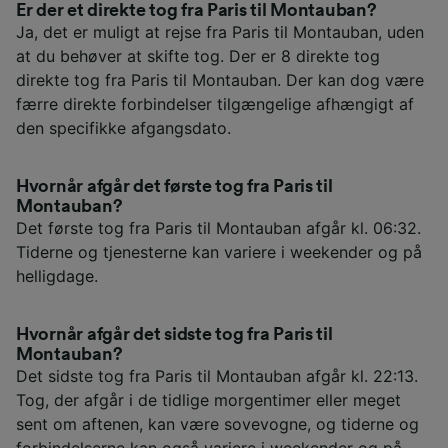
Er der et direkte tog fra Paris til Montauban?
Ja, det er muligt at rejse fra Paris til Montauban, uden
at du behøver at skifte tog. Der er 8 direkte tog
direkte tog fra Paris til Montauban. Der kan dog være
færre direkte forbindelser tilgængelige afhængigt af
den specifikke afgangsdato.
Hvornår afgår det første tog fra Paris til
Montauban?
Det første tog fra Paris til Montauban afgår kl. 06:32.
Tiderne og tjenesterne kan variere i weekender og på
helligdage.
Hvornår afgår det sidste tog fra Paris til
Montauban?
Det sidste tog fra Paris til Montauban afgår kl. 22:13.
Tog, der afgår i de tidlige morgentimer eller meget
sent om aftenen, kan være sovevogne, og tiderne og