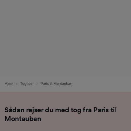
Hjem
Togtider
Paris til Montauban
Sådan rejser du med tog fra Paris til
Montauban