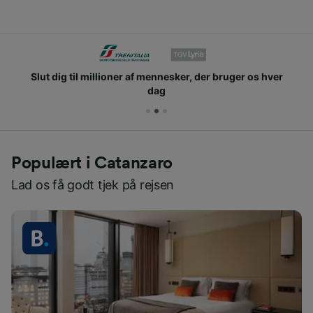
Slut dig til millioner af mennesker, der bruger os hver
dag
Populært i Catanzaro
Lad os få godt tjek på rejsen