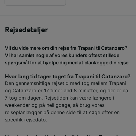
Rejsedetaljer
Vil du vide mere om din rejse fra Trapani til Catanzaro?
Vi har samlet nogle af vores kunders oftest stillede
spørgsmål for at hjælpe dig med at planlægge din rejse.
Hvor lang tid tager toget fra Trapani til Catanzaro?
Den gennemsnitlige rejsetid med tog mellem Trapani
og Catanzaro er 17 timer and 8 minutter, og der er ca.
7 tog om dagen. Rejsetiden kan være længere i
weekender og på helligdage, så brug vores
rejseplanlægger på denne side til at søge efter en
specifik rejsedato.