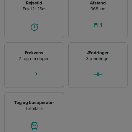
Rejsetid
Afstand
Fra 12t 26m
368 km
Frekvens
Ændringer
7 tog om dagen
3 ændringer
Tog og busoperatør
Trenitalia