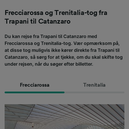
Frecciarossa og Trenitalia-tog fra
Trapani til Catanzaro
Du kan rejse fra Trapani til Catanzaro med
Frecciarossa og Trenitalia-tog. Vær opmærksom på,
at disse tog muligvis ikke kører direkte fra Trapani til
Catanzaro, så sørg for at tjekke, om du skal skifte tog
under rejsen, når du søger efter billetter.
Frecciarossa
Trenitalia