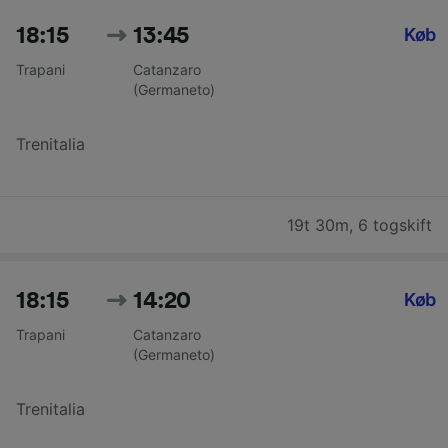
18:15
13:45
Køb
Trapani
Catanzaro
(Germaneto)
Trenitalia
19t 30m
,
6 togskift
18:15
14:20
Køb
Trapani
Catanzaro
(Germaneto)
Trenitalia