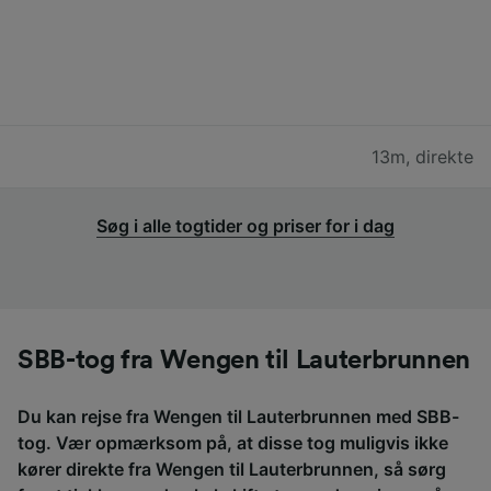
13m
,
direkte
Søg i alle togtider og priser for i dag
SBB-tog fra Wengen til Lauterbrunnen
Du kan rejse fra Wengen til Lauterbrunnen med SBB-
tog. Vær opmærksom på, at disse tog muligvis ikke
kører direkte fra Wengen til Lauterbrunnen, så sørg