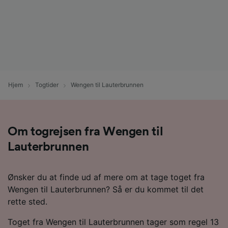
Hjem
Togtider
Wengen til Lauterbrunnen
Om togrejsen fra Wengen til
Lauterbrunnen
Ønsker du at finde ud af mere om at tage toget fra
Wengen til Lauterbrunnen? Så er du kommet til det
rette sted.
Toget fra Wengen til Lauterbrunnen tager som regel 13