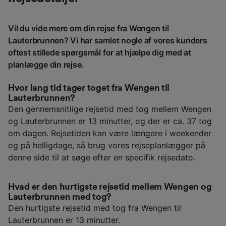
Vil du vide mere om din rejse fra Wengen til
Lauterbrunnen? Vi har samlet nogle af vores kunders
oftest stillede spørgsmål for at hjælpe dig med at
planlægge din rejse.
Hvor lang tid tager toget fra Wengen til
Lauterbrunnen?
Den gennemsnitlige rejsetid med tog mellem Wengen
og Lauterbrunnen er 13 minutter, og der er ca. 37 tog
om dagen. Rejsetiden kan være længere i weekender
og på helligdage, så brug vores rejseplanlægger på
denne side til at søge efter en specifik rejsedato.
Hvad er den hurtigste rejsetid mellem Wengen og
Lauterbrunnen med tog?
Den hurtigste rejsetid med tog fra Wengen til
Lauterbrunnen er 13 minutter.