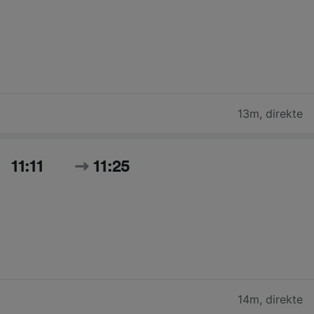
13m
,
direkte
11:11
11:25
14m
,
direkte