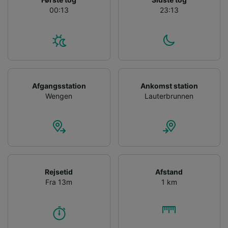
00:13
23:13
Afgangsstation
Ankomst station
Wengen
Lauterbrunnen
Rejsetid
Afstand
Fra 13m
1 km