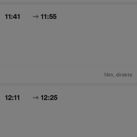
11:41
11:55
14m
,
direkte
12:11
12:25