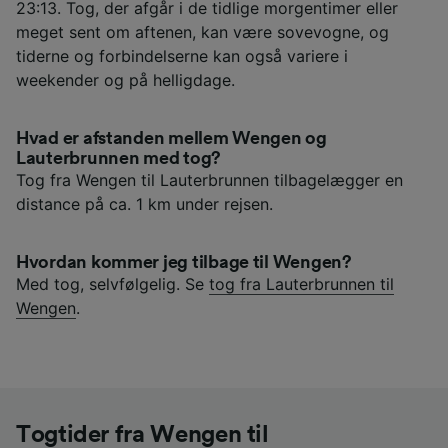
23:13. Tog, der afgår i de tidlige morgentimer eller
meget sent om aftenen, kan være sovevogne, og
tiderne og forbindelserne kan også variere i
weekender og på helligdage.
Hvad er afstanden mellem Wengen og
Lauterbrunnen med tog?
Tog fra Wengen til Lauterbrunnen tilbagelægger en
distance på ca. 1 km under rejsen.
Hvordan kommer jeg tilbage til Wengen?
Med tog, selvfølgelig. Se
tog fra Lauterbrunnen til
Wengen
.
Togtider fra Wengen til