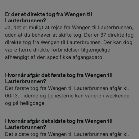
Er der et direkte tog fra Wengen til
Lauterbrunnen?
Ja, det er muligt at rejse fra Wengen til Lauterbrunnen,
uden at du behøver at skifte tog. Der er 37 direkte tog
direkte tog fra Wengen til Lauterbrunnen. Der kan dog
være færre direkte forbindelser tilgængelige
afhængigt af den specifikke afgangsdato.
Hvornår afgår det første tog fra Wengen til
Lauterbrunnen?
Det første tog fra Wengen til Lauterbrunnen afgår kl.
00:13. Tiderne og tjenesterne kan variere i weekender
og på helligdage.
Hvornår afgår det sidste tog fra Wengen til
Lauterbrunnen?
Det sidste tog fra Wengen til Lauterbrunnen afgår kl.