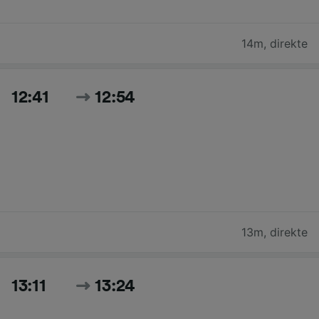
14m
,
direkte
12:41
12:54
13m
,
direkte
13:11
13:24