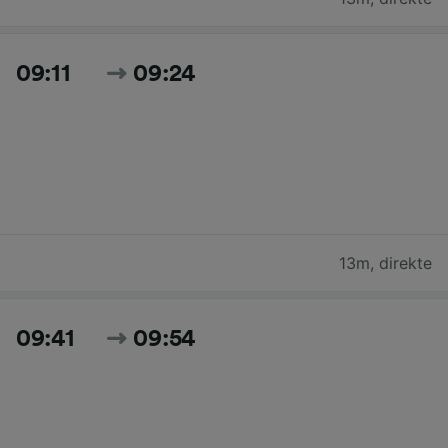
09:11
09:24
13m
,
direkte
09:41
09:54