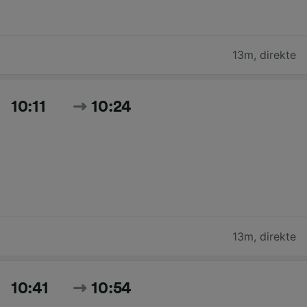
13m
,
direkte
10:11
10:24
13m
,
direkte
10:41
10:54