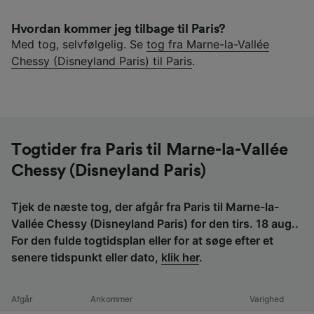
Hvordan kommer jeg tilbage til Paris?
Med tog, selvfølgelig. Se
tog fra Marne-la-Vallée
Chessy (Disneyland Paris) til Paris
.
Togtider fra Paris til Marne-la-Vallée
Chessy (Disneyland Paris)
Tjek de næste tog, der afgår fra Paris til Marne-la-
Vallée Chessy (Disneyland Paris) for den tirs. 18 aug..
For den fulde togtidsplan eller for at søge efter et
senere tidspunkt eller dato,
klik her
.
Afgår
Ankommer
Varighed