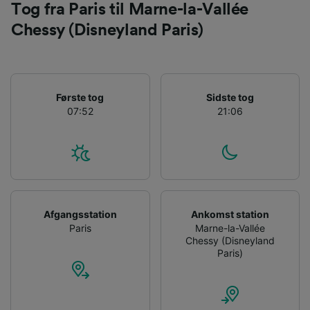
Tog fra Paris til Marne-la-Vallée
Chessy (Disneyland Paris)
Første tog
Sidste tog
07:52
21:06
Afgangsstation
Ankomst station
Paris
Marne-la-Vallée
Chessy (Disneyland
Paris)