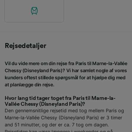
Rejsedetaljer
Vil du vide mere om din rejse fra Paris til Marne-la-Vallée
Chessy (Disneyland Paris)? Vi har samlet nogle af vores
kunders oftest stillede spørgsmål for at hjælpe dig med
at planlægge din rejse.
Hvor lang tid tager toget fra Paris til Marne-la-
Vallée Chessy (Disneyland Paris)?
Den gennemsnitlige rejsetid med tog mellem Paris og
Marne-la-Vallée Chessy (Disneyland Paris) er 3 timer
and 51 minutter, og der er ca. 7 tog om dagen.
Rejsetiden kan være længere i weekender og på