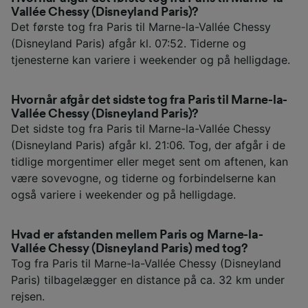
Vallée Chessy (Disneyland Paris)?
Det første tog fra Paris til Marne-la-Vallée Chessy
(Disneyland Paris) afgår kl. 07:52. Tiderne og
tjenesterne kan variere i weekender og på helligdage.
Hvornår afgår det sidste tog fra Paris til Marne-la-
Vallée Chessy (Disneyland Paris)?
Det sidste tog fra Paris til Marne-la-Vallée Chessy
(Disneyland Paris) afgår kl. 21:06. Tog, der afgår i de
tidlige morgentimer eller meget sent om aftenen, kan
være sovevogne, og tiderne og forbindelserne kan
også variere i weekender og på helligdage.
Hvad er afstanden mellem Paris og Marne-la-
Vallée Chessy (Disneyland Paris) med tog?
Tog fra Paris til Marne-la-Vallée Chessy (Disneyland
Paris) tilbagelægger en distance på ca. 32 km under
rejsen.