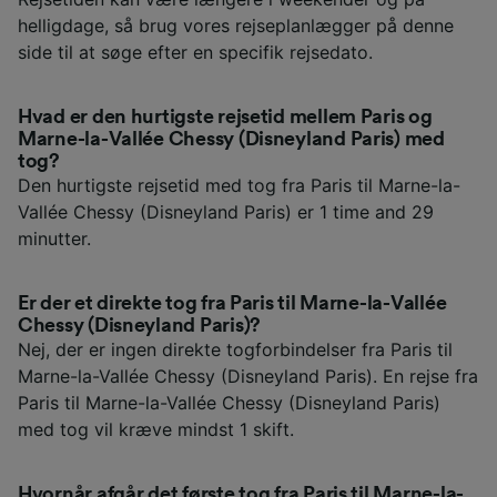
helligdage, så brug vores rejseplanlægger på denne
side til at søge efter en specifik rejsedato.
Hvad er den hurtigste rejsetid mellem Paris og
Marne-la-Vallée Chessy (Disneyland Paris) med
tog?
Den hurtigste rejsetid med tog fra Paris til Marne-la-
Vallée Chessy (Disneyland Paris) er 1 time and 29
minutter.
Er der et direkte tog fra Paris til Marne-la-Vallée
Chessy (Disneyland Paris)?
Nej, der er ingen direkte togforbindelser fra Paris til
Marne-la-Vallée Chessy (Disneyland Paris). En rejse fra
Paris til Marne-la-Vallée Chessy (Disneyland Paris)
med tog vil kræve mindst 1 skift.
Hvornår afgår det første tog fra Paris til Marne-la-