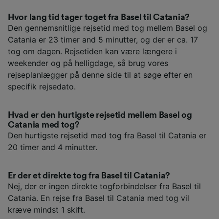
Hvor lang tid tager toget fra Basel til Catania?
Den gennemsnitlige rejsetid med tog mellem Basel og
Catania er 23 timer and 5 minutter, og der er ca. 17
tog om dagen. Rejsetiden kan være længere i
weekender og på helligdage, så brug vores
rejseplanlægger på denne side til at søge efter en
specifik rejsedato.
Hvad er den hurtigste rejsetid mellem Basel og
Catania med tog?
Den hurtigste rejsetid med tog fra Basel til Catania er
20 timer and 4 minutter.
Er der et direkte tog fra Basel til Catania?
Nej, der er ingen direkte togforbindelser fra Basel til
Catania. En rejse fra Basel til Catania med tog vil
kræve mindst 1 skift.