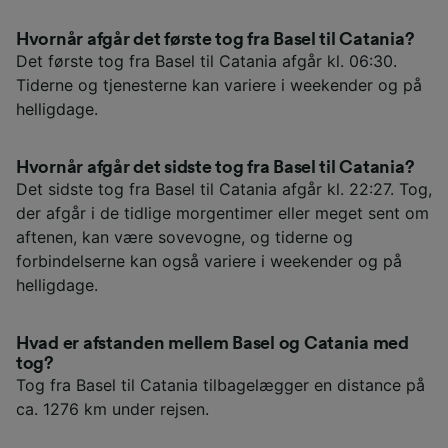
Hvornår afgår det første tog fra Basel til Catania?
Det første tog fra Basel til Catania afgår kl. 06:30.
Tiderne og tjenesterne kan variere i weekender og på
helligdage.
Hvornår afgår det sidste tog fra Basel til Catania?
Det sidste tog fra Basel til Catania afgår kl. 22:27. Tog,
der afgår i de tidlige morgentimer eller meget sent om
aftenen, kan være sovevogne, og tiderne og
forbindelserne kan også variere i weekender og på
helligdage.
Hvad er afstanden mellem Basel og Catania med
tog?
Tog fra Basel til Catania tilbagelægger en distance på
ca. 1276 km under rejsen.