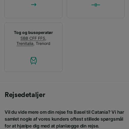
Tog og busoperatør
SBB CFF FFS
,
Trenitalia
,
Trenord
Rejsedetaljer
Vil du vide mere om din rejse fra Basel til Catania? Vi har
samlet nogle af vores kunders oftest stillede spørgsmål
for at hjælpe dig med at planlægge din rejse.