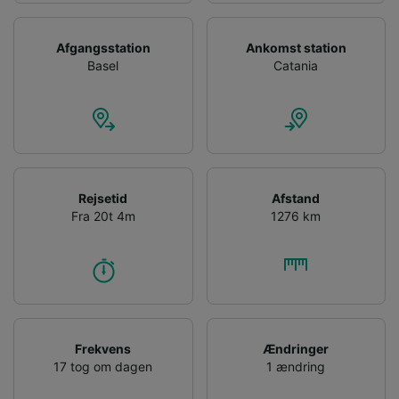
Afgangsstation
Ankomst station
Basel
Catania
Rejsetid
Afstand
Fra 20t 4m
1276 km
Frekvens
Ændringer
17 tog om dagen
1 ændring