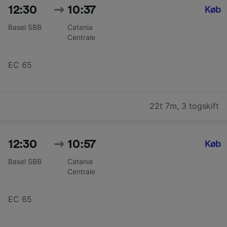
12:30
10:37
Køb
Basel SBB
Catania
Centrale
EC 65
22t 7m
,
3 togskift
12:30
10:57
Køb
Basel SBB
Catania
Centrale
EC 65