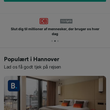
Slut dig til millioner af mennesker, der bruger os hver
dag
Populært i Hannover
Lad os få godt tjek på rejsen