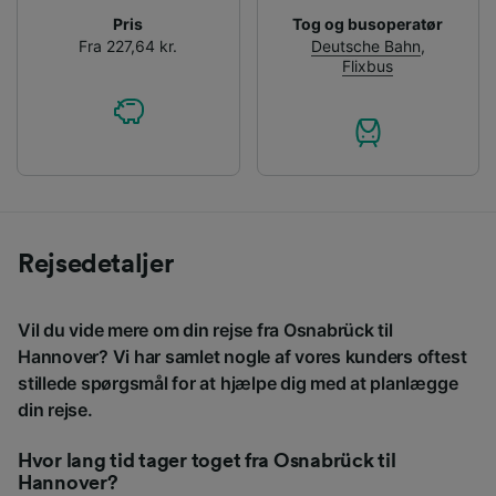
Pris
Tog og busoperatør
Fra 227,64 kr.
Deutsche Bahn
,
Flixbus
Rejsedetaljer
Vil du vide mere om din rejse fra Osnabrück til
Hannover? Vi har samlet nogle af vores kunders oftest
stillede spørgsmål for at hjælpe dig med at planlægge
din rejse.
Hvor lang tid tager toget fra Osnabrück til
Hannover?