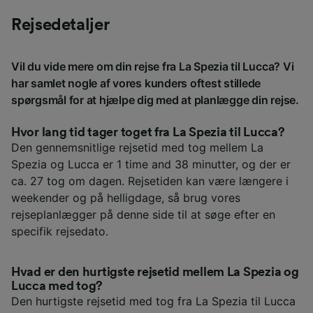
Rejsedetaljer
Vil du vide mere om din rejse fra La Spezia til Lucca? Vi
har samlet nogle af vores kunders oftest stillede
spørgsmål for at hjælpe dig med at planlægge din rejse.
Hvor lang tid tager toget fra La Spezia til Lucca?
Den gennemsnitlige rejsetid med tog mellem La
Spezia og Lucca er 1 time and 38 minutter, og der er
ca. 27 tog om dagen. Rejsetiden kan være længere i
weekender og på helligdage, så brug vores
rejseplanlægger på denne side til at søge efter en
specifik rejsedato.
Hvad er den hurtigste rejsetid mellem La Spezia og
Lucca med tog?
Den hurtigste rejsetid med tog fra La Spezia til Lucca