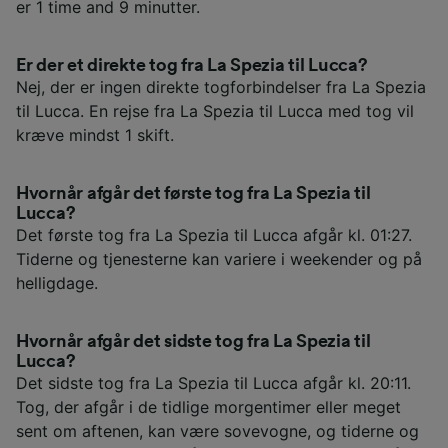
er 1 time and 9 minutter.
Er der et direkte tog fra La Spezia til Lucca?
Nej, der er ingen direkte togforbindelser fra La Spezia
til Lucca. En rejse fra La Spezia til Lucca med tog vil
kræve mindst 1 skift.
Hvornår afgår det første tog fra La Spezia til
Lucca?
Det første tog fra La Spezia til Lucca afgår kl. 01:27.
Tiderne og tjenesterne kan variere i weekender og på
helligdage.
Hvornår afgår det sidste tog fra La Spezia til
Lucca?
Det sidste tog fra La Spezia til Lucca afgår kl. 20:11.
Tog, der afgår i de tidlige morgentimer eller meget
sent om aftenen, kan være sovevogne, og tiderne og