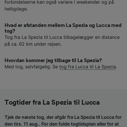
forbindelserne kan også variere i weekender og på
helligdage.
Hvad er afstanden mellem La Spezia og Lucca med
tog?
Tog fra La Spezia til Lucca tilbagelægger en distance
på ca. 62 km under rejsen.
Hvordan kommer jeg tilbage til La Spezia?
Med tog, selvfølgelig. Se
tog fra Lucca til La Spezia
.
Togtider fra La Spezia til Lucca
Tjek de næste tog, der afgår fra La Spezia til Lucca for
den tirs. 11 aug.. For den fulde togtidsplan eller for at