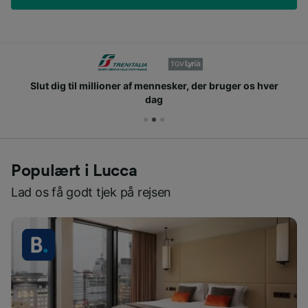
Slut dig til millioner af mennesker, der bruger os hver
dag
Populært i Lucca
Lad os få godt tjek på rejsen