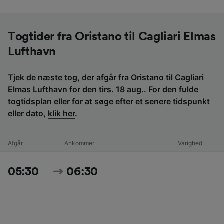
Togtider fra Oristano til Cagliari Elmas
Lufthavn
Tjek de næste tog, der afgår fra Oristano til Cagliari
Elmas Lufthavn for den tirs. 18 aug.. For den fulde
togtidsplan eller for at søge efter et senere tidspunkt
eller dato,
klik her
.
Afgår
Ankommer
Varighed
05:30
06:30