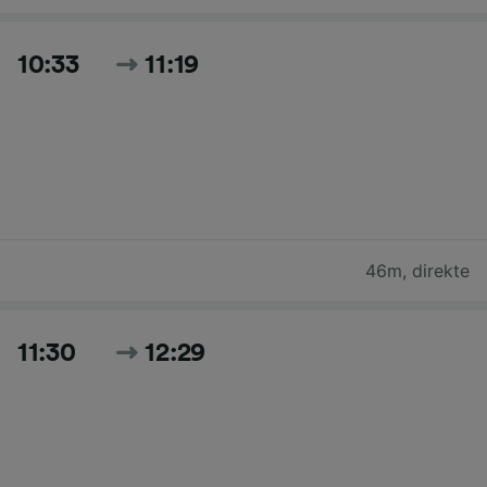
10:33
11:19
46m
,
direkte
11:30
12:29