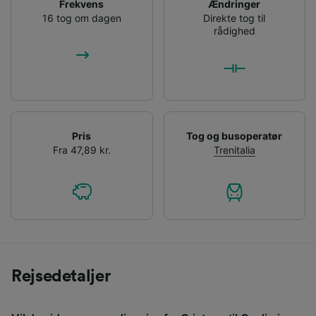
Frekvens
Ændringer
16 tog om dagen
Direkte tog til
rådighed
Pris
Tog og busoperatør
Fra 47,89 kr.
Trenitalia
Rejsedetaljer