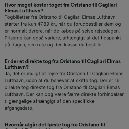
Hvor meget koster toget fra Oristano til Cagliari
Elmas Lufthavn?
Togbilletter fra Oristano til Cagliari Elmas Lufthavn
starter fra kun 47,89 kr., når du forudbestiller dem og
er normalt dyrere, når de købes på selve rejsedagen.
Priserne kan også variere, afhængigt af det tidspunkt
på dagen, den rute og den klasse du bestiller.
Er der et direkte tog fra Oristano til Cagliari Elmas
Lufthavn?
Ja, det er muligt at rejse fra Oristano til Cagliari Elmas
Lufthavn, uden at du behøver at skifte tog. Der er 16
direkte tog direkte tog fra Oristano til Cagliari Elmas
Lufthavn. Der kan dog være færre direkte forbindelser
tilgængelige afhængigt af den specifikke
afgangsdato.
Hvornår afgår det første tog fra Oristano til