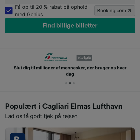
Få op til 20 % rabat på ophold
Booking.com
med Genius
Find billige billetter
Slut dig til millioner af mennesker, der bruger os hver
dag
Populært i Cagliari Elmas Lufthavn
Lad os få godt tjek på rejsen