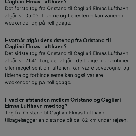
Cagliari Elmas Lufthavn?
Det første tog fra Oristano til Cagliari Elmas Lufthavn
afgår kl. 05:05. Tiderne og tjenesterne kan variere i
weekender og på helligdage.
Hvornår afgår det sidste tog fra Oristano til
Cagliari Elmas Lufthavn?
Det sidste tog fra Oristano til Cagliari Elmas Lufthavn
afgår kl. 21:41. Tog, der afgår i de tidlige morgentimer
eller meget sent om aftenen, kan være sovevogne, og
tiderne og forbindelserne kan også variere i
weekender og på helligdage.
Hvad er afstanden mellem Oristano og Cagliari
Elmas Lufthavn med tog?
Tog fra Oristano til Cagliari Elmas Lufthavn
tilbagelægger en distance på ca. 82 km under rejsen.