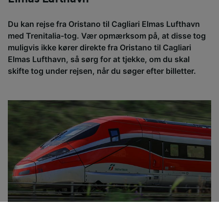
Du kan rejse fra Oristano til Cagliari Elmas Lufthavn
med Trenitalia-tog. Vær opmærksom på, at disse tog
muligvis ikke kører direkte fra Oristano til Cagliari
Elmas Lufthavn, så sørg for at tjekke, om du skal
skifte tog under rejsen, når du søger efter billetter.