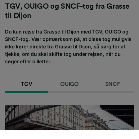
TGV, OUIGO og SNCF-tog fra Grasse
til Dijon
Du kan rejse fra Grasse til Dijon med TGV, OUIGO og
SNCF-tog. Vær opmærksom på, at disse tog muligvis
ikke kører direkte fra Grasse til Dijon, så sørg for at
tjekke, om du skal skifte tog under rejsen, når du
søger efter billetter.
TGV
OUIGO
SNCF