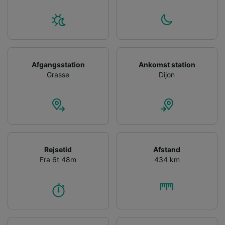
Afgangsstation
Ankomst station
Grasse
Dijon
Rejsetid
Afstand
Fra 6t 48m
434 km