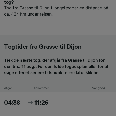
tog?
Tog fra Grasse til Dijon tilbagelægger en distance på
ca. 434 km under rejsen.
Togtider fra Grasse til Dijon
Tjek de næste tog, der afgår fra Grasse til Dijon for
den tirs. 11 aug.. For den fulde togtidsplan eller for at
søge efter et senere tidspunkt eller dato,
klik her
.
Afgår
Ankommer
Varighed
04:38
11:26