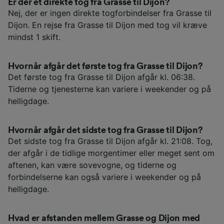
Er der et direkte tog fra Grasse til Dijon?
Nej, der er ingen direkte togforbindelser fra Grasse til
Dijon. En rejse fra Grasse til Dijon med tog vil kræve
mindst 1 skift.
Hvornår afgår det første tog fra Grasse til Dijon?
Det første tog fra Grasse til Dijon afgår kl. 06:38.
Tiderne og tjenesterne kan variere i weekender og på
helligdage.
Hvornår afgår det sidste tog fra Grasse til Dijon?
Det sidste tog fra Grasse til Dijon afgår kl. 21:08. Tog,
der afgår i de tidlige morgentimer eller meget sent om
aftenen, kan være sovevogne, og tiderne og
forbindelserne kan også variere i weekender og på
helligdage.
Hvad er afstanden mellem Grasse og Dijon med