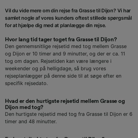
Vil du vide mere om din rejse fra Grasse til Dijon? Vi har
samlet nogle af vores kunders oftest stillede spørgsmål
for at hjælpe dig med at planlægge din rejse.
Hvor lang tid tager toget fra Grasse til Dijon?
Den gennemsnitlige rejsetid med tog mellem Grasse
og Dijon er 10 timer and 9 minutter, og der er ca. 11
tog om dagen. Rejsetiden kan være længere i
weekender og på helligdage, så brug vores
rejseplanlægger på denne side til at søge efter en
specifik rejsedato.
Hvad er den hurtigste rejsetid mellem Grasse og
Dijon med tog?
Den hurtigste rejsetid med tog fra Grasse til Dijon er 6
timer and 48 minutter.