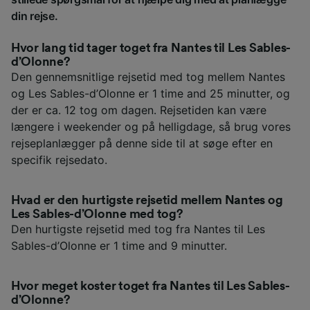
din rejse.
Hvor lang tid tager toget fra Nantes til Les Sables-
d’Olonne?
Den gennemsnitlige rejsetid med tog mellem Nantes
og Les Sables-d’Olonne er 1 time and 25 minutter, og
der er ca. 12 tog om dagen. Rejsetiden kan være
længere i weekender og på helligdage, så brug vores
rejseplanlægger på denne side til at søge efter en
specifik rejsedato.
Hvad er den hurtigste rejsetid mellem Nantes og
Les Sables-d’Olonne med tog?
Den hurtigste rejsetid med tog fra Nantes til Les
Sables-d’Olonne er 1 time and 9 minutter.
Hvor meget koster toget fra Nantes til Les Sables-
d’Olonne?