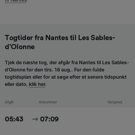
Togtider fra Nantes til Les Sables-
d’Olonne
Tjek de næste tog, der afgår fra Nantes til Les Sables-
d’Olonne for den tirs. 18 aug.. For den fulde
togtidsplan eller for at søge efter et senere tidspunkt
eller dato,
klik her
.
Afgår
Ankommer
Varighed
05:43
07:09