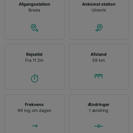
Afgangsstation
Ankomst station
Breda
Utrecht
Rejsetid
Afstand
Fra 1t 2m
59 km
Frekvens
Ændringer
99 tog om dagen
1 ændring