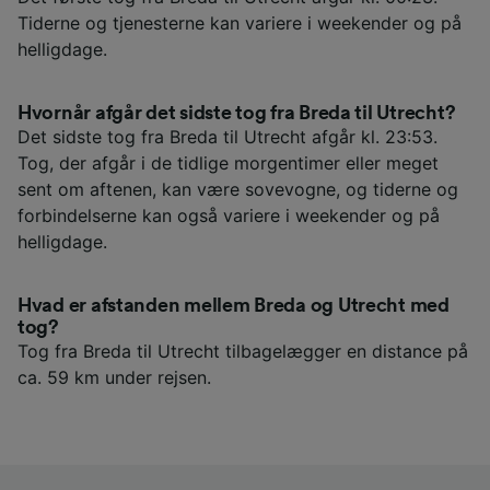
Tiderne og tjenesterne kan variere i weekender og på
helligdage.
Hvornår afgår det sidste tog fra Breda til Utrecht?
Det sidste tog fra Breda til Utrecht afgår kl. 23:53.
Tog, der afgår i de tidlige morgentimer eller meget
sent om aftenen, kan være sovevogne, og tiderne og
forbindelserne kan også variere i weekender og på
helligdage.
Hvad er afstanden mellem Breda og Utrecht med
tog?
Tog fra Breda til Utrecht tilbagelægger en distance på
ca. 59 km under rejsen.