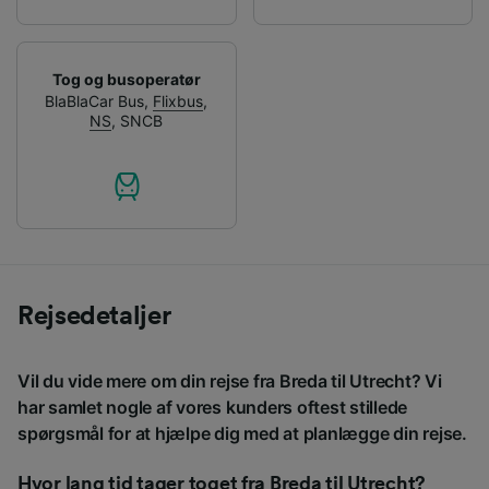
Tog og busoperatør
BlaBlaCar Bus
,
Flixbus
,
NS
,
SNCB
Rejsedetaljer
Vil du vide mere om din rejse fra Breda til Utrecht? Vi
har samlet nogle af vores kunders oftest stillede
spørgsmål for at hjælpe dig med at planlægge din rejse.
Hvor lang tid tager toget fra Breda til Utrecht?