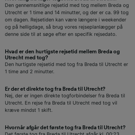
Den gennemsnitlige rejsetid med tog mellem Breda og
Utrecht er 1 time and 14 minutter, og der er ca. 99 tog
om dagen. Rejsetiden kan være længere i weekender
og på helligdage, så brug vores rejseplanlægger på
denne side til at søge efter en specifik rejsedato.
Hvad er den hurtigste rejsetid mellem Breda og
Utrecht med tog?
Den hurtigste rejsetid med tog fra Breda til Utrecht er
1 time and 2 minutter.
Er der et direkte tog fra Breda til Utrecht?
Nej, der er ingen direkte togforbindelser fra Breda til
Utrecht. En rejse fra Breda til Utrecht med tog vil
kræve mindst 1 skift.
Hvornår afgår det første tog fra Breda til Utrecht?
Det første tog fra Breda til Utrecht afgår kl. 00:23.