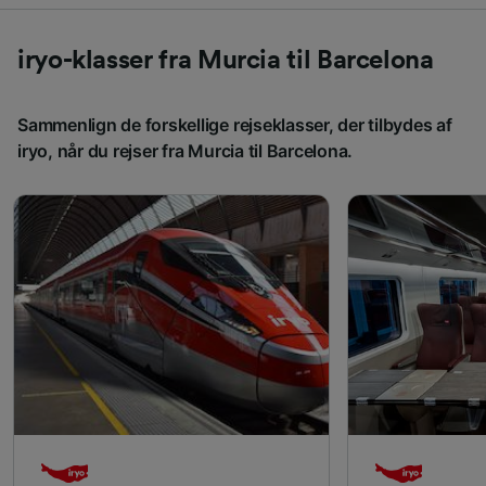
iryo-klasser fra Murcia til Barcelona
Sammenlign de forskellige rejseklasser, der tilbydes af
iryo, når du rejser fra Murcia til Barcelona.