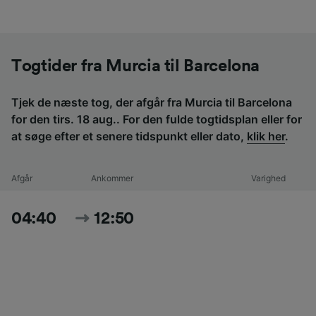
Togtider fra Murcia til Barcelona
Tjek de næste tog, der afgår fra Murcia til Barcelona
for den tirs. 18 aug.. For den fulde togtidsplan eller for
at søge efter et senere tidspunkt eller dato,
klik her
.
Afgår
Ankommer
Varighed
04:40
12:50