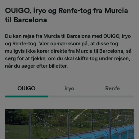
OUIGO, iryo og Renfe-tog fra Murcia
til Barcelona
Du kan rejse fra Murcia til Barcelona med OUIGO, iryo
og Renfe-tog. Vær opmærksom på, at disse tog
muligvis ikke kører direkte fra Murcia til Barcelona, så
sørg for at tjekke, om du skal skifte tog under rejsen,
når du søger efter billetter.
OUIGO
iryo
Renfe