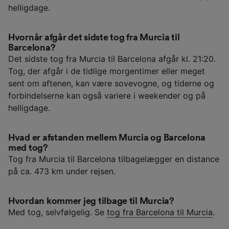
helligdage.
Hvornår afgår det sidste tog fra Murcia til
Barcelona?
Det sidste tog fra Murcia til Barcelona afgår kl. 21:20.
Tog, der afgår i de tidlige morgentimer eller meget
sent om aftenen, kan være sovevogne, og tiderne og
forbindelserne kan også variere i weekender og på
helligdage.
Hvad er afstanden mellem Murcia og Barcelona
med tog?
Tog fra Murcia til Barcelona tilbagelægger en distance
på ca. 473 km under rejsen.
Hvordan kommer jeg tilbage til Murcia?
Med tog, selvfølgelig. Se
tog fra Barcelona til Murcia
.