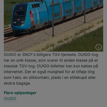
OUIGO er SNCF's billigere TGV-tjeneste. OUIGO-tog
har en unik klasse, som svarer til anden klasse på et
klassisk TGV-tog. OUIGO-billetter kan kun købes på
internettet. Der er også mulighed for at tilføje ting
som f.eks. en stikkontakt, plads i en stillekupé eller
ekstra bagage.
Flere oplysninger
OUIGO