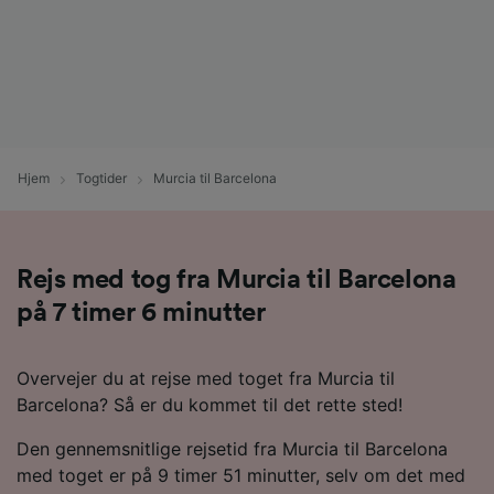
Hjem
Togtider
Murcia til Barcelona
Rejs med tog fra Murcia til Barcelona
på 7 timer 6 minutter
Overvejer du at rejse med toget fra Murcia til
Barcelona? Så er du kommet til det rette sted!
Den gennemsnitlige rejsetid fra Murcia til Barcelona
med toget er på 9 timer 51 minutter, selv om det med