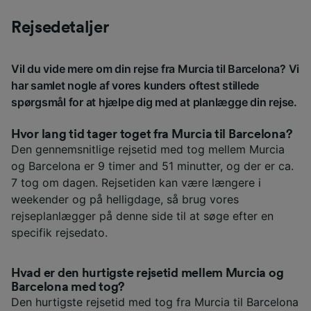
Rejsedetaljer
Vil du vide mere om din rejse fra Murcia til Barcelona? Vi
har samlet nogle af vores kunders oftest stillede
spørgsmål for at hjælpe dig med at planlægge din rejse.
Hvor lang tid tager toget fra Murcia til Barcelona?
Den gennemsnitlige rejsetid med tog mellem Murcia
og Barcelona er 9 timer and 51 minutter, og der er ca.
7 tog om dagen. Rejsetiden kan være længere i
weekender og på helligdage, så brug vores
rejseplanlægger på denne side til at søge efter en
specifik rejsedato.
Hvad er den hurtigste rejsetid mellem Murcia og
Barcelona med tog?
Den hurtigste rejsetid med tog fra Murcia til Barcelona