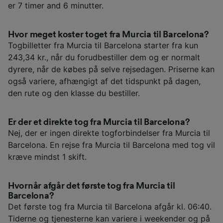
er 7 timer and 6 minutter.
Hvor meget koster toget fra Murcia til Barcelona?
Togbilletter fra Murcia til Barcelona starter fra kun
243,34 kr., når du forudbestiller dem og er normalt
dyrere, når de købes på selve rejsedagen. Priserne kan
også variere, afhængigt af det tidspunkt på dagen,
den rute og den klasse du bestiller.
Er der et direkte tog fra Murcia til Barcelona?
Nej, der er ingen direkte togforbindelser fra Murcia til
Barcelona. En rejse fra Murcia til Barcelona med tog vil
kræve mindst 1 skift.
Hvornår afgår det første tog fra Murcia til
Barcelona?
Det første tog fra Murcia til Barcelona afgår kl. 06:40.
Tiderne og tjenesterne kan variere i weekender og på