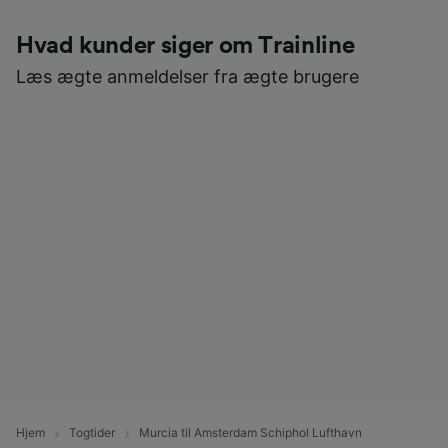
Hvad kunder siger om Trainline
Læs ægte anmeldelser fra ægte brugere
Hjem
Togtider
Murcia til Amsterdam Schiphol Lufthavn