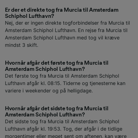
Er der et direkte tog fra Murcia til Amsterdam
Schiphol Lufthavn?
Nej, der er ingen direkte togforbindelser fra Murcia til
Amsterdam Schiphol Lufthavn. En rejse fra Murcia til
Amsterdam Schiphol Lufthavn med tog vil kræve
mindst 3 skift.
Hvornår afgår det første tog fra Murcia til
Amsterdam Schiphol Lufthavn?
Det første tog fra Murcia til Amsterdam Schiphol
Lufthavn afgår kl. 08:15. Tiderne og tjenesterne kan
variere i weekender og på helligdage.
Hvornår afgår det sidste tog fra Murcia til
Amsterdam Schiphol Lufthavn?
Det sidste tog fra Murcia til Amsterdam Schiphol
Lufthavn afgår kl. 19:53. Tog, der afgår i de tidlige
morgentimer eller meget sent om aftenen, kan være