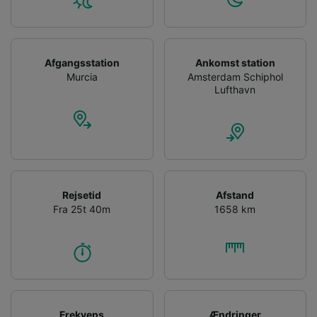
Afgangsstation
Ankomst station
Murcia
Amsterdam Schiphol
Lufthavn
Rejsetid
Afstand
Fra 25t 40m
1658 km
Frekvens
Ændringer