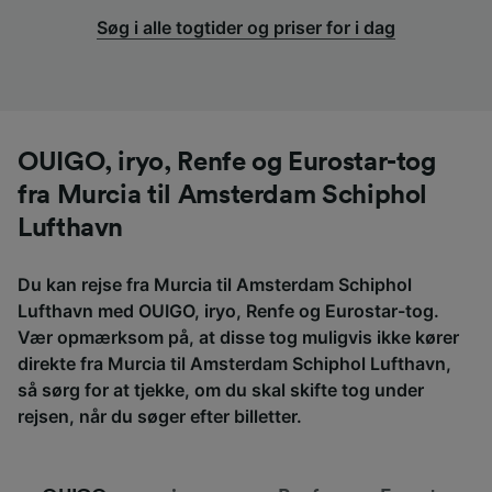
Søg i alle togtider og priser for i dag
OUIGO, iryo, Renfe og Eurostar-tog
fra Murcia til Amsterdam Schiphol
Lufthavn
Du kan rejse fra Murcia til Amsterdam Schiphol
Lufthavn med OUIGO, iryo, Renfe og Eurostar-tog.
Vær opmærksom på, at disse tog muligvis ikke kører
direkte fra Murcia til Amsterdam Schiphol Lufthavn,
så sørg for at tjekke, om du skal skifte tog under
rejsen, når du søger efter billetter.