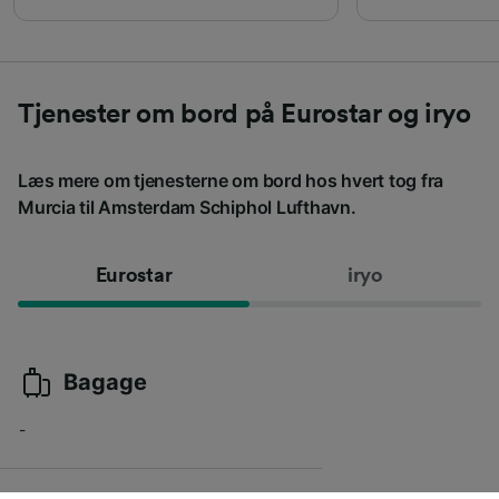
Tjenester om bord på Eurostar og iryo
Læs mere om tjenesterne om bord hos hvert tog fra
Murcia til Amsterdam Schiphol Lufthavn.
Eurostar
iryo
Bagage
-