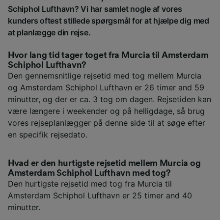
Schiphol Lufthavn? Vi har samlet nogle af vores
kunders oftest stillede spørgsmål for at hjælpe dig med
at planlægge din rejse.
Hvor lang tid tager toget fra Murcia til Amsterdam
Schiphol Lufthavn?
Den gennemsnitlige rejsetid med tog mellem Murcia
og Amsterdam Schiphol Lufthavn er 26 timer and 59
minutter, og der er ca. 3 tog om dagen. Rejsetiden kan
være længere i weekender og på helligdage, så brug
vores rejseplanlægger på denne side til at søge efter
en specifik rejsedato.
Hvad er den hurtigste rejsetid mellem Murcia og
Amsterdam Schiphol Lufthavn med tog?
Den hurtigste rejsetid med tog fra Murcia til
Amsterdam Schiphol Lufthavn er 25 timer and 40
minutter.