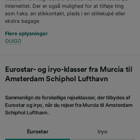
internettet. Der er også mulighed for at tilføje ting
som f.eks. en stikkontakt, plads i en stillekupé eller
ekstra bagage.
Flere oplysninger
OUIGO
Eurostar- og iryo-klasser fra Murcia til
Amsterdam Schiphol Lufthavn
Sammenlign de forskellige rejseklasser, der tilbydes af
Eurostar og iryo, når du rejser fra Murcia til Amsterdam
Schiphol Lufthavn.
Eurostar
iryo