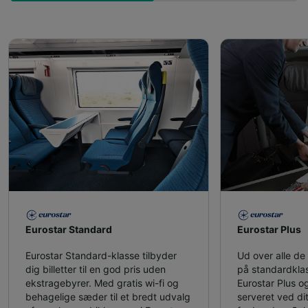
Eurostar Standard
Eurostar Plus
Eurostar Standard-klasse tilbyder
Ud over alle de f
dig billetter til en god pris uden
på standardklas
ekstragebyrer. Med gratis wi-fi og
Eurostar Plus og
behagelige sæder til et bredt udvalg
serveret ved dit