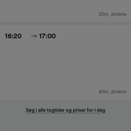
35m
,
direkte
16:20
17:00
40m
,
direkte
Søg i alle togtider og priser for i dag