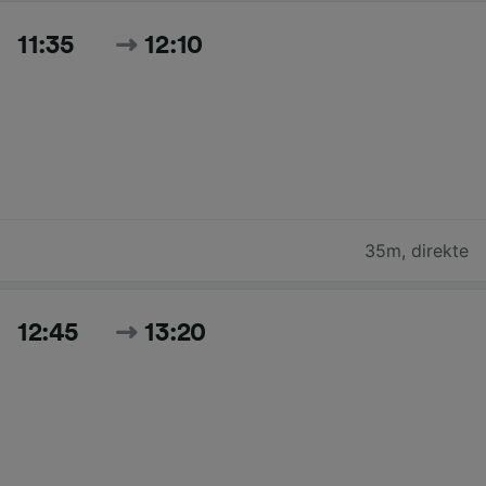
11:35
12:10
35m
,
direkte
12:45
13:20