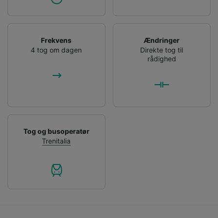
Frekvens
Ændringer
4 tog om dagen
Direkte tog til
rådighed
Tog og busoperatør
Trenitalia