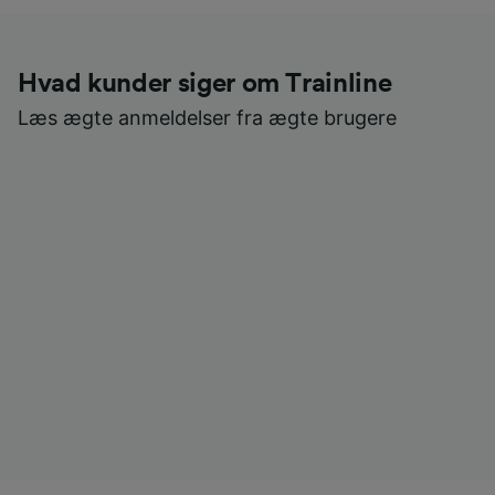
Hvad kunder siger om Trainline
Læs ægte anmeldelser fra ægte brugere