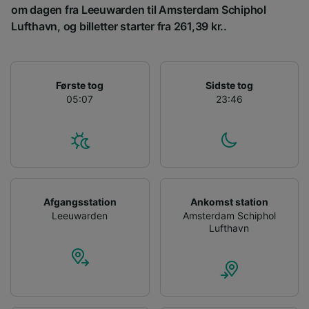
om dagen fra Leeuwarden til Amsterdam Schiphol
Lufthavn, og billetter starter fra 261,39 kr..
Første tog
Sidste tog
05:07
23:46
Afgangsstation
Ankomst station
Leeuwarden
Amsterdam Schiphol
Lufthavn