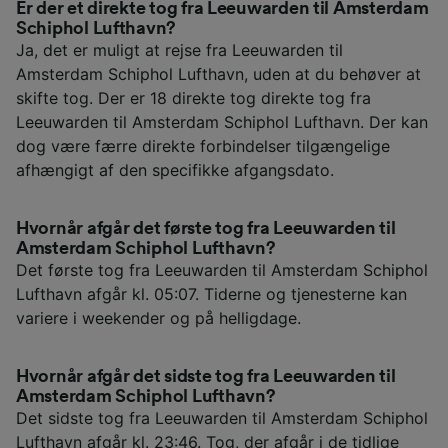
Er der et direkte tog fra Leeuwarden til Amsterdam
Schiphol Lufthavn?
Ja, det er muligt at rejse fra Leeuwarden til
Amsterdam Schiphol Lufthavn, uden at du behøver at
skifte tog. Der er 18 direkte tog direkte tog fra
Leeuwarden til Amsterdam Schiphol Lufthavn. Der kan
dog være færre direkte forbindelser tilgængelige
afhængigt af den specifikke afgangsdato.
Hvornår afgår det første tog fra Leeuwarden til
Amsterdam Schiphol Lufthavn?
Det første tog fra Leeuwarden til Amsterdam Schiphol
Lufthavn afgår kl. 05:07. Tiderne og tjenesterne kan
variere i weekender og på helligdage.
Hvornår afgår det sidste tog fra Leeuwarden til
Amsterdam Schiphol Lufthavn?
Det sidste tog fra Leeuwarden til Amsterdam Schiphol
Lufthavn afgår kl. 23:46. Tog, der afgår i de tidlige