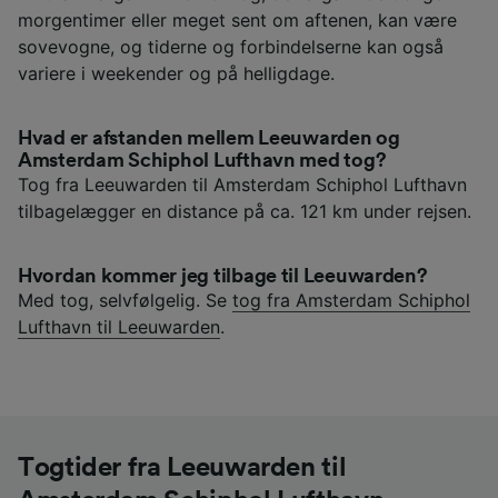
morgentimer eller meget sent om aftenen, kan være
sovevogne, og tiderne og forbindelserne kan også
variere i weekender og på helligdage.
Hvad er afstanden mellem Leeuwarden og
Amsterdam Schiphol Lufthavn med tog?
Tog fra Leeuwarden til Amsterdam Schiphol Lufthavn
tilbagelægger en distance på ca. 121 km under rejsen.
Hvordan kommer jeg tilbage til Leeuwarden?
Med tog, selvfølgelig. Se
tog fra Amsterdam Schiphol
Lufthavn til Leeuwarden
.
Togtider fra Leeuwarden til