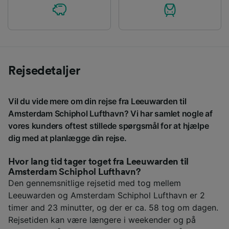
Rejsedetaljer
Vil du vide mere om din rejse fra Leeuwarden til
Amsterdam Schiphol Lufthavn? Vi har samlet nogle af
vores kunders oftest stillede spørgsmål for at hjælpe
dig med at planlægge din rejse.
Hvor lang tid tager toget fra Leeuwarden til
Amsterdam Schiphol Lufthavn?
Den gennemsnitlige rejsetid med tog mellem
Leeuwarden og Amsterdam Schiphol Lufthavn er 2
timer and 23 minutter, og der er ca. 58 tog om dagen.
Rejsetiden kan være længere i weekender og på