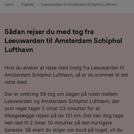
Hjem
Togtider
Leeuwarden til Amsterdam Schiphol Lufthavn
Sådan rejser du med tog fra
Leeuwarden til Amsterdam Schiphol
Lufthavn
Hvis du ønsker at rejse med toetg fra Leeuwarden til
Amsterdam Schiphol Lufthavn, så er du kommet til det
rette sted.
Der er omkring 58 tog om dagen på ruten mellem
Leeuwarden og Amsterdam Schiphol Lufthavn, der
som regel tager 2 timer 23 minutter for at
tilbagelægge rejsen på de 121 km. Det kan dog tage
helt ned til 2 timer 10 minutter på den hurtigste
tjeneste. Så snart du stiger om bord på toget, vil du