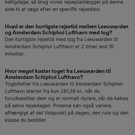
helligdage, så brug vores rejseplanlægger på denne
side til at søge efter en specifik rejsedato.
Hvad er den hurtigste rejsetid mellem Leeuwarden
og Amsterdam Schiphol Lufthavn med tog?
Den hurtigste rejsetid med tog fra Leeuwarden til
Amsterdam Schiphol Lufthavn er 2 timer and 10
minutter.
Hvor meget koster toget fra Leeuwarden til
Amsterdam Schiphol Lufthavn?
Togbilletter fra Leeuwarden til Amsterdam Schiphol
Lufthavn starter fra kun 261,39 kr., når du
forudbestiller dem og er normalt dyrere, når de købes
på selve rejsedagen. Priserne kan også variere,
afhængigt af det tidspunkt på dagen, den rute og den
klasse du bestiller.