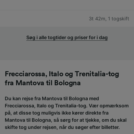
3t 42m
,
1 togskift
Søg i alle togtider og priser for i dag
Frecciarossa, Italo og Trenitalia-tog
fra Mantova til Bologna
Du kan rejse fra Mantova til Bologna med
Frecciarossa, Italo og Trenitalia-tog. Vær opmærksom
på, at disse tog muligvis ikke kører direkte fra
Mantova til Bologna, så sørg for at tjekke, om du skal
skifte tog under rejsen, når du søger efter billetter.