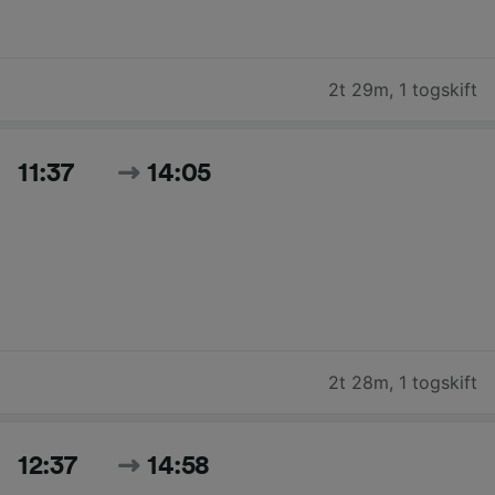
2t 29m
,
1 togskift
11:37
14:05
2t 28m
,
1 togskift
12:37
14:58