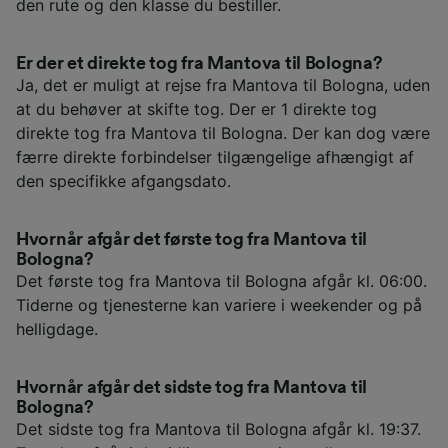
den rute og den klasse du bestiller.
Er der et direkte tog fra Mantova til Bologna?
Ja, det er muligt at rejse fra Mantova til Bologna, uden
at du behøver at skifte tog. Der er 1 direkte tog
direkte tog fra Mantova til Bologna. Der kan dog være
færre direkte forbindelser tilgængelige afhængigt af
den specifikke afgangsdato.
Hvornår afgår det første tog fra Mantova til
Bologna?
Det første tog fra Mantova til Bologna afgår kl. 06:00.
Tiderne og tjenesterne kan variere i weekender og på
helligdage.
Hvornår afgår det sidste tog fra Mantova til
Bologna?
Det sidste tog fra Mantova til Bologna afgår kl. 19:37.