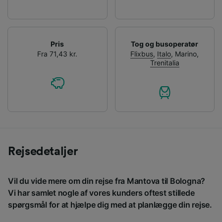
Pris
Tog og busoperatør
Fra 71,43 kr.
Flixbus
,
Italo
,
Marino
,
Trenitalia
Rejsedetaljer
Vil du vide mere om din rejse fra Mantova til Bologna?
Vi har samlet nogle af vores kunders oftest stillede
spørgsmål for at hjælpe dig med at planlægge din rejse.