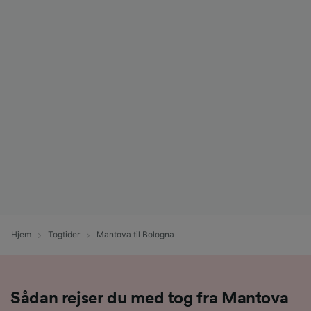
Hjem
Togtider
Mantova til Bologna
Sådan rejser du med tog fra Mantova