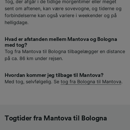
Tog, der afgår i de tidlige morgentimer eller meget
sent om aftenen, kan være sovevogne, og tiderne og
forbindelserne kan også variere i weekender og på
helligdage.
Hvad er afstanden mellem Mantova og Bologna
med tog?
Tog fra Mantova til Bologna tilbagelægger en distance
på ca. 86 km under rejsen.
Hvordan kommer jeg tilbage til Mantova?
Med tog, selvfølgelig. Se
tog fra Bologna til Mantova
.
Togtider fra Mantova til Bologna