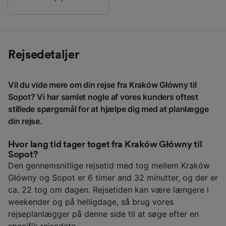
Rejsedetaljer
Vil du vide mere om din rejse fra Kraków Główny til
Sopot? Vi har samlet nogle af vores kunders oftest
stillede spørgsmål for at hjælpe dig med at planlægge
din rejse.
Hvor lang tid tager toget fra Kraków Główny til
Sopot?
Den gennemsnitlige rejsetid med tog mellem Kraków
Główny og Sopot er 6 timer and 32 minutter, og der er
ca. 22 tog om dagen. Rejsetiden kan være længere i
weekender og på helligdage, så brug vores
rejseplanlægger på denne side til at søge efter en
specifik rejsedato.