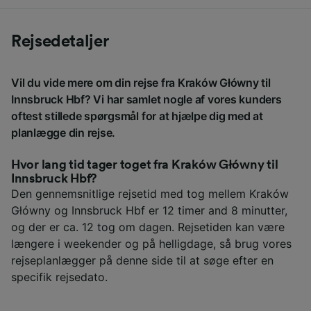
Rejsedetaljer
Vil du vide mere om din rejse fra Kraków Główny til
Innsbruck Hbf? Vi har samlet nogle af vores kunders
oftest stillede spørgsmål for at hjælpe dig med at
planlægge din rejse.
Hvor lang tid tager toget fra Kraków Główny til
Innsbruck Hbf?
Den gennemsnitlige rejsetid med tog mellem Kraków
Główny og Innsbruck Hbf er 12 timer and 8 minutter,
og der er ca. 12 tog om dagen. Rejsetiden kan være
længere i weekender og på helligdage, så brug vores
rejseplanlægger på denne side til at søge efter en
specifik rejsedato.