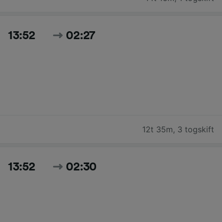
13:52
02:27
12t 35m
,
3 togskift
13:52
02:30