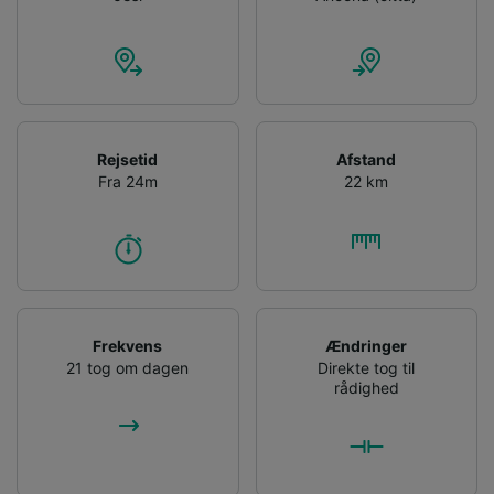
Rejsetid
Afstand
Fra 24m
22 km
Frekvens
Ændringer
21 tog om dagen
Direkte tog til
rådighed