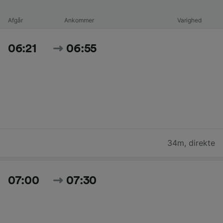
Afgår
Ankommer
Varighed
06:21
06:55
34m
,
direkte
07:00
07:30