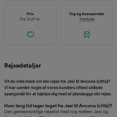
Pris
Tog og busoperatør
Fra 31,01 kr.
Trenitalia
Rejsedetaljer
Vil du vide mere om din rejse fra Jesi til Ancona (città)?
Vi har samlet nogle af vores kunders oftest stillede
spørgsmål for at hjælpe dig med at planlægge din rejse.
Hvor lang tid tager toget fra Jesi til Ancona (città)?
Den gennemsnitlige rejsetid med tog mellem Jesi og