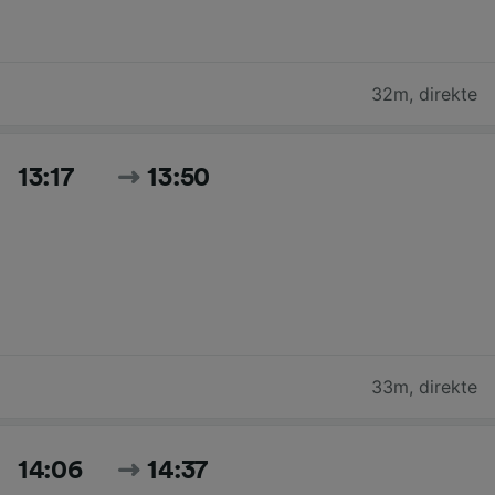
32m
,
direkte
13:17
13:50
33m
,
direkte
14:06
14:37