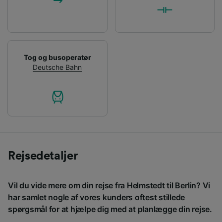
Tog og busoperatør
Deutsche Bahn
Rejsedetaljer
Vil du vide mere om din rejse fra Helmstedt til Berlin? Vi
har samlet nogle af vores kunders oftest stillede
spørgsmål for at hjælpe dig med at planlægge din rejse.