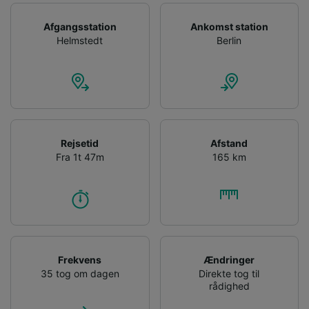
Afgangsstation
Ankomst station
Helmstedt
Berlin
Rejsetid
Afstand
Fra 1t 47m
165 km
Frekvens
Ændringer
35 tog om dagen
Direkte tog til
rådighed