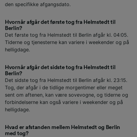
den specifikke afgangsdato.
Hvornår afgår det første tog fra Helmstedt til
Berlin?
Det første tog fra Helmstedt til Berlin afgår kl. 04:05.
Tiderne og tjenesterne kan variere i weekender og på
helligdage.
Hvornår afgår det sidste tog fra Helmstedt til
Berlin?
Det sidste tog fra Helmstedt til Berlin afgår kl. 23:15.
Tog, der afgår i de tidlige morgentimer eller meget
sent om aftenen, kan være sovevogne, og tiderne og
forbindelserne kan også variere i weekender og på
helligdage.
Hvad er afstanden mellem Helmstedt og Berlin
med tog?