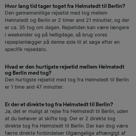
Hvor lang tid tager toget fra Helmstedt til Berlin?
Den gennemsnitlige rejsetid med tog mellem
Helmstedt og Berlin er 2 timer and 21 minutter, og der
er ca. 35 tog om dagen. Rejsetiden kan være længere
i weekender og på helligdage, så brug vores
rejseplanlægger på denne side til at søge efter en
specifik rejsedato.
Hvad er den hurtigste rejsetid mellem Helmstedt
og Berlin med tog?
Den hurtigste rejsetid med tog fra Helmstedt til Berlin
er 1 time and 47 minutter.
Er der et direkte tog fra Helmstedt til Berlin?
Ja, det er muligt at rejse fra Helmstedt til Berlin, uden
at du behøver at skifte tog. Der er 2 direkte tog
direkte tog fra Helmstedt til Berlin. Der kan dog være
færre direkte forbindelser tilgængelige afhængigt af