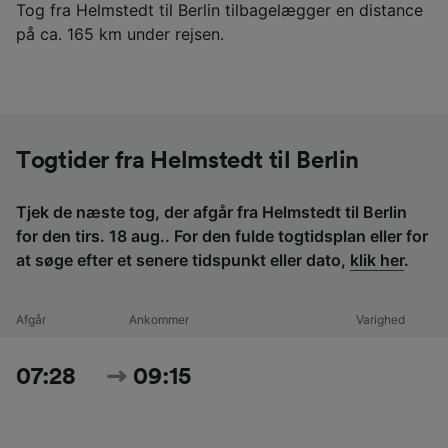
Tog fra Helmstedt til Berlin tilbagelægger en distance
på ca. 165 km under rejsen.
Togtider fra Helmstedt til Berlin
Tjek de næste tog, der afgår fra Helmstedt til Berlin
for den tirs. 18 aug.. For den fulde togtidsplan eller for
at søge efter et senere tidspunkt eller dato,
klik her
.
Afgår
Ankommer
Varighed
07:28
09:15