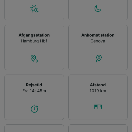
Afgangsstation
Ankomst station
Hamburg Hbf
Genova
Rejsetid
Afstand
Fra 14t 45m
1019 km