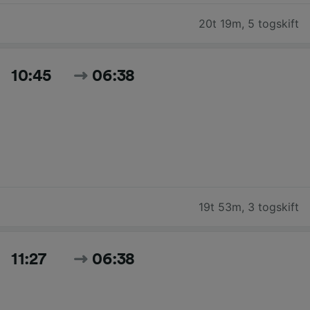
20t 19m
,
5 togskift
10:45
06:38
19t 53m
,
3 togskift
11:27
06:38