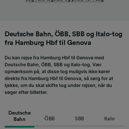
Deutsche Bahn, ÖBB, SBB og Italo-tog
fra Hamburg Hbf til Genova
Du kan rejse fra Hamburg Hbf til Genova med
Deutsche Bahn, ÖBB, SBB og Italo-tog. Vær
opmærksom på, at disse tog muligvis ikke kører
direkte fra Hamburg Hbf til Genova, så sørg for at
tjekke, om du skal skifte tog under rejsen, når du
søger efter billetter.
Deutsche
ÖBB
SBB
Italo
Bahn