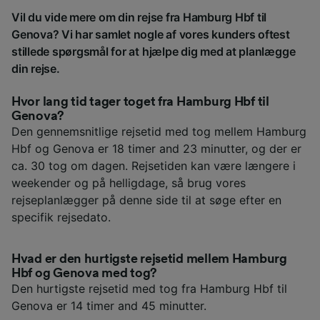
Vil du vide mere om din rejse fra Hamburg Hbf til
Genova? Vi har samlet nogle af vores kunders oftest
stillede spørgsmål for at hjælpe dig med at planlægge
din rejse.
Hvor lang tid tager toget fra Hamburg Hbf til
Genova?
Den gennemsnitlige rejsetid med tog mellem Hamburg
Hbf og Genova er 18 timer and 23 minutter, og der er
ca. 30 tog om dagen. Rejsetiden kan være længere i
weekender og på helligdage, så brug vores
rejseplanlægger på denne side til at søge efter en
specifik rejsedato.
Hvad er den hurtigste rejsetid mellem Hamburg
Hbf og Genova med tog?
Den hurtigste rejsetid med tog fra Hamburg Hbf til
Genova er 14 timer and 45 minutter.