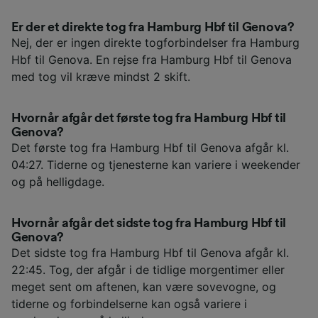
Er der et direkte tog fra Hamburg Hbf til Genova?
Nej, der er ingen direkte togforbindelser fra Hamburg
Hbf til Genova. En rejse fra Hamburg Hbf til Genova
med tog vil kræve mindst 2 skift.
Hvornår afgår det første tog fra Hamburg Hbf til
Genova?
Det første tog fra Hamburg Hbf til Genova afgår kl.
04:27. Tiderne og tjenesterne kan variere i weekender
og på helligdage.
Hvornår afgår det sidste tog fra Hamburg Hbf til
Genova?
Det sidste tog fra Hamburg Hbf til Genova afgår kl.
22:45. Tog, der afgår i de tidlige morgentimer eller
meget sent om aftenen, kan være sovevogne, og
tiderne og forbindelserne kan også variere i