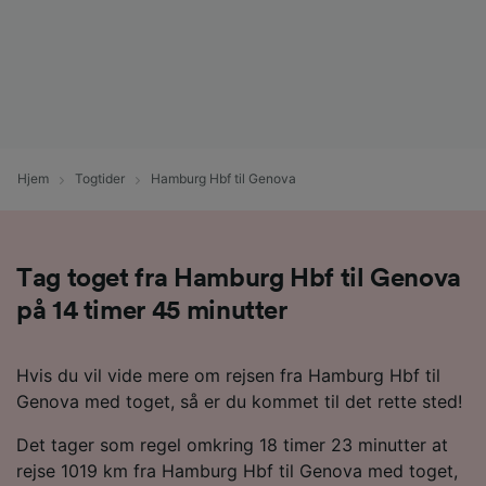
Hjem
Togtider
Hamburg Hbf til Genova
Tag toget fra Hamburg Hbf til Genova
på 14 timer 45 minutter
Hvis du vil vide mere om rejsen fra Hamburg Hbf til
Genova med toget, så er du kommet til det rette sted!
Det tager som regel omkring 18 timer 23 minutter at
rejse 1019 km fra Hamburg Hbf til Genova med toget,