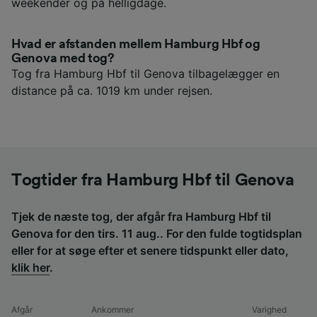
weekender og på helligdage.
Hvad er afstanden mellem Hamburg Hbf og
Genova med tog?
Tog fra Hamburg Hbf til Genova tilbagelægger en
distance på ca. 1019 km under rejsen.
Togtider fra Hamburg Hbf til Genova
Tjek de næste tog, der afgår fra Hamburg Hbf til
Genova for den tirs. 11 aug.. For den fulde togtidsplan
eller for at søge efter et senere tidspunkt eller dato,
klik her
.
Afgår
Ankommer
Varighed