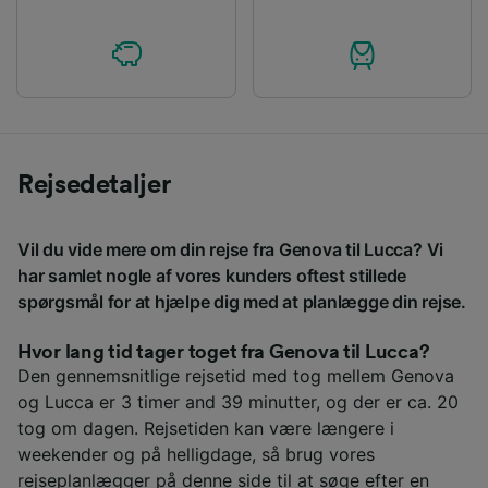
Rejsedetaljer
Vil du vide mere om din rejse fra Genova til Lucca? Vi
har samlet nogle af vores kunders oftest stillede
spørgsmål for at hjælpe dig med at planlægge din rejse.
Hvor lang tid tager toget fra Genova til Lucca?
Den gennemsnitlige rejsetid med tog mellem Genova
og Lucca er 3 timer and 39 minutter, og der er ca. 20
tog om dagen. Rejsetiden kan være længere i
weekender og på helligdage, så brug vores
rejseplanlægger på denne side til at søge efter en