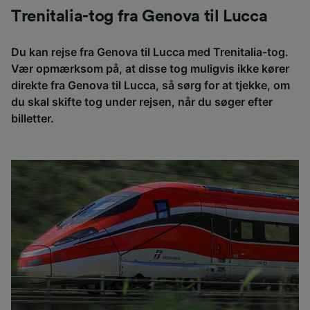
Trenitalia-tog fra Genova til Lucca
Du kan rejse fra Genova til Lucca med Trenitalia-tog.
Vær opmærksom på, at disse tog muligvis ikke kører
direkte fra Genova til Lucca, så sørg for at tjekke, om
du skal skifte tog under rejsen, når du søger efter
billetter.