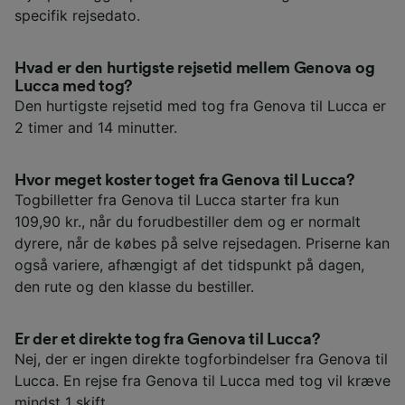
specifik rejsedato.
Hvad er den hurtigste rejsetid mellem Genova og
Lucca med tog?
Den hurtigste rejsetid med tog fra Genova til Lucca er
2 timer and 14 minutter.
Hvor meget koster toget fra Genova til Lucca?
Togbilletter fra Genova til Lucca starter fra kun
109,90 kr., når du forudbestiller dem og er normalt
dyrere, når de købes på selve rejsedagen. Priserne kan
også variere, afhængigt af det tidspunkt på dagen,
den rute og den klasse du bestiller.
Er der et direkte tog fra Genova til Lucca?
Nej, der er ingen direkte togforbindelser fra Genova til
Lucca. En rejse fra Genova til Lucca med tog vil kræve
mindst 1 skift.