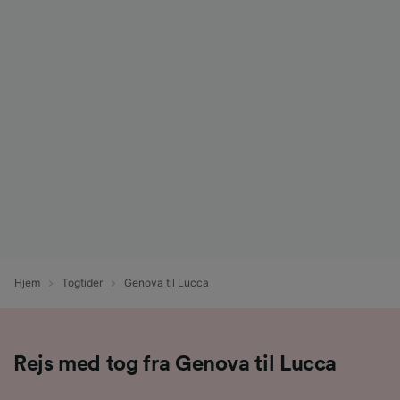
Hjem
Togtider
Genova til Lucca
Rejs med tog fra Genova til Lucca