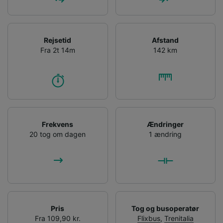
Rejsetid
Afstand
Fra 2t 14m
142 km
Frekvens
Ændringer
20 tog om dagen
1 ændring
Pris
Tog og busoperatør
Fra 109,90 kr.
Flixbus
,
Trenitalia