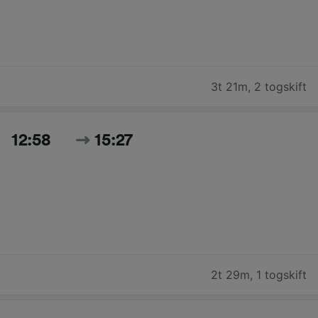
3t 21m
,
2 togskift
12:58
15:27
2t 29m
,
1 togskift