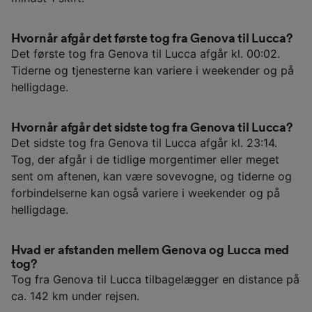
Hvornår afgår det første tog fra Genova til Lucca?
Det første tog fra Genova til Lucca afgår kl. 00:02.
Tiderne og tjenesterne kan variere i weekender og på
helligdage.
Hvornår afgår det sidste tog fra Genova til Lucca?
Det sidste tog fra Genova til Lucca afgår kl. 23:14.
Tog, der afgår i de tidlige morgentimer eller meget
sent om aftenen, kan være sovevogne, og tiderne og
forbindelserne kan også variere i weekender og på
helligdage.
Hvad er afstanden mellem Genova og Lucca med
tog?
Tog fra Genova til Lucca tilbagelægger en distance på
ca. 142 km under rejsen.