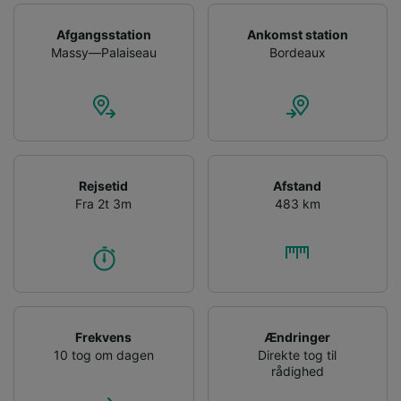
Afgangsstation
Ankomst station
Massy—Palaiseau
Bordeaux
Rejsetid
Afstand
Fra 2t 3m
483 km
Frekvens
Ændringer
10 tog om dagen
Direkte tog til
rådighed