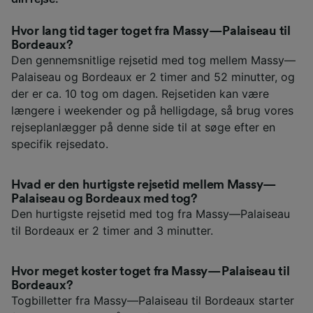
Hvor lang tid tager toget fra Massy—Palaiseau til
Bordeaux?
Den gennemsnitlige rejsetid med tog mellem Massy—
Palaiseau og Bordeaux er 2 timer and 52 minutter, og
der er ca. 10 tog om dagen. Rejsetiden kan være
længere i weekender og på helligdage, så brug vores
rejseplanlægger på denne side til at søge efter en
specifik rejsedato.
Hvad er den hurtigste rejsetid mellem Massy—
Palaiseau og Bordeaux med tog?
Den hurtigste rejsetid med tog fra Massy—Palaiseau
til Bordeaux er 2 timer and 3 minutter.
Hvor meget koster toget fra Massy—Palaiseau til
Bordeaux?
Togbilletter fra Massy—Palaiseau til Bordeaux starter