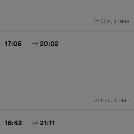
2t 56m
,
direkte
17:05
20:02
2t 57m
,
direkte
18:42
21:11