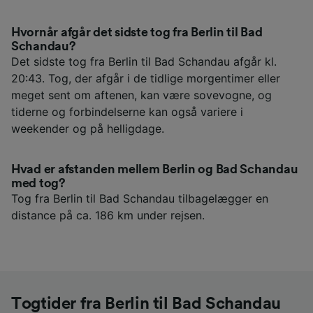
Hvornår afgår det sidste tog fra Berlin til Bad
Schandau?
Det sidste tog fra Berlin til Bad Schandau afgår kl.
20:43. Tog, der afgår i de tidlige morgentimer eller
meget sent om aftenen, kan være sovevogne, og
tiderne og forbindelserne kan også variere i
weekender og på helligdage.
Hvad er afstanden mellem Berlin og Bad Schandau
med tog?
Tog fra Berlin til Bad Schandau tilbagelægger en
distance på ca. 186 km under rejsen.
Togtider fra Berlin til Bad Schandau