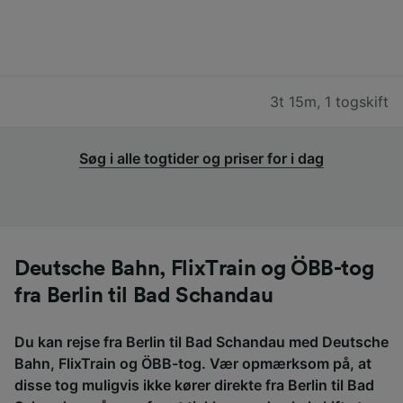
3t 15m
,
1 togskift
Søg i alle togtider og priser for i dag
Deutsche Bahn, FlixTrain og ÖBB-tog
fra Berlin til Bad Schandau
Du kan rejse fra Berlin til Bad Schandau med Deutsche
Bahn, FlixTrain og ÖBB-tog. Vær opmærksom på, at
disse tog muligvis ikke kører direkte fra Berlin til Bad