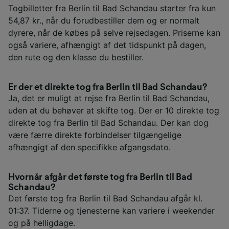
Togbilletter fra Berlin til Bad Schandau starter fra kun
54,87 kr., når du forudbestiller dem og er normalt
dyrere, når de købes på selve rejsedagen. Priserne kan
også variere, afhængigt af det tidspunkt på dagen,
den rute og den klasse du bestiller.
Er der et direkte tog fra Berlin til Bad Schandau?
Ja, det er muligt at rejse fra Berlin til Bad Schandau,
uden at du behøver at skifte tog. Der er 10 direkte tog
direkte tog fra Berlin til Bad Schandau. Der kan dog
være færre direkte forbindelser tilgængelige
afhængigt af den specifikke afgangsdato.
Hvornår afgår det første tog fra Berlin til Bad
Schandau?
Det første tog fra Berlin til Bad Schandau afgår kl.
01:37. Tiderne og tjenesterne kan variere i weekender
og på helligdage.