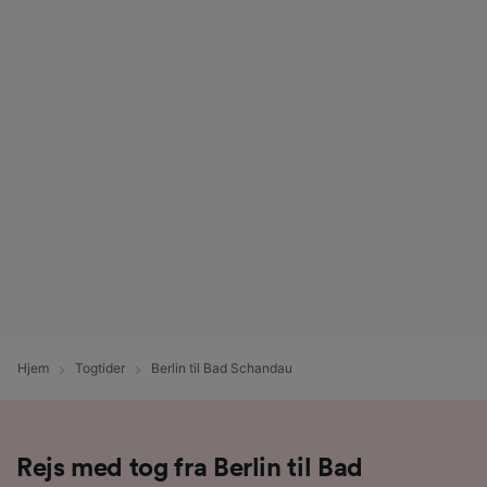
Hjem
Togtider
Berlin til Bad Schandau
Rejs med tog fra Berlin til Bad