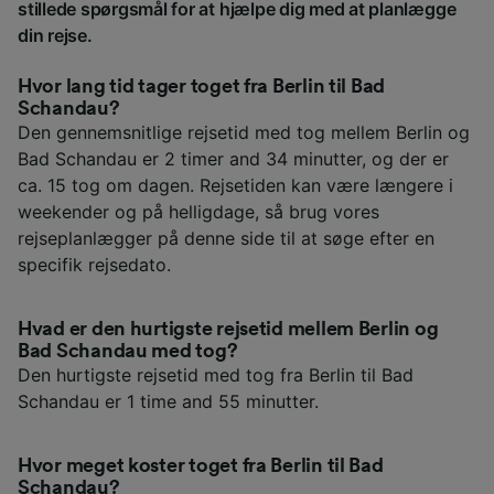
stillede spørgsmål for at hjælpe dig med at planlægge
din rejse.
Hvor lang tid tager toget fra Berlin til Bad
Schandau?
Den gennemsnitlige rejsetid med tog mellem Berlin og
Bad Schandau er 2 timer and 34 minutter, og der er
ca. 15 tog om dagen. Rejsetiden kan være længere i
weekender og på helligdage, så brug vores
rejseplanlægger på denne side til at søge efter en
specifik rejsedato.
Hvad er den hurtigste rejsetid mellem Berlin og
Bad Schandau med tog?
Den hurtigste rejsetid med tog fra Berlin til Bad
Schandau er 1 time and 55 minutter.
Hvor meget koster toget fra Berlin til Bad
Schandau?